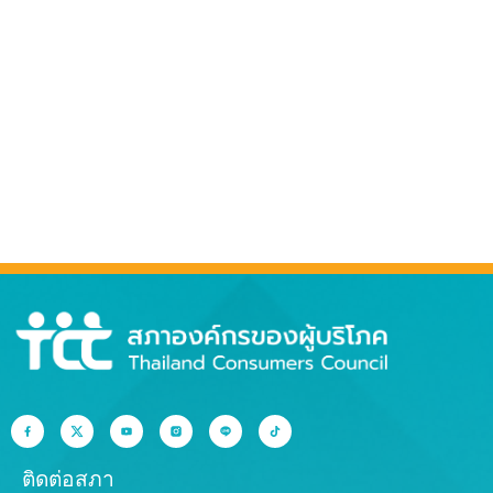
ติดต่อสภา