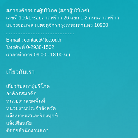
สภาองค์กรของผู้บริโภค (สภาผู้บริโภค)
เลขที่ 110/1 ซอยลาดพร้าว 26 แยก 1-2 ถนนลาดพร้าว
แขวงจอมพล เขตจตุจักรกรุงเทพมหานคร 10900
E-mail :
contact@tcc.or.th
โทรศัพท์ 0-2938-1502
(เวลาทำการ 09.00 - 18.00 น.)
เกี่ยวกับเรา
เกี่ยวกับสภาผู้บริโภค
องค์กรสมาชิก
หน่วยงานเขตพื้นที่
หน่วยงานประจำจังหวัด
แจ้งเบาะแสและร้องทุกข์
แจ้งเตือนภัย
ติดต่อสำนักงานสภา