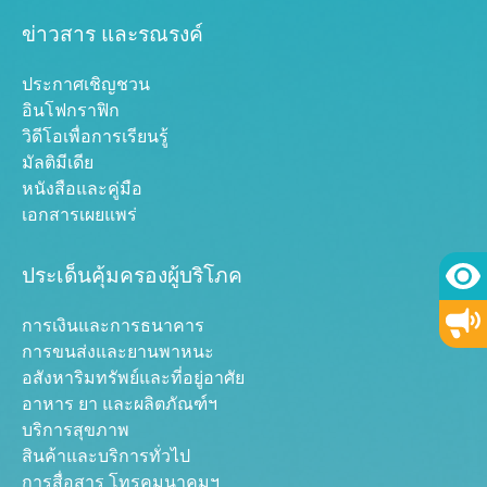
ข่าวสาร และรณรงค์
ประกาศเชิญชวน
อินโฟกราฟิก
วิดีโอเพื่อการเรียนรู้
มัลติมีเดีย
หนังสือและคู่มือ
เอกสารเผยแพร่
ประเด็นคุ้มครองผู้บริโภค
การเงินและการธนาคาร
การขนส่งและยานพาหนะ
อสังหาริมทรัพย์และที่อยู่อาศัย
อาหาร ยา และผลิตภัณฑ์ฯ
บริการสุขภาพ
สินค้าและบริการทั่วไป
การสื่อสาร โทรคมนาคมฯ