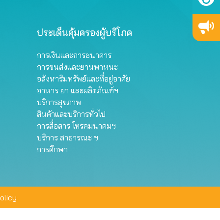
ประเด็นคุ้มครองผู้บริโภค
การเงินและการธนาคาร
การขนส่งและยานพาหนะ
อสังหาริมทรัพย์และที่อยู่อาศัย
อาหาร ยา และผลิตภัณฑ์ฯ
บริการสุขภาพ
สินค้าและบริการทั่วไป
การสื่อสาร โทรคมนาคมฯ
บริการ สาธารณะ ฯ
การศึกษา
olicy