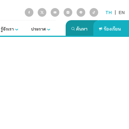
TH
|
EN
รู้จักเรา
ประกาศ