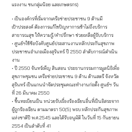
แรงงาน ชนกลุ่มน้อย และเกษตรกร)
• เป็นองค์กรที่เริ่มจากเครือข่ายประชาชน 9 ด้านมี
เป้าประสงค์ ต้องการแก้ไขปัญหาการเข้าไม่ถึงบริการ
สาธารณสุข ให้ความรู้/คำปรึกษา ช่วยเหลือผู้รับบริการ
• ศูนย์ฯใช้ข้อบังคับศูนย์ประสานงานหลักประกันสุขภาพ
ประชาชนอำเภอเมืองสุรินทร์ ปี 2550 ลำดับการณ์ดำเนิน
งาน
• ปี 2550 จันทร์เพ็ญ สินสอน ประธานกรรมการมูลนิธิเพื่อ
สุขภาพชุมชน เครือข่ายประชาชน 9 ด้าน ด้านสตรี จังหวัด
สุรินทร์ เป็นแกนนำจัดประชุมคณะทำงานก่อตั้ง ศูนย์ฯ วัน
ที่ 26 มีนาคม 2550
• ขึ้นทะเบียนเป็น หน่วยรับเรื่องร้องเรียนอื่นที่เป็นอิสระจาก
ผู้ถูกร้องเรียน ตามมาตรา 50(5) พรบ.หลักประกันสุขภาพ
แห่งชาติปี พ.ศ.2545 และได้รับอนุมัติ ในวันที่ 15 กันยายน
2554 เป็นลำดับที่ 41