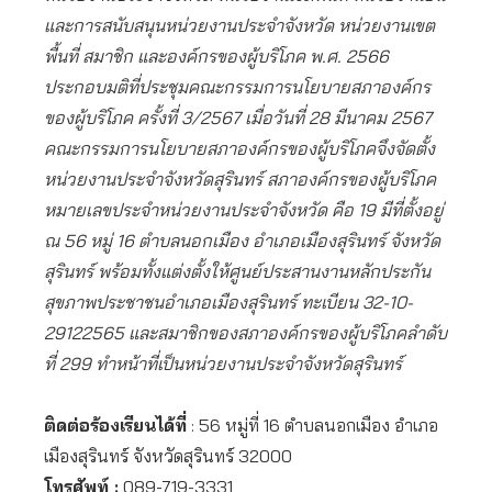
และการสนับสนุนหน่วยงานประจำจังหวัด หน่วยงานเขต
พื้นที่ สมาชิก และองค์กรของผู้บริโภค พ.ศ. 2566
ประกอบมติที่ประชุมคณะกรรมการนโยบายสภาองค์กร
ของผู้บริโภค ครั้งที่ 3/2567 เมื่อวันที่ 28 มีนาคม 2567
คณะกรรมการนโยบายสภาองค์กรของผู้บริโภคจึงจัดตั้ง
หน่วยงานประจำจังหวัดสุรินทร์ สภาองค์กรของผู้บริโภค
หมายเลขประจำหน่วยงานประจำจังหวัด คือ 19 มีที่ตั้งอยู่
ณ 56 หมู่ 16 ตำบลนอกเมือง อำเภอเมืองสุรินทร์ จังหวัด
สุรินทร์ พร้อมทั้งแต่งตั้งให้ศูนย์ประสานงานหลักประกัน
สุขภาพประชาชนอำเภอเมืองสุรินทร์ ทะเบียน 32-10-
29122565 และสมาชิกของสภาองค์กรของผู้บริโภคลำดับ
ที่ 299 ทำหน้าที่เป็นหน่วยงานประจำจังหวัดสุรินทร์
ติดต่อร้องเรียนได้ที่
: 56 หมู่ที่ 16 ตำบลนอกเมือง อำเภอ
เมืองสุรินทร์ จังหวัดสุรินทร์ 32000
โทรศัพท์ :
089-719-3331