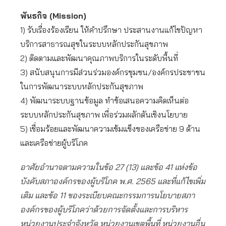
พันธกิจ (Mission)
1) รับเรื่องร้องเรียน ให้คำปรึกษา ประสานงานแก้ไขปัญหา
บริการสาธารณสุขในระบบหลักประกันสุขภาพ
2) ติดตามและพัฒนาคุณภาพบริการในระดับพื้นที่
3) สนับสนุนการมีส่วนร่วมองค์กรชุมชน/องค์กรประชาชน
ในการพัฒนาระบบหลักประกันสุขภาพ
4) พัฒนาระบบฐานข้อมูล ทำข้อเสนอความคิดเห็นต่อ
ระบบหลักประกันสุขภาพ เพื่อร่วมผลักดันเชิงนโยบาย
5) เชื่อมร้อยและพัฒนาความเข้มแข็งของเครือข่าย 9 ด้าน
และเครือข่ายผู้บริโภค
อาศัยอำนาจตามความในข้อ 27 (13) และข้อ 41 แห่งข้อ
บังคับสภาองค์กรของผู้บริโภค พ.ศ. 2565 และที่แก้ไขเพิ่ม
เติม และข้อ 11 ของระเบียบคณะกรรมการนโยบายสภา
องค์กรของผู้บริโภคว่าด้วยการจัดตั้งและการบริหาร
หน่วยงานประจำจังหวัด หน่วยงานเขตพื้นที่ หน่วยงานอื่น