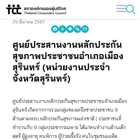
Skip
to
content
29 มีนาคม 2567
ศูนย์ประสานงานหลักประกัน
สุขภาพประชาชนอำเภอเมือง
สุรินทร์ (หน่วยงานประจำ
จังหวัดสุรินทร์)
ศูนย์ประสานงานหลักประกันสุขภาพประชาชนอำเภอเมือง
สุรินทร์ เกิดจากการรวมกลุ่มของเครือข่ายประชาชน 9
ด้านตามพรบ.หลักประกันสุขภาพแห่งชาติ ( ประชาชนที่
ทำงานกับ 9 กลุ่มประชากรเฉพาะ ได้แก่คนทำงานด้านเด็ก
สตรี ผู้สูงอายุ คนพิการ ผู้ป่วยเรื้อรัง คนในชุมชนแออัด