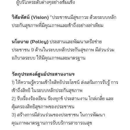
ผู้บริโภคระดับต่างๆอย่างเข้มแข็ง
วิสัยทัศน์ (Vision)
“ประชาชนมีสุขภาวะ ด้วยระบบหลัก
ประกันสุขภาพที่มีคุณภาพและเข้าถึงอย่างเท่าเทียม
นโยบาย (Policy)
ประสานและพัฒนาเครือข่าย
ประชาชน 9 ด้านในระบบหลักประกันสุขภาพ มีส่วนร่วม
อภิบาลระบบ ให้มีคุณภาพและมาตรฐาน
วัตถุประสงค์ศูนย์ประสานงานฯ
1) ให้ความรู้ความเข้าใจสิทธิประโยชน์ ส่งเสริมการรับรู้ การ
เข้าถึงสิทธิ ในระบบหลักประกันสุขภาพ
2) รับเรื่องร้องเรียน ร้องทุกข์ ประสานงาน ไกล่เกลี่ย และ
คุ้มครองสิทธิสุขภาพของประชาชน
3) สร้างการมีส่วนร่วมของประชาชน ในการพัฒนา
คุณภาพมาตรฐานการรับบริการสาธารณสุข