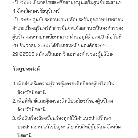
• ปี 2556 เป็นกลไกเขต9ติดตามหนุนเสริมศูนย์ประสานฯ
4 จังหวัดนครชัยบุรินทร์
• ปี 2565 ศูนย์ประสานงานหลักประกันสุขภาพประชาชน
อำเภอเมืองสุรินทร์ทำการยื่นจดแจ้งสถานะเป็นองค์กรของ
ผู้บริโภคต่อนายทะเบียนกลาง ผ่านอนุมัติ อกผ.3 เมื่อวันที่
29 ธันวาคม 2565 ได้รับเลขทะเบียนองค์กร 32-10-
29122565 สมัครเป็นสมาชิกสภาองค์กรของผู้บริโภค
วัตถุประสงค์
เพื่อส่งเสริมความรู้การคุ้มครองสิทธิของผู้บริโภคใน
จังหวัดปัตตานี
เพื่อพิทักษ์และคุ้มครองสิทธิประโยชน์ของผู้บริโภค
จังหวัดปัตตานี
เพื่อรับเรื่องร้องเรียนร้องทุกข์ให้คำแนะนำปรึกษา
ประสานงาน แก้ไขปัญหาเกี่ยวกับสิทธิผู้บริโภคจังหวัด
ปัตตานี