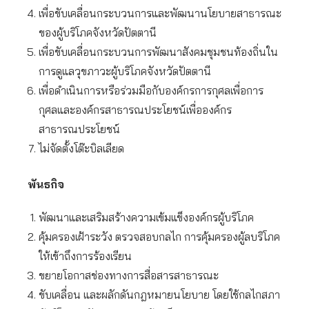
เพื่อขับเคลื่อนกระบวนการและพัฒนานโยบายสาธารณะ
ของผู้บริโภคจังหวัดปัตตานี
เพื่อขับเคลื่อนกระบวนการพัฒนาสังคมชุมชนท้องถิ่นใน
การดูแลวุขภาวะผู้บริโภคจังหวัดปัตตานี
เพื่อดำเนินการหรือร่วมมือกับองค์กรการกุศลเพื่อการ
กุศลและองค์กรสาธารณประโยชน์เพื่อองค์กร
สาธารณประโยชน์
ไม่จัดตั้งโต๊ะบิลเลียด
พันธกิจ
พัฒนาและเสริมสร้างความเข้มแข็งองค์กรผู้บริโภค
คุ้มครองเฝ้าระวัง ตรวจสอบกลไก การคุ้มครองผู้ลบริโภค
ให้เข้าถึงการร้องเรียน
ขยายโอกาสช่องทางการสื่อสารสาธารณะ
ขับเคลื่อน และผลักดันกฎหมายนโยบาย โดยใช้กลไกสภา