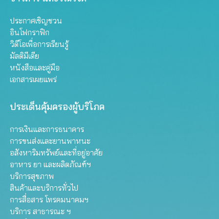
ประกาศเชิญชวน
อินโฟกราฟิก
วิดีโอเพื่อการเรียนรู้
มัลติมีเดีย
หนังสือและคู่มือ
เอกสารเผยแพร่
ประเด็นคุ้มครองผู้บริโภค
การเงินและการธนาคาร
การขนส่งและยานพาหนะ
อสังหาริมทรัพย์และที่อยู่อาศัย
อาหาร ยา และผลิตภัณฑ์ฯ
บริการสุขภาพ
สินค้าและบริการทั่วไป
การสื่อสาร โทรคมนาคมฯ
บริการ สาธารณะ ฯ