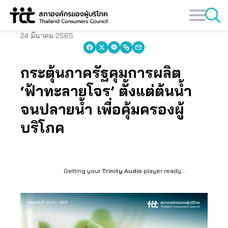
Skip
to
content
24 มีนาคม 2565
กระตุ้นภาครัฐคุมการผลิต
‘ฟ้าทะลายโจร’ ตั้งแต่ต้นน้ำ
จนปลายน้ำ เพื่อคุ้มครองผู้
บริโภค
Getting your
Trinity Audio
player ready...