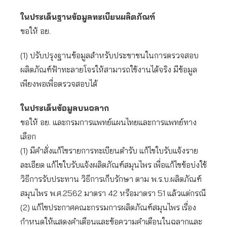
ในประเด็นฐานข้อมูลทะเบียนผลิตภัณฑ์
ขอให้ อย.
(1) ปรับปรุงฐานข้อมูลสำหรับประชาชนในการตรวจสอบ
ผลิตภัณฑ์ฟ้าทะลายโจรให้สามารถใช้งานได้จริง มีข้อมูล
เพียงพอเพื่อตรวจสอบได้
ในประเด็นข้อมูลบนฉลาก
ขอให้ อย. และกรมการแพทย์แผนไทยและการแพทย์ทาง
เลือก
(1) มีคำสั่งแก้ไขรายการทะเบียนตำรับ แก้ไขใบรับแจ้งราย
ละเอียด แก้ไขใบรับแจ้งผลิตภัณฑ์สมุนไพร เพื่อแก้ไขข้อบ่งใช้
วิธีการรับประทาน วิธีการเก็บรักษา ตาม พ.ร.บ.ผลิตภัณฑ์
สมุนไพร พ.ศ.2562 มาตรา 42 หรือมาตรา 51 แล้วแต่กรณี
(2) แก้ไขประกาศคณะกรรมการผลิตภัณฑ์สมุนไพร เรื่อง
กำหนดให้แสดงคำเตือนและข้อความคำเตือนในฉลากและ