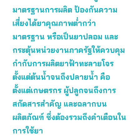
มาตรฐานการผลิต ป้องกันความ
เสี่ยงได้ยาคุณภาพต่ำกว่า
มาตรฐาน หรือเป็นยาปลอม และ
กระตุ้นหน่วยงานภาครัฐให้ควบคุม
กำกับการผลิตยาฟ้าทะลายโจร
ตั้งแต่ต้นน้ำจนถึงปลายน้ำ คือ
ตั้งแต่เกษตรกร ผู้ปลูกจนถึงการ
สกัดสารสำคัญ และฉลากบน
ผลิตภัณฑ์ ซึ่งต้องรวมถึงคำเตือนใน
การใช้ยา