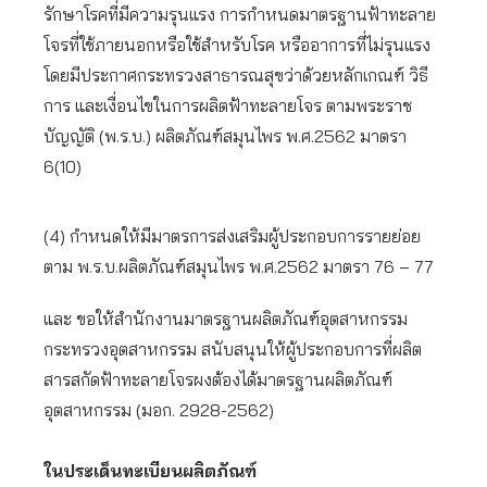
รักษาโรคที่มีความรุนแรง การกำหนดมาตรฐานฟ้าทะลาย
โจรที่ใช้ภายนอกหรือใช้สำหรับโรค หรืออาการที่ไม่รุนแรง
โดยมีประกาศกระทรวงสาธารณสุขว่าด้วยหลักเกณฑ์ วิธี
การ และเงื่อนไขในการผลิตฟ้าทะลายโจร ตามพระราช
บัญญัติ (พ.ร.บ.) ผลิตภัณฑ์สมุนไพร พ.ศ.2562 มาตรา
6(10)
(4) กำหนดให้มีมาตรการส่งเสริมผู้ประกอบการรายย่อย
ตาม พ.ร.บ.ผลิตภัณฑ์สมุนไพร พ.ศ.2562 มาตรา 76 – 77
และ ขอให้สำนักงานมาตรฐานผลิตภัณฑ์อุตสาหกรรม
กระทรวงอุตสาหกรรม สนับสนุนให้ผู้ประกอบการที่ผลิต
สารสกัดฟ้าทะลายโจรผงต้องได้มาตรฐานผลิตภัณฑ์
อุตสาหกรรม (มอก. 2928-2562)
ในประเด็นทะเบียนผลิตภัณฑ์