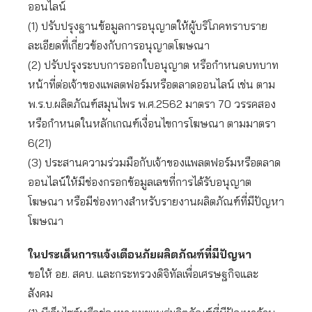
ออนไลน์
(1) ปรับปรุงฐานข้อมูลการอนุญาตให้ผู้บริโภคทราบราย
ละเอียดที่เกี่ยวข้องกับการอนุญาตโฆษณา
(2) ปรับปรุงระบบการออกใบอนุญาต หรือกำหนดบทบาท
หน้าที่ต่อเจ้าของแพลตฟอร์มหรือตลาดออนไลน์ เช่น ตาม
พ.ร.บ.ผลิตภัณฑ์สมุนไพร พ.ศ.2562 มาตรา 70 วรรคสอง
หรือกำหนดในหลักเกณฑ์เงื่อนไขการโฆษณา ตามมาตรา
6(21)
(3) ประสานความร่วมมือกับเจ้าของแพลตฟอร์มหรือตลาด
ออนไลน์ให้มีช่องกรอกข้อมูลเลขที่การได้รับอนุญาต
โฆษณา หรือมีช่องทางสำหรับรายงานผลิตภัณฑ์ที่มีปัญหา
โฆษณา
ในประเด็นการแจ้งเตือนภัยผลิตภัณฑ์ที่มีปัญหา
ขอให้ อย. สคบ. และกระทรวงดิจิทัลเพื่อเศรษฐกิจและ
สังคม