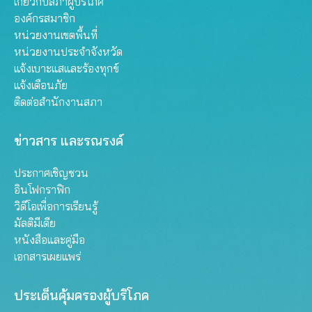
เกี่ยวกับสภาผู้บริโภค
องค์กรสมาชิก
หน่วยงานเขตพื้นที่
หน่วยงานประจำจังหวัด
แจ้งเบาะแสและร้องทุกข์
แจ้งเตือนภัย
ติดต่อสำนักงานสภา
ข่าวสาร และรณรงค์
ประกาศเชิญชวน
อินโฟกราฟิก
วิดีโอเพื่อการเรียนรู้
มัลติมีเดีย
หนังสือและคู่มือ
เอกสารเผยแพร่
ประเด็นคุ้มครองผู้บริโภค