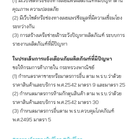
(1) มีเว็บไซต์หรือช่องทางเผยแพร่ผลิตภัณฑ์ที่มีปัญหาด้าน
คุณภาพ ความปลอดภัย
(2) มีเว็บไซต์หรือช่องทางเผยแพร่ข้อมูลที่มีความเชื่อมโยง
ระหว่างกัน
(3) การสร้างเครือข่ายเฝ้าระวังปัญหาผลิตภัณฑ์ ระบบการ
รายงานผลิตภัณฑ์ที่มีปัญหา
ในประเด็นการแจ้งเตือนภัยผลิตภัณฑ์ที่มีปัญหา
ขอให้กรมการค้าภายใน กระทรวงพาณิชย์
(1) กำหนดราคาขายหรือมาตรการอื่น ตาม พ.ร.บ.ว่าด้วย
ราคาสินค้าและบริการ พ.ศ.2542 มาตรา 9 และมาตรา 25
(2) กำหนดมาตรการห้ามกักตุนสินค้า ตาม พ.ร.บ.ว่าด้วย
ราคาสินค้าและบริการ พ.ศ.2542 มาตรา 30
(3) กำหนดมาตรการอื่นตาม พ.ร.บ.ควบคุมโภคภัณฑ์
พ.ศ.2495 มาตรา 5