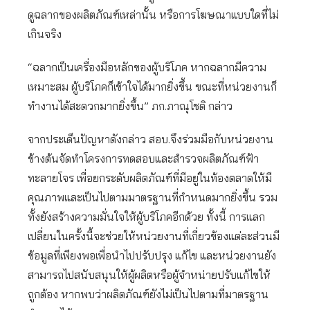
ดูฉลากของผลิตภัณฑ์เหล่านั้น หรือการโฆษณาแบบใดที่ไม่
เกินจริง
“ฉลากเป็นเครื่องมือหลักของผู้บริโภค หากฉลากมีความ
เหมาะสม ผู้บริโภคก็เข้าใจได้มากยิ่งขึ้น ขณะที่หน่วยงานก็
ทำงานได้สะดวกมากยิ่งขึ้น” ภก.ภาณุโชติ กล่าว
จากประเด็นปัญหาดังกล่าว สอบ.จึงร่วมมือกับหน่วยงาน
ข้างต้นจัดทำโครงการทดสอบและสำรวจผลิตภัณฑ์ฟ้า
ทะลายโจร เพื่อยกระดับผลิตภัณฑ์ที่มีอยู่ในท้องตลาดให้มี
คุณภาพและเป็นไปตามมาตรฐานที่กำหนดมากยิ่งขึ้น รวม
ทั้งยังสร้างความมั่นใจให้ผู้บริโภคอีกด้วย ทั้งนี้ การแลก
เปลี่ยนในครั้งนี้จะช่วยให้หน่วยงานที่เกี่ยวข้องแต่ละส่วนมี
ข้อมูลที่เพียงพอเพื่อนำไปปรับปรุง แก้ไข และหน่วยงานยัง
สามารถไปสนับสนุนให้ผู้ผลิตหรือผู้จำหน่ายปรับแก้ไขให้
ถูกต้อง หากพบว่าผลิตภัณฑ์ยังไม่เป็นไปตามที่มาตรฐาน