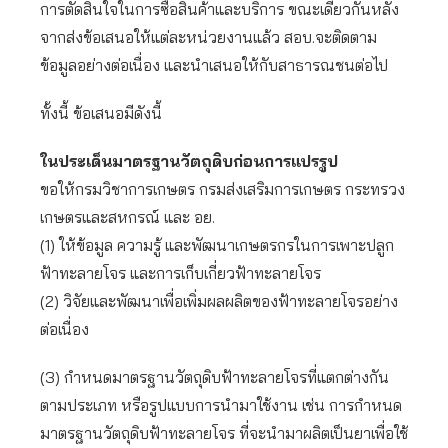
การตัดสินใจในการซื้อสินค้าและบริการ ขณะเดียวกันหลัง
จากส่งข้อเสนอให้แต่ละหน่วยงานแล้ว สอบ.จะติดตาม
ข้อมูลอย่างต่อเนื่อง และนำเสนอให้กับสาธารณชนต่อไป
ทั้งนี้ ข้อเสนอมีดังนี้
ในประเด็นมาตรฐานวัตถุดิบก่อนการแปรรูป
ขอให้กรมวิชาการเกษตร กรมส่งเสริมการเกษตร กระทรวง
เกษตรและสหกรณ์ และ อย.
(1) ให้ข้อมูล ความรู้ และพัฒนาเกษตรกรในการเพาะปลูก
ฟ้าทะลายโจร และการเก็บเกี่ยวฟ้าทะลายโจร
(2) วิจัยและพัฒนาเพื่อเพิ่มผลผลิตของฟ้าทะลายโจรอย่าง
ต่อเนื่อง
(3) กำหนดมาตรฐานวัตถุดิบฟ้าทะลายโจรที่แตกต่างกัน
ตามประเภท หรือรูปแบบการนำมาใช้งาน เช่น การกำหนด
มาตรฐานวัตถุดิบฟ้าทะลายโจร ที่จะนำมาผลิตเป็นยาเพื่อใช้