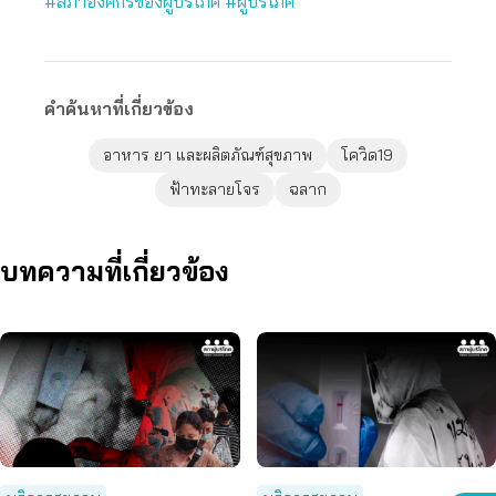
#สภาองค์กรของผู้บริโภค
#ผู้บริโภค
คำค้นหาที่เกี่ยวข้อง
อาหาร ยา และผลิตภัณฑ์สุขภาพ
โควิด19
ฟ้าทะลายโจร
ฉลาก
บทความที่เกี่ยวข้อง