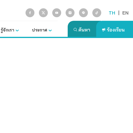
TH
|
EN
รู้จักเรา
ประกาศ