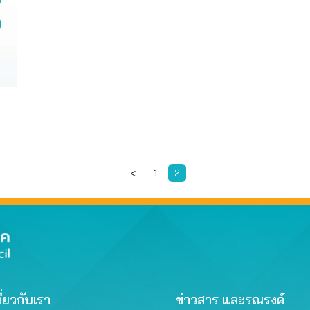
<
1
2
ี่ยวกับเรา
ข่าวสาร และรณรงค์