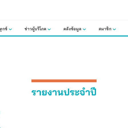
ุกข์
ข่าวผู้บริโภค
คลังข้อมูล
สมาชิก
รายงานประจำปี