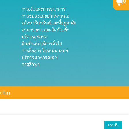
การเงินและการธนาคาร
การขนส่งและยานพาหนะ
อสังหาริมทรัพย์และที่อยู่อาศัย
อาหาร ยา และผลิตภัณฑ์ฯ
บริการสุขภาพ
สินค้าและบริการทั่วไป
การสื่อสาร โทรคมนาคมฯ
บริการ สาธารณะ ฯ
การศึกษา
olicy
ยอมรับ
ยอมรับทั้งหมด
ตั้งค่า
ปฏิเสธ