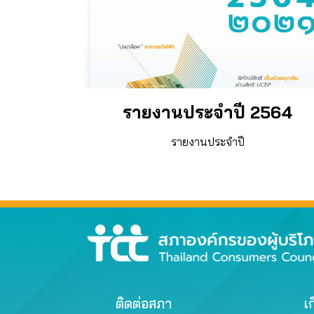
รายงานประจำปี 2564
รายงานประจำปี
ติดต่อสภา
เก