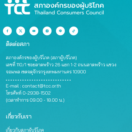
ติดต่อสภา
สภาองค์กรของผู้บริโภค (สภาผู้บริโภค)
เลขที่ 110/1 ซอยลาดพร้าว 26 แยก 1-2 ถนนลาดพร้าว แขวง
จอมพล เขตจตุจักรกรุงเทพมหานคร 10900
E-mail :
contact@tcc.or.th
โทรศัพท์ 0-2938-1502
(เวลาทำการ 09.00 - 18.00 น.)
เกี่ยวกับเรา
เกี่ยวกับสภาผู้บริโภค