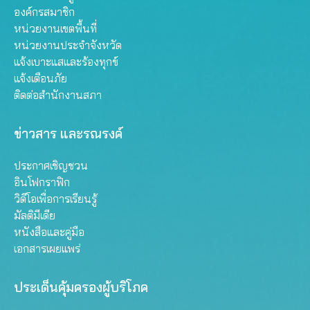
องค์กรสมาชิก
หน่วยงานเขตพื้นที่
หน่วยงานประจำจังหวัด
แจ้งเบาะแสและร้องทุกข์
แจ้งเตือนภัย
ติดต่อสำนักงานสภา
ข่าวสาร และรณรงค์
ประกาศเชิญชวน
อินโฟกราฟิก
วิดีโอเพื่อการเรียนรู้
มัลติมีเดีย
หนังสือและคู่มือ
เอกสารเผยแพร่
ประเด็นคุ้มครองผู้บริโภค