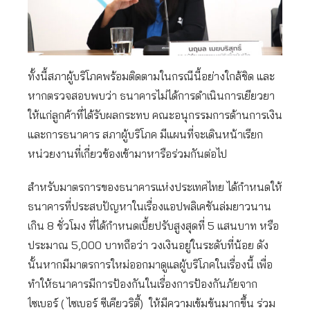
ทั้งนี้สภาผู้บริโภคพร้อมติดตามในกรณีนี้อย่างใกล้ชิด และ
หากตรวจสอบพบว่า ธนาคารไม่ได้การดำเนินการเยียวยา
ให้แก่ลูกค้าที่ได้รับผลกระทบ คณะอนุกรรมการด้านการเงิน
และการธนาคาร สภาผู้บริโภค มีแผนที่จะเดินหน้าเรียก
หน่วยงานที่เกี่ยวข้องเข้ามาหารือร่วมกันต่อไป
สำหรับมาตรการของธนาคารแห่งประเทศไทย ได้กำหนดให้
ธนาคารที่ประสบปัญหาในเรื่องแอปพลิเคชันล่มยาวนาน
เกิน 8 ชั่วโมง ที่ได้กำหนดเบี้ยปรับสูงสุดที่ 5 แสนบาท หรือ
ประมาณ 5,000 บาทถือว่า วงเงินอยู่ในระดับที่น้อย ดัง
นั้นหากมีมาตรการใหม่ออกมาดูแลผู้บริโภคในเรื่องนี้ เพื่อ
ทำให้ธนาคารมีการป้องกันในเรื่องการป้องกันภัยจาก
ไซเบอร์ ( ไซเบอร์ ซีเคียวริตี้) ให้มีความเข้มข้นมากขึ้น ร่วม