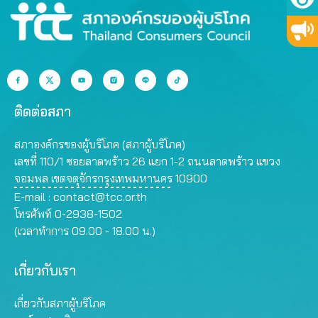
ติดต่อสภา
สภาองค์กรของผู้บริโภค (สภาผู้บริโภค)
เลขที่ 110/1 ซอยลาดพร้าว 26 แยก 1-2 ถนนลาดพร้าว แขวง
จอมพล เขตจตุจักรกรุงเทพมหานคร 10900
E-mail :
contact@tcc.or.th
โทรศัพท์ 0-2938-1502
(เวลาทำการ 09.00 - 18.00 น.)
เกี่ยวกับเรา
เกี่ยวกับสภาผู้บริโภค