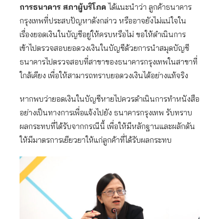
การธนาคาร สภาผู้บริโภค
ได้แนะนำว่า ลูกค้าธนาคาร
กรุงเทพที่ประสบปัญหาดังกล่าว หรืออาจยังไม่แน่ใจใน
เรื่องยอดเงินในบัญชีอยู่ให้ครบหรือไม่ ขอให้ดำเนินการ
เข้าไปตรวจสอบยอดวงเงินในบัญชีด้วยการนำสมุดบัญชี
ธนาคารไปตรวจสอบที่สาขาของธนาคารกรุงเทพในสาขาที่
ใกล้เคียง เพื่อให้สามารถทราบยอดวงเงินได้อย่างแท้จริง
หากพบว่ายอดเงินในบัญชีหายไปควรดำเนินการทำหนังสือ
อย่างเป็นทางการเพื่อแจ้งไปยัง ธนาคารกรุงเทพ รับทราบ
ผลกระทบที่ได้รับจากกรณีนี้ เพื่อให้มีหลักฐานและผลักดัน
ให้มีมาตรการเยียวยาให้แก่ลูกค้าที่ได้รับผลกระทบ