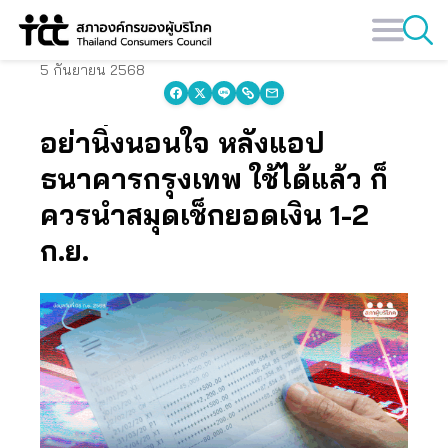
Skip
to
content
5 กันยายน 2568
อย่านิ่งนอนใจ หลังแอป
ธนาคารกรุงเทพ ใช้ได้แล้ว ก็
ควรนำสมุดเช็กยอดเงิน 1-2
ก.ย.