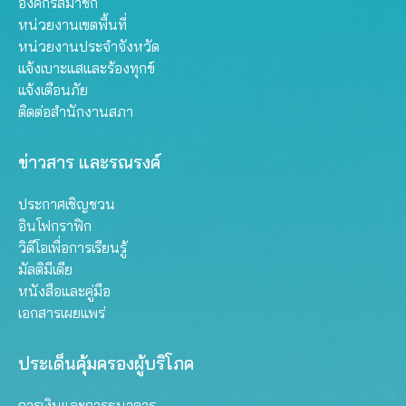
องค์กรสมาชิก
หน่วยงานเขตพื้นที่
หน่วยงานประจำจังหวัด
แจ้งเบาะแสและร้องทุกข์
แจ้งเตือนภัย
ติดต่อสำนักงานสภา
ข่าวสาร และรณรงค์
ประกาศเชิญชวน
อินโฟกราฟิก
วิดีโอเพื่อการเรียนรู้
มัลติมีเดีย
หนังสือและคู่มือ
เอกสารเผยแพร่
ประเด็นคุ้มครองผู้บริโภค
การเงินและการธนาคาร