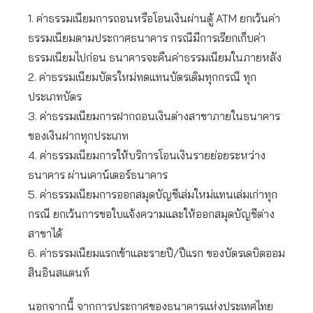
1. ค่าธรรมเนียมการถอนหรือโอนเงินผ่านตู้ ATM ยกเว้นค่า
ธรรมเนียมตามประกาศธนาคาร กรณีมีการเรียกเก็บค่า
ธรรมเนียมไปก่อน ธนาคารจะคืนค่าธรรมเนียมในภายหลัง
2. ค่าธรรมเนียมบัตรใหม่ทดแทนบัตรเดิมทุกกรณี ทุก
ประเภทบัตร
3. ค่าธรรมเนียมการฝากถอนเงินต่างสาขาภายในธนาคาร
ของเงินฝากทุกประเภท
4. ค่าธรรมเนียมการให้บริการโอนเงินรายย่อยระหว่าง
ธนาคาร ผ่านเคาน์เตอร์ธนาคาร
5. ค่าธรรมเนียมการออกสมุดบัญชีเล่มใหม่แทนเล่มเก่าทุก
กรณี ยกเว้นการขอใบแจ้งความและให้ออกสมุดบัญชีต่าง
สาขาได้
6. ค่าธรรมเนียมแรกเข้าและรายปี/ปีแรก ของบัตรเดบิตออม
สินอินสแตนท์
นอกจากนี้ จากการประกาศของธนาคารแห่งประเทศไทย