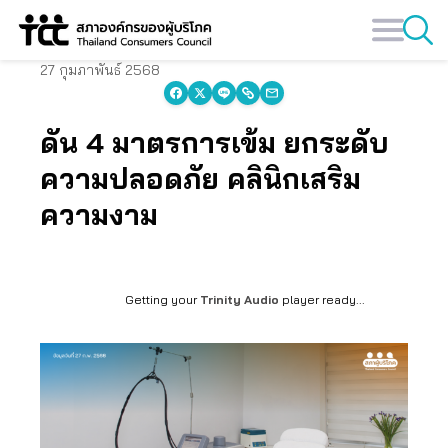
Skip
to
content
27 กุมภาพันธ์ 2568
ดัน 4 มาตรการเข้ม ยกระดับ
ความปลอดภัย คลินิกเสริม
ความงาม
Getting your
Trinity Audio
player ready...