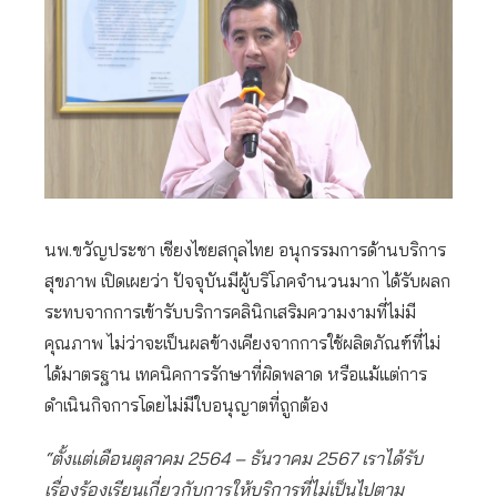
นพ.ขวัญประชา เชียงไชยสกุลไทย อนุกรรมการด้านบริการ
สุขภาพ เปิดเผยว่า ปัจจุบันมีผู้บริโภคจำนวนมาก ได้รับผลก
ระทบจากการเข้ารับบริการคลินิกเสริมความงามที่ไม่มี
คุณภาพ ไม่ว่าจะเป็นผลข้างเคียงจากการใช้ผลิตภัณฑ์ที่ไม่
ได้มาตรฐาน เทคนิคการรักษาที่ผิดพลาด หรือแม้แต่การ
ดำเนินกิจการโดยไม่มีใบอนุญาตที่ถูกต้อง
“ตั้งแต่เดือนตุลาคม 2564 – ธันวาคม 2567 เราได้รับ
เรื่องร้องเรียนเกี่ยวกับการให้บริการที่ไม่เป็นไปตาม