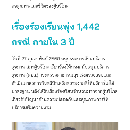
ต่อสุขภาพและชีวิตของผู้บริโภค
เรื่องร้องเรียนพุ่ง
1,442
กรณี ภายใน 3 ปี
วันที่ 27 กุมภาพันธ์ 2568 อนุกรรมการด้านบริการ
สุขภาพ สภาผู้บริโภค เรียกร้องให้กรมสนับสนุนบริการ
สุขภาพ (สบส.) กระทรวงสาธารณสุข เร่งตรวจสอบและ
ดำเนินมาตรการกับคลินิกเสริมความงามที่ให้บริการไม่ได้
มาตรฐาน หลังได้รับเรื่องร้องเรียนจำนวนมากจากผู้บริโภค
เกี่ยวกับปัญหาด้านความปลอดภัยและคุณภาพการให้
บริการเสริมความงาม