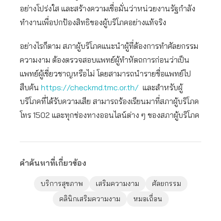
อย่างโปร่งใส และสร้างความเชื่อมั่นว่าหน่วยงานรัฐกำลัง
ทำงานเพื่อปกป้องสิทธิของผู้บริโภคอย่างแท้จริง
อย่างไรก็ตาม สภาผู้บริโภคแนะนำผู้ที่ต้องการทำศัลยกรรม
ความงาม ต้องตรวจสอบแพทย์ผู้ทำหัตถการก่อนว่าเป็น
แพทย์ผู้เชี่ยวชาญหรือไม่ โดยสามารถนำรายชื่อแพทย์ไป
สืบค้น
https://checkmd.tmc.or.th/
และสำหรับผู้
บริโภคที่ได้รับความเสีย สามารถร้องเรียนมาที่สภาผู้บริโภค
โทร 1502 และทุกช่องทางออนไลน์ต่าง ๆ ของสภาผู้บริโภค
คำค้นหาที่เกี่ยวข้อง
บริการสุขภาพ
เสริมความงาม
ศัลยกรรม
คลินิกเสริมความงาม
หมอเถื่อน