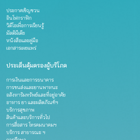
ประกาศเชิญชวน
อินโฟกราฟิก
วิดีโอเพื่อการเรียนรู้
มัลติมีเดีย
หนังสือและคู่มือ
เอกสารเผยแพร่
ประเด็นคุ้มครองผู้บริโภค
การเงินและการธนาคาร
การขนส่งและยานพาหนะ
อสังหาริมทรัพย์และที่อยู่อาศัย
อาหาร ยา และผลิตภัณฑ์ฯ
บริการสุขภาพ
สินค้าและบริการทั่วไป
การสื่อสาร โทรคมนาคมฯ
บริการ สาธารณะ ฯ
การศึกษา