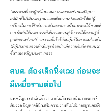
“แนวทางที่สภาผู้บริโภคเสนอ คาดว่าจะช่วยลดปัญหา
คลินิกที่ไม่ได้มาตรฐาน และเพิ่มความปลอดภัยให้แก่ผู้
บริโภคในการใช้บริการเสริมความงามในอนาคตได้ ขณะที่
การบังคับใช้มาตรการที่เข้มงวดควบคู่กับการให้ความรู้ที่
ถูกต้องจะช่วยสร้างความมั่นใจให้แก่ผู้บริโภค และส่งเสริม
ให้ผู้ประกอบการดำเนินธุรกิจอย่างมีความรับผิดชอบมาก
ขึ้น” นพ.ขวัญประชา กล่าว
สบส. ต้องเลิกนิ่งเฉย ก่อนจะ
มีเหยื่อรายต่อไป
นพ.ขวัญประชาเน้นย้ำว่า หากไม่มีการดำเนินมาตรการที่
เข้มงวด ปัญหาคลินิกเสริมความงามที่ไม่ได้มาตรฐานจะยัง