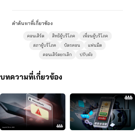
คำค้นหาที่เกี่ยวข้อง
คอนเสิร์ต
สิทธิผู้บริโภค
เพื่อนผู้บริโภค
สภาผู้บริโภค
บัตรคอน
แฟนมีต
คอนเสิร์ตยกเลิก
ปรับผัง
บทความที่เกี่ยวข้อง