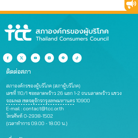
ติดต่อสภา
สภาองค์กรของผู้บริโภค (สภาผู้บริโภค)
เลขที่ 110/1 ซอยลาดพร้าว 26 แยก 1-2 ถนนลาดพร้าว แขวง
จอมพล เขตจตุจักรกรุงเทพมหานคร 10900
E-mail :
contact@tcc.or.th
โทรศัพท์ 0-2938-1502
(เวลาทำการ 09.00 - 18.00 น.)