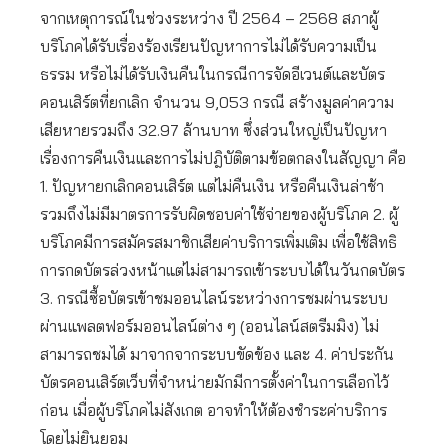
จากเหตุการณ์ในช่วงระหว่าง ปี 2564 – 2568 สภาผู้
บริโภคได้รับเรื่องร้องเรียนปัญหาการไม่ได้รับความเป็น
ธรรม หรือไม่ได้รับเงินคืนในกรณีการจัดอีเวนต์และบัตร
คอนเสิร์ตที่ยกเลิก จำนวน 9,053 กรณี สร้างมูลค่าความ
เสียหายรวมถึง 32.97 ล้านบาท ซึ่งส่วนใหญ่เป็นปัญหา
เรื่องการคืนเงินและการไม่ปฎิบัติตามข้อตกลงในสัญญา คือ
1. ปัญหายกเลิกคอนเสิร์ต แต่ไม่คืนเงิน หรือคืนเงินล่าช้า
รวมถึงไม่มีมาตรการรับผิดชอบค่าใช้จ่ายของผู้บริโภค 2. ผู้
บริโภคมีการสมัครสมาชิกเสียค่าบริการเพิ่มเติม เพื่อใช้สิทธิ
การกดบัตรล่วงหน้าแต่ไม่สามารถเข้าระบบได้ในวันกดบัตร
3. กรณีซื้อบัตรเข้าชมออนไลน์ระหว่างการชมผ่านระบบ
ผ่านแพลตฟอร์มออนไลน์ต่าง ๆ (ออนไลน์สตรีมมิง) ไม่
สามารถชมได้ มาจากจากระบบขัดข้อง และ 4. ค่าประกัน
บัตรคอนเสิร์ตเว็บที่จำหน่ายมักมีการตั้งค่าในการเลือกไว้
ก่อน เมื่อผู้บริโภคไม่สังเกต อาจทำให้ต้องชำระค่าบริการ
โดยไม่ยินยอม