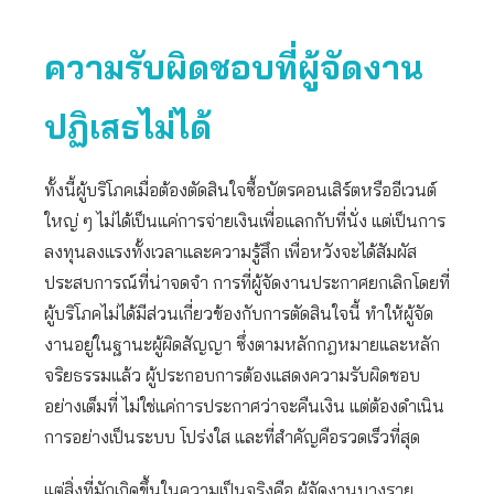
ความรับผิดชอบที่ผู้จัดงาน
ปฏิเสธไม่ได้
ทั้งนี้ผู้บริโภคเมื่อต้องตัดสินใจซื้อบัตรคอนเสิร์ตหรืออีเวนต์
ใหญ่ ๆ ไม่ได้เป็นแค่การจ่ายเงินเพื่อแลกกับที่นั่ง แต่เป็นการ
ลงทุนลงแรงทั้งเวลาและความรู้สึก เพื่อหวังจะได้สัมผัส
ประสบการณ์ที่น่าจดจำ การที่ผู้จัดงานประกาศยกเลิกโดยที่
ผู้บริโภคไม่ได้มีส่วนเกี่ยวข้องกับการตัดสินใจนี้ ทำให้ผู้จัด
งานอยู่ในฐานะผู้ผิดสัญญา ซึ่งตามหลักกฎหมายและหลัก
จริยธรรมแล้ว ผู้ประกอบการต้องแสดงความรับผิดชอบ
อย่างเต็มที่ ไม่ใช่แค่การประกาศว่าจะคืนเงิน แต่ต้องดำเนิน
การอย่างเป็นระบบ โปร่งใส และที่สำคัญคือรวดเร็วที่สุด
แต่สิ่งที่มักเกิดขึ้นในความเป็นจริงคือ ผู้จัดงานบางราย