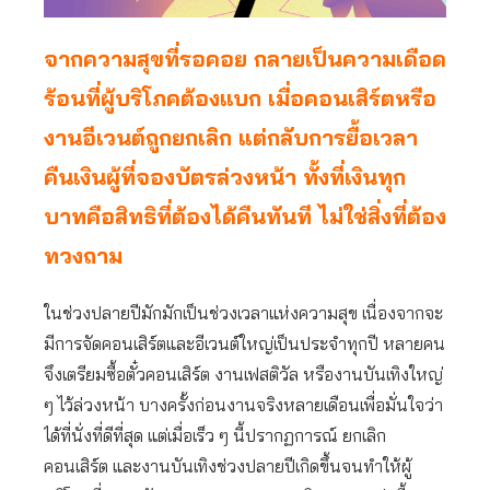
จากความสุขที่รอคอย กลายเป็นความเดือด
ร้อนที่ผู้บริโภคต้องแบก เมื่อคอนเสิร์ตหรือ
งานอีเวนต์ถูกยกเลิก แต่กลับการยื้อเวลา
คืนเงินผู้ที่จองบัตรล่วงหน้า ทั้งที่เงินทุก
บาทคือสิทธิที่ต้องได้คืนทันที ไม่ใช่สิ่งที่ต้อง
ทวงถาม
ในช่วงปลายปีมักมักเป็นช่วงเวลาแห่งความสุข เนื่องจากจะ
มีการจัดคอนเสิร์ตและอีเวนต์ใหญ่เป็นประจำทุกปี หลายคน
จึงเตรียมซื้อตั๋วคอนเสิร์ต งานเฟสติวัล หรืองานบันเทิงใหญ่
ๆ ไว้ล่วงหน้า บางครั้งก่อนงานจริงหลายเดือนเพื่อมั่นใจว่า
ได้ที่นั่งที่ดีที่สุด แต่เมื่อเร็ว ๆ นี้ปรากฏการณ์ ยกเลิก
คอนเสิร์ต และงานบันเทิงช่วงปลายปีเกิดขึ้นจนทำให้ผู้