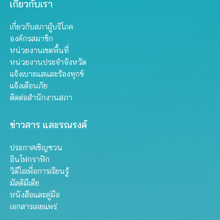
เกี่ยวกับเรา
เกี่ยวกับสภาผู้บริโภค
องค์กรสมาชิก
หน่วยงานเขตพื้นที่
หน่วยงานประจำจังหวัด
แจ้งเบาะแสและร้องทุกข์
แจ้งเตือนภัย
ติดต่อสำนักงานสภา
ข่าวสาร และรณรงค์
ประกาศเชิญชวน
อินโฟกราฟิก
วิดีโอเพื่อการเรียนรู้
มัลติมีเดีย
หนังสือและคู่มือ
เอกสารเผยแพร่