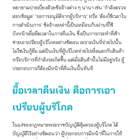
พยายามบ่ายเบี่ยงด้วยข้ออ้างต่าง ๆ นานา เช่น ‘กำลังตรวจ
สอบข้อมูล’ ‘รอการอนุมัติจากผู้บริหาร’ หรือ ‘ต้องใช้เวลาใน
การดำเนินการ’ ข้ออ้างเหล่านี้เป็นเหมือนกับม่านที่ใช้
บังหน้าเพื่อยืดเวลาในการคืนเงิน ซึ่งเป็นการกระทำที่เข้า
ข่ายเอาเปรียบผู้บริโภคอย่างชัดเจน เพราะเงินที่จ่ายไปนั้น
ไม่ใช่เงินกู้ยืม แต่เป็นเงินที่ผู้บริโภคจ่ายไปเพื่อแลกกับสินค้า
หรือบริการที่กำลังจะเกิดขึ้น แต่เมื่อสินค้านั้นไม่มีอยู่จริง ผู้
ประกอบการก็ต้องมีหน้าที่คืนเงินนั้นทันที
ยื้อเวลาคืนเงิน คือการเอา
เปรียบผู้บริโภค
ในแง่ของกฎหมายพระราชบัญญัติคุ้มครองผู้บริโภค ได้
บัญญัติไว้อย่างชัดเจนว่า ผู้ประกอบการมีหน้าที่ในการให้