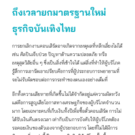
ถึงเวลายกมาตรฐานใหม่
ธุรกิจบันเทิงไทย
การยกเลิกงานคอนเสิร์ตอาจเกิดจากเหตุผลที่หลีกเลี่ยงไม่ได้
เช่น ศิลปินเจ็บป่วย ปัญหาด้านความปลอดภัย หรือ
เหตุสุดวิสัยอื่น ๆ ซึ่งเป็นสิ่งที่เข้าใจได้ แต่สิ่งที่ทำให้ผู้บริโภค
รู้สึกการเอารัดเอาเปรียบคือการที่ผู้ประกอบการพยายามที่
จะไม่รับผิดชอบต่อการกระทำของตนเองอย่างเต็มที่
อีกทั้งความเสียหายที่เกิดขึ้นไม่ได้จำกัดอยู่แค่ความผิดหวัง
แต่คือการสูญเสียโอกาสทางเศรษฐกิจของผู้บริโภคจำนวน
มาก โดยเฉพาะคนที่เก็บเงินทั้งปีเพื่อซื้อตั๋วคอนเสิร์ต การไม่
ได้รับเงินคืนตรงเวลา เท่ากับเป็นการบังคับให้ผู้บริโภคต้อง
รอคอยเงินของตัวเองจากผู้ประกอบการ โดยที่ไม่ได้มีการ