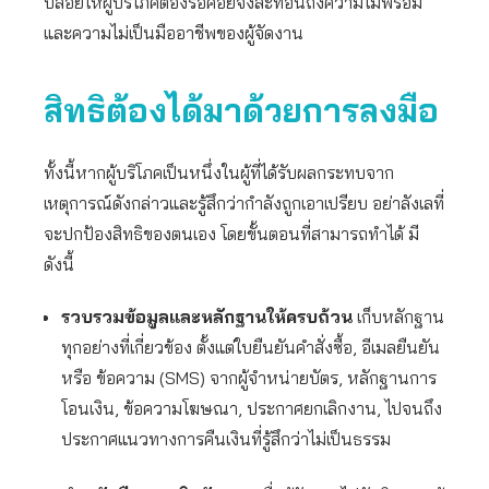
ปล่อยให้ผู้บริโภคต้องรอคอยจึงสะท้อนถึงความไม่พร้อม
และความไม่เป็นมืออาชีพของผู้จัดงาน
สิทธิต้องได้มาด้วยการลงมือ
ทั้งนี้หากผู้บริโภคเป็นหนึ่งในผู้ที่ได้รับผลกระทบจาก
เหตุการณ์ดังกล่าวและรู้สึกว่ากำลังถูกเอาเปรียบ อย่าลังเลที่
จะปกป้องสิทธิของตนเอง โดยขั้นตอนที่สามารถทำได้ มี
ดังนี้
รวบรวมข้อมูลและหลักฐานให้ครบถ้วน
เก็บหลักฐาน
ทุกอย่างที่เกี่ยวข้อง ตั้งแต่ใบยืนยันคำสั่งซื้อ, อีเมลยืนยัน
หรือ ข้อความ (SMS) จากผู้จำหน่ายบัตร, หลักฐานการ
โอนเงิน, ข้อความโฆษณา, ประกาศยกเลิกงาน, ไปจนถึง
ประกาศแนวทางการคืนเงินที่รู้สึกว่าไม่เป็นธรรม