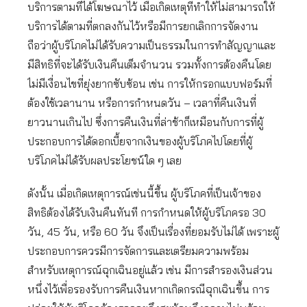
บริการตามที่ได้โฆษณาไว้ เมื่อเกิดเหตุที่ทำให้ไม่สามารถให้
บริการได้ตามที่ตกลงกันไว้หรือมีการยกเลิกการจัดงาน
ถือว่าผู้บริโภคไม่ได้รับความเป็นธรรมในการทำสัญญาและ
มีสิทธิที่จะได้รับเงินคืนเต็มจำนวน รวมทั้งการต้องคืนโดย
ไม่มีเงื่อนไขที่ยุ่งยากซับซ้อน เช่น การให้กรอกแบบฟอร์มที่
ต้องใช้เวลานาน หรือการกำหนดวัน – เวลาที่คืนเงินที่
ยาวนานเกินไป ซึ่งการคืนเงินที่ล่าช้าก็เหมือนกับการที่ผู้
ประกอบการได้ดอกเบี้ยจากเงินของผู้บริโภคไปโดยที่ผู้
บริโภคไม่ได้รับผลประโยชน์ใด ๆ เลย
ดังนั้น เมื่อเกิดเหตุการณ์เช่นนี้ขึ้น ผู้บริโภคที่เป็นเจ้าของ
สิทธิต้องได้รับเงินคืนทันที การกำหนดให้ผู้บริโภครอ 30
วัน, 45 วัน, หรือ 60 วัน จึงเป็นเรื่องที่ยอมรับไม่ได้ เพราะผู้
ประกอบการควรมีการจัดการและเตรียมความพร้อม
สำหรับเหตุการณ์ฉุกเฉินอยู่แล้ว เช่น มีการสำรองเงินส่วน
หนึ่งไว้เพื่อรองรับการคืนเงินหากเกิดกรณีฉุกเฉินขึ้น การ