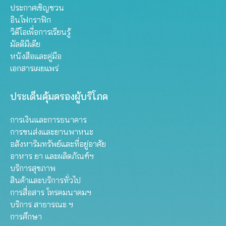
ประกาศเชิญชวน
อินโฟกราฟิก
วิดีโอเพื่อการเรียนรู้
มัลติมีเดีย
หนังสือและคู่มือ
เอกสารเผยแพร่
ประเด็นคุ้มครองผู้บริโภค
การเงินและการธนาคาร
การขนส่งและยานพาหนะ
อสังหาริมทรัพย์และที่อยู่อาศัย
อาหาร ยา และผลิตภัณฑ์ฯ
บริการสุขภาพ
สินค้าและบริการทั่วไป
การสื่อสาร โทรคมนาคมฯ
บริการ สาธารณะ ฯ
การศึกษา