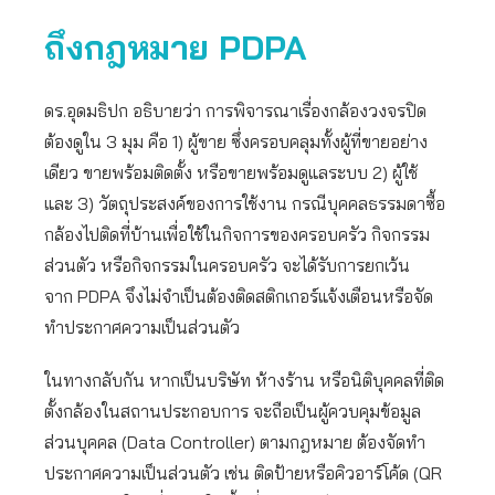
ถึงกฎหมาย
PDPA
ดร.อุดมธิปก อธิบายว่า การพิจารณาเรื่องกล้องวงจรปิด
ต้องดูใน 3 มุม คือ 1) ผู้ขาย ซึ่งครอบคลุมทั้งผู้ที่ขายอย่าง
เดียว ขายพร้อมติดตั้ง หรือขายพร้อมดูแลระบบ 2) ผู้ใช้
และ 3) วัตถุประสงค์ของการใช้งาน กรณีบุคคลธรรมดาซื้อ
กล้องไปติดที่บ้านเพื่อใช้ในกิจการของครอบครัว กิจกรรม
ส่วนตัว หรือกิจกรรมในครอบครัว จะได้รับการยกเว้น
จาก PDPA จึงไม่จำเป็นต้องติดสติกเกอร์แจ้งเตือนหรือจัด
ทำประกาศความเป็นส่วนตัว
ในทางกลับกัน หากเป็นบริษัท ห้างร้าน หรือนิติบุคคลที่ติด
ตั้งกล้องในสถานประกอบการ จะถือเป็นผู้ควบคุมข้อมูล
ส่วนบุคคล (Data Controller) ตามกฎหมาย ต้องจัดทำ
ประกาศความเป็นส่วนตัว เช่น ติดป้ายหรือคิวอาร์โค้ด (QR