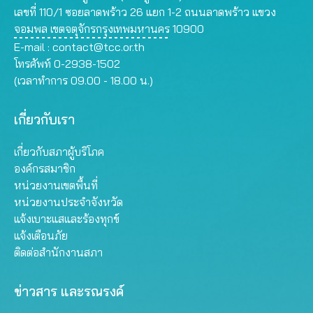
เลขที่ 110/1 ซอยลาดพร้าว 26 แยก 1-2 ถนนลาดพร้าว แขวง
จอมพล เขตจตุจักรกรุงเทพมหานคร 10900
E-mail :
contact@tcc.or.th
โทรศัพท์ 0-2938-1502
(เวลาทำการ 09.00 - 18.00 น.)
เกี่ยวกับเรา
เกี่ยวกับสภาผู้บริโภค
องค์กรสมาชิก
หน่วยงานเขตพื้นที่
หน่วยงานประจำจังหวัด
แจ้งเบาะแสและร้องทุกข์
แจ้งเตือนภัย
ติดต่อสำนักงานสภา
ข่าวสาร และรณรงค์