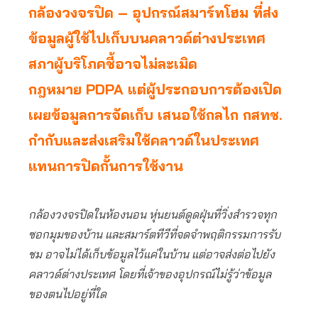
กล้องวงจรปิด – อุปกรณ์สมาร์ทโฮม ที่ส่ง
ข้อมูลผู้ใช้ไปเก็บบนคลาวด์ต่างประเทศ
สภาผู้บริโภคชี้อาจไม่ละเมิด
กฎหมาย PDPA แต่ผู้ประกอบการต้องเปิด
เผยข้อมูลการจัดเก็บ เสนอใช้กลไก กสทช.
กำกับและส่งเสริมใช้คลาวด์ในประเทศ
แทนการปิดกั้นการใช้งาน
กล้องวงจรปิดในห้องนอน หุ่นยนต์ดูดฝุ่นที่วิ่งสำรวจทุก
ซอกมุมของบ้าน และสมาร์ตทีวีที่จดจำพฤติกรรมการรับ
ชม อาจไม่ได้เก็บข้อมูลไว้แค่ในบ้าน แต่อาจส่งต่อไปยัง
คลาวด์ต่างประเทศ โดยที่เจ้าของอุปกรณ์ไม่รู้ว่าข้อมูล
ของตนไปอยู่ที่ใด