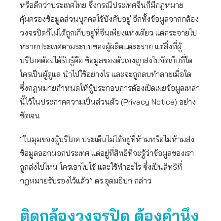
หรือดีกว่าประเทศไทย ซึ่งกรณีประเทศจีนก็มีกฎหมาย
คุ้มครองข้อมูลส่วนบุคคลใช้บังคับอยู่ อีกทั้งข้อมูลจากกล้อง
วงจรปิดก็ไม่ได้ถูกเก็บอยู่ที่จีนเพียงแห่งเดียว แต่กระจายไป
หลายประเทศตามระบบของผู้ผลิตแต่ละราย แต่สิ่งที่ผู้
บริโภคต้องได้รับรู้คือ ข้อมูลของตัวเองถูกส่งไปจัดเก็บที่ใด
ใครเป็นผู้ดูแล นำไปใช้อย่างไร และจะถูกลบทำลายเมื่อใด
ซึ่งกฎหมายกำหนดให้ผู้ประกอบการต้องเปิดเผยข้อมูลเหล่า
นี้ไว้ในประกาศความเป็นส่วนตัว (Privacy Notice) อย่าง
ชัดเจน
“ในมุมของผู้บริโภค ประเด็นไม่ได้อยู่ที่ห้ามหรือไม่ห้ามส่ง
ข้อมูลออกนอกประเทศ แต่อยู่ที่สิทธิที่จะรู้ว่าข้อมูลของเรา
ถูกส่งไปไหน ใครเอาไปใช้ และใช้ทำอะไร ซึ่งเป็นสิทธิที่
กฎหมายรับรองไว้แล้ว” ดร.อุดมธิปก กล่าว
ติดกล้องวงจรปิด ต้องคำนึง