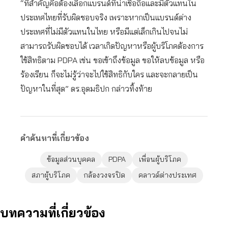
“ที่สำคัญคือต้องเลือกแบรนด์ที่น่าเชื่อถือและมีตัวแทนใน
ประเทศไทยที่รับผิดชอบจริง เพราะหากเป็นแบรนด์ต่าง
ประเทศที่ไม่มีตัวแทนในไทย หรือมีแต่เล็กเกินไปจนไม่
สามารถรับผิดชอบได้ เวลาเกิดปัญหาหรือผู้บริโภคต้องการ
ใช้สิทธิตาม PDPA เช่น ขอเข้าถึงข้อมูล ขอให้ลบข้อมูล หรือ
ร้องเรียน ก็จะไม่รู้ว่าจะไปใช้สิทธิกับใคร และจะกลายเป็น
ปัญหาในที่สุด” ดร.อุดมธิปก กล่าวทิ้งท้าย
คำค้นหาที่เกี่ยวข้อง
ข้อมูลส่วนบุคคล
PDPA
เพื่อนผู้บริโภค
สภาผู้บริโภค
กล้องวงจรปิด
คลาวด์ต่างประเทศ
บทความที่เกี่ยวข้อง