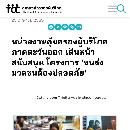
Skip
to
content
25 เมษายน 2565
หน่วยงานคุ้มครองผู้บริโภค
ภาคตะวันออก เดินหน้า
สนับสนุน โครงการ ‘ขนส่ง
มวลชนต้องปลอดภัย’
Getting your
Trinity Audio
player ready...