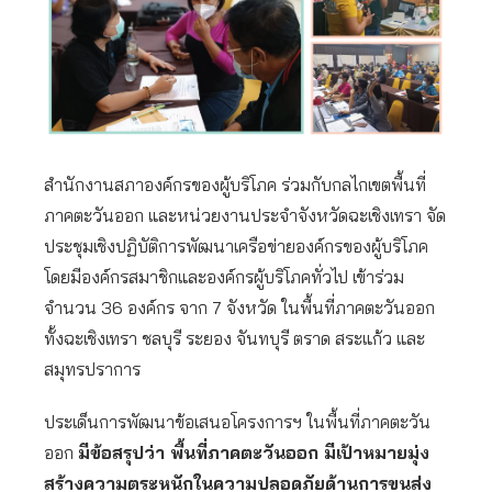
สำนักงานสภาองค์กรของผู้บริโภค ร่วมกับกลไกเขตพื้นที่
ภาคตะวันออก และหน่วยงานประจำจังหวัดฉะเชิงเทรา จัด
ประชุมเชิงปฏิบัติการพัฒนาเครือข่ายองค์กรของผู้บริโภค
โดยมีองค์กรสมาชิกและองค์กรผู้บริโภคทั่วไป เข้าร่วม
จำนวน 36 องค์กร จาก 7 จังหวัด ในพื้นที่ภาคตะวันออก
ทั้งฉะเชิงเทรา ชลบุรี ระยอง จันทบุรี ตราด สระแก้ว และ
สมุทรปราการ
ประเด็นการพัฒนาข้อเสนอโครงการฯ ในพื้นที่ภาคตะวัน
ออก
มีข้อสรุปว่า พื้นที่ภาคตะวันออก มีเป้าหมายมุ่ง
สร้างความตระหนักในความปลอดภัยด้านการขนส่ง