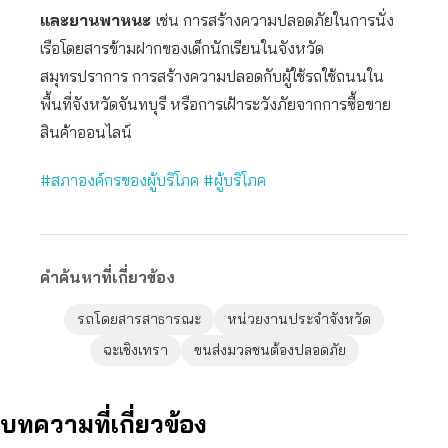
และยานพาหนะ
เช่น การสร้างความปลอดภัยในการนั่ง
เรือโดยสารข้ามฝากของเด็กนักเรียนในจังหวัด
สมุทรปราการ การสร้างความปลอดกับผู้ใช้รถใช้ถนนใน
พื้นที่จังหวัดจันทบุรี หรือการเฝ้าระวังภัยจากการซื้อขาย
สินค้าออนไลน์
#สภาองค์กรของผู้บริโภค
#ผู้บริโภค
คำค้นหาที่เกี่ยวข้อง
รถโดยสารสาธารณะ
หน่วยงานประจำจังหวัด
ฉะเชิงเทรา
ขนส่งมวลชนต้องปลอดภัย
บทความที่เกี่ยวข้อง