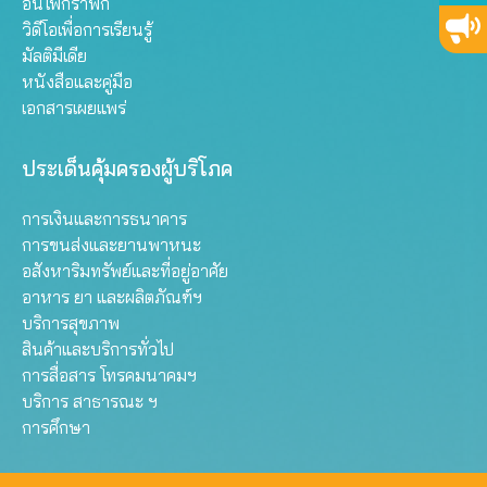
อินโฟกราฟิก
วิดีโอเพื่อการเรียนรู้
มัลติมีเดีย
หนังสือและคู่มือ
เอกสารเผยแพร่
ประเด็นคุ้มครองผู้บริโภค
การเงินและการธนาคาร
การขนส่งและยานพาหนะ
อสังหาริมทรัพย์และที่อยู่อาศัย
อาหาร ยา และผลิตภัณฑ์ฯ
บริการสุขภาพ
สินค้าและบริการทั่วไป
การสื่อสาร โทรคมนาคมฯ
บริการ สาธารณะ ฯ
การศึกษา