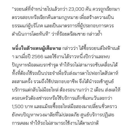
“รถยนต์ที่จำหน่ายไปแล้วกว่า 23,000 คัน ควรถูกเรียกมา
ตรวจสอบหรือเรียกคืนตามกฎหมาย เพื่อสร้างความเป็น
ธรรมแก่ผู้บริโภค และเป็นมาตรการที่ผู้ประกอบการควร
ดำเนินการโดยทันที” ว่าที่ร้อยตรีสมชาย กล่าวย้ำ
หนึ่งในตัวแทนผู้เสียหาย
กล่าวว่า ได้ซื้อรถยนต์ไฟฟ้าเนต้
า มาเมื่อปี 2566 และใช้งานได้ราวหนึ่งปีกว่าและพบ
ปัญหาหม้อลมเบรกชำรุด ทำให้รถไม่สามารถขับเคลื่อนได้
ทั้งที่ต้องใช้รถเป็นประจำเพื่อรับส่งมารดาไปฟอกไตสัปดาห์
ละสามครั้ง รวมถึงใช้ประกอบอาชีพ จึงได้นำรถเข้าศูนย์
บริการแต่กลับไม่มีอะไหล่ ต้องรอนานกว่า 2 เดือน ส่งผลให้
ครอบครัวต้องเช่ารถหรือใช้บริการแท็กซี่แทนวันละกว่า
1,500 บาท และแม้จะซื้ออะไหล่มือสองมาเปลี่ยนชั่วคราว
ยังพบปัญหาพวงมาลัยที่ไม่ปลอดภัย ศูนย์บริการปฏิเสธ
การเคลม ทำให้รถไม่สามารถใช้งานได้ตามปกติ