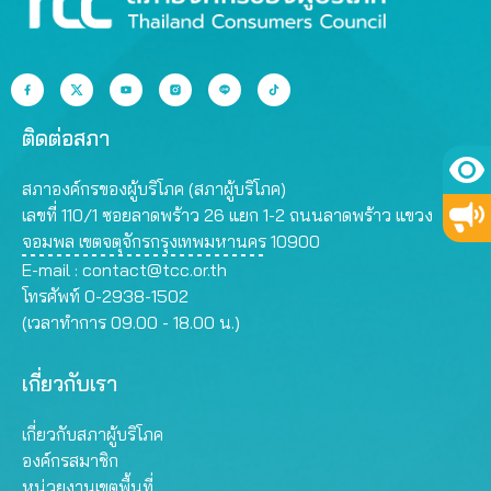
ติดต่อสภา
สภาองค์กรของผู้บริโภค (สภาผู้บริโภค)
เลขที่ 110/1 ซอยลาดพร้าว 26 แยก 1-2 ถนนลาดพร้าว แขวง
จอมพล เขตจตุจักรกรุงเทพมหานคร 10900
E-mail :
contact@tcc.or.th
โทรศัพท์ 0-2938-1502
(เวลาทำการ 09.00 - 18.00 น.)
เกี่ยวกับเรา
เกี่ยวกับสภาผู้บริโภค
องค์กรสมาชิก
หน่วยงานเขตพื้นที่