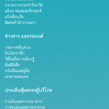
หน่วยงานประจำจังหวัด
แจ้งเบาะแสและร้องทุกข์
แจ้งเตือนภัย
ติดต่อสำนักงานสภา
ข่าวสาร และรณรงค์
ประกาศเชิญชวน
อินโฟกราฟิก
วิดีโอเพื่อการเรียนรู้
มัลติมีเดีย
หนังสือและคู่มือ
เอกสารเผยแพร่
ประเด็นคุ้มครองผู้บริโภค
การเงินและการธนาคาร
การขนส่งและยานพาหนะ