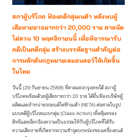
สภาผู้บริโภค ฟ้องคดีกลุ่มเนต้า หลังพบผู้
เสียหายอาจมากกว่า 20,000 ราย ศาลนัด
ไต่สวน 10 พฤศจิกายนนี้ เพื่อพิจารณารับ
คดีเป็นคดีกลุ่ม สร้างบรรทัดฐานสำคัญต่อ
การผลักดันกฎหมายเลมอนลอว์ให้เกิดขึ้น
ในไทย
วันนี้ (29 กันยายน 2568) ที่ศาลแพ่งกรุงเทพใต้ สภาผู้
บริโภคพร้อมด้วยผู้เสียหายกว่า 20 ราย ได้ยื่นฟ้องบริษัทผู้
ผลิตและจำหน่ายรถยนต์ไฟฟ้าเนต้า (NETA) ต่อศาลในรูป
แบบคดีผู้บริโภคแบบกลุ่ม (Class Action) เพื่อคุ้มครอง
สิทธิและเรียกร้องความเป็นธรรมให้กับผู้บริโภคที่ได้รับ
ความเสียหายที่เกิดจากความชำรุดบกพร่องของเครื่องยนต์