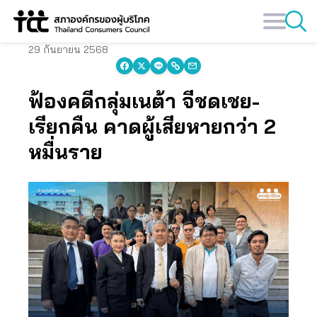
Skip
to
content
29 กันยายน 2568
ฟ้องคดีกลุ่มเนต้า จี้ชดเชย-
เรียกคืน คาดผู้เสียหายกว่า 2
หมื่นราย