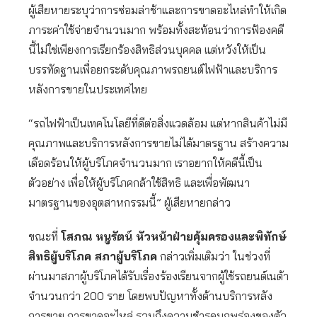
ผู้เสียหายระบุว่าการซ่อมล่าช้าและการขาดอะไหล่ทำให้เกิด
ภาระค่าใช้จ่ายจำนวนมาก พร้อมทั้งสะท้อนว่าการฟ้องคดี
นี้ไม่ใช่เพียงการเรียกร้องสิทธิส่วนบุคคล แต่หวังให้เป็น
บรรทัดฐานเพื่อยกระดับคุณภาพรถยนต์ไฟฟ้าและบริการ
หลังการขายในประเทศไทย
“รถไฟฟ้าเป็นเทคโนโลยีที่ดีต่อสิ่งแวดล้อม แต่หากสินค้าไม่มี
คุณภาพและบริการหลังการขายไม่ได้มาตรฐาน สร้างความ
เดือดร้อนให้ผู้บริโภคจำนวนมาก เราอยากให้คดีนี้เป็น
ตัวอย่าง เพื่อให้ผู้บริโภคกล้าใช้สิทธิ และเพื่อพัฒนา
มาตรฐานของอุตสาหกรรมนี้” ผู้เสียหายกล่าว
ขณะที่
โสภณ หนูรัตน์ หัวหน้าฝ่ายคุ้มครองและพิทักษ์
สิทธิผู้บริโภค สภาผู้บริโภค
กล่าวเพิ่มเติมว่า ในช่วงที่
ผ่านมาสภาผู้บริโภคได้รับเรื่องร้องเรียนจากผู้ใช้รถยนต์เนต้า
จำนวนกว่า 200 ราย โดยพบปัญหาทั้งด้านบริการหลัง
การขาย การขาดอะไหล่ รวมถึงความชำรุดบกพร่องของตัว