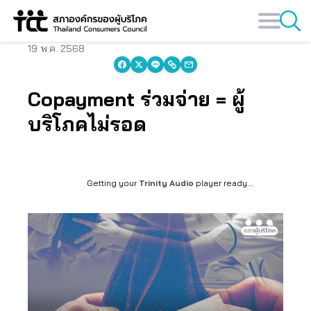
Skip
to
content
19 พ.ค. 2568
Copayment ร่วมจ่าย = ผู้
บริโภคไม่รอด
Getting your
Trinity Audio
player ready...