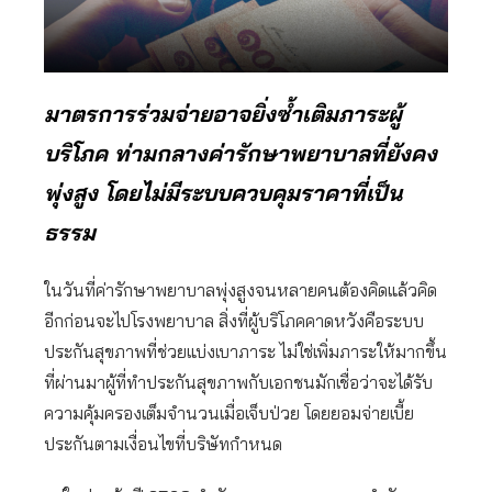
มาตรการร่วมจ่ายอาจยิ่งซ้ำเติมภาระผู้
บริโภค ท่ามกลางค่ารักษาพยาบาลที่ยังคง
พุ่งสูง โดยไม่มีระบบควบคุมราคาที่เป็น
ธรรม
ในวันที่ค่ารักษาพยาบาลพุ่งสูงจนหลายคนต้องคิดแล้วคิด
อีกก่อนจะไปโรงพยาบาล สิ่งที่ผู้บริโภคคาดหวังคือระบบ
ประกันสุขภาพที่ช่วยแบ่งเบาภาระ ไม่ใช่เพิ่มภาระให้มากขึ้น
ที่ผ่านมาผู้ที่ทำประกันสุขภาพกับเอกชนมักเชื่อว่าจะได้รับ
ความคุ้มครองเต็มจำนวนเมื่อเจ็บป่วย โดยยอมจ่ายเบี้ย
ประกันตามเงื่อนไขที่บริษัทกำหนด