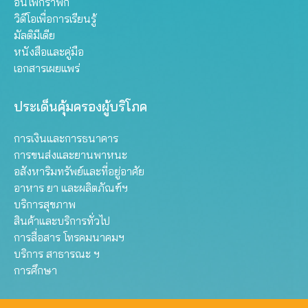
อินโฟกราฟิก
วิดีโอเพื่อการเรียนรู้
มัลติมีเดีย
หนังสือและคู่มือ
เอกสารเผยแพร่
ประเด็นคุ้มครองผู้บริโภค
การเงินและการธนาคาร
การขนส่งและยานพาหนะ
อสังหาริมทรัพย์และที่อยู่อาศัย
อาหาร ยา และผลิตภัณฑ์ฯ
บริการสุขภาพ
สินค้าและบริการทั่วไป
การสื่อสาร โทรคมนาคมฯ
บริการ สาธารณะ ฯ
การศึกษา