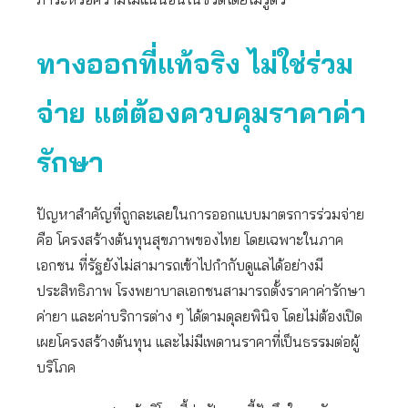
ทางออกที่แท้จริง ไม่ใช่ร่วม
จ่าย แต่ต้องควบคุมราคาค่า
รักษา
ปัญหาสำคัญที่ถูกละเลยในการออกแบบมาตรการร่วมจ่าย
คือ โครงสร้างต้นทุนสุขภาพของไทย โดยเฉพาะในภาค
เอกชน ที่รัฐยังไม่สามารถเข้าไปกำกับดูแลได้อย่างมี
ประสิทธิภาพ โรงพยาบาลเอกชนสามารถตั้งราคาค่ารักษา
ค่ายา และค่าบริการต่าง ๆ ได้ตามดุลยพินิจ โดยไม่ต้องเปิด
เผยโครงสร้างต้นทุน และไม่มีเพดานราคาที่เป็นธรรมต่อผู้
บริโภค