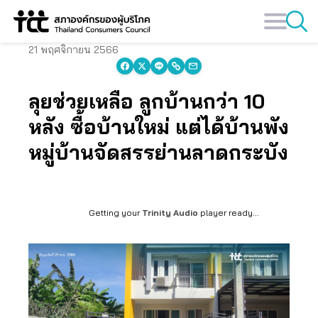
Skip
to
content
21 พฤศจิกายน 2566
ลุยช่วยเหลือ ลูกบ้านกว่า 10
หลัง ซื้อบ้านใหม่ แต่ได้บ้านพัง
หมู่บ้านจัดสรรย่านลาดกระบัง
Getting your
Trinity Audio
player ready...