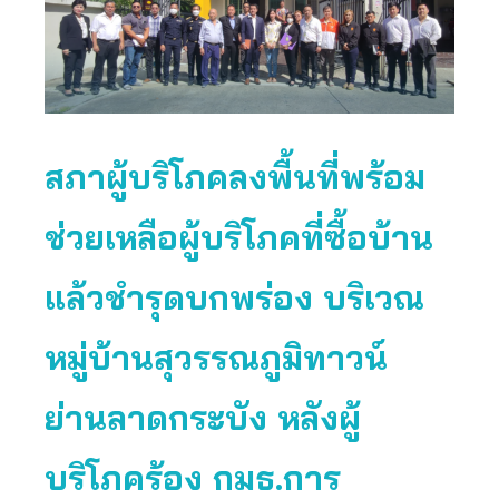
สภาผู้บริโภคลงพื้นที่พร้อม
ช่วยเหลือผู้บริโภคที่ซื้อบ้าน
แล้วชำรุดบกพร่อง บริเวณ
หมู่บ้านสุวรรณภูมิทาวน์
ย่านลาดกระบัง หลังผู้
บริโภคร้อง กมธ.การ