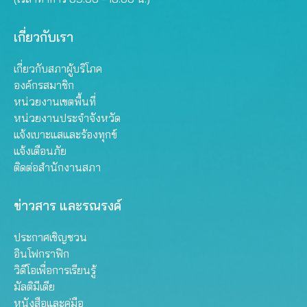
เกี่ยวกับเรา
เกี่ยวกับสภาผู้บริโภค
องค์กรสมาชิก
หน่วยงานเขตพื้นที่
หน่วยงานประจำจังหวัด
แจ้งเบาะแสและร้องทุกข์
แจ้งเตือนภัย
ติดต่อสำนักงานสภา
ข่าวสาร และรณรงค์
ประกาศเชิญชวน
อินโฟกราฟิก
วิดีโอเพื่อการเรียนรู้
มัลติมีเดีย
หนังสือและคู่มือ