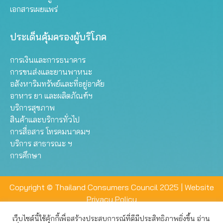
เอกสารเผยแพร่
ประเด็นคุ้มครองผู้บริโภค
การเงินและการธนาคาร
การขนส่งและยานพาหนะ
อสังหาริมทรัพย์และที่อยู่อาศัย
อาหาร ยา และผลิตภัณฑ์ฯ
บริการสุขภาพ
สินค้าและบริการทั่วไป
การสื่อสาร โทรคมนาคมฯ
บริการ สาธารณะ ฯ
การศึกษา
Copyright © Thailand Consumers Council 2025 |
Website
Privacy Policy
เว็บไซต์นี้ใช้คุ้กกี้เพื่อสร้างประสบการณ์ที่ดีมีประสิทธิภาพยิ่งขึ้น อ่าน
เว็บไซต์นี้ใช้คุกกี้เพื่อมอบประสบการณ์การใช้งานที่ดีให้แก่ท่าน คุณ