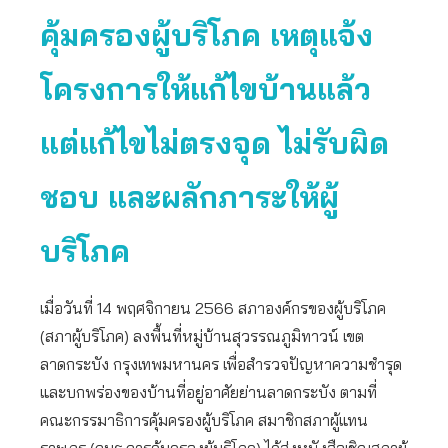
คุ้มครองผู้บริโภค เหตุแจ้ง
โครงการให้แก้ไขบ้านแล้ว
แต่แก้ไขไม่ตรงจุด ไม่รับผิด
ชอบ และผลักภาระให้ผู้
บริโภค
เมื่อวันที่ 14 พฤศจิกายน 2566 สภาองค์กรของผู้บริโภค
(สภาผู้บริโภค) ลงพื้นที่หมู่บ้านสุวรรณภูมิทาวน์ เขต
ลาดกระบัง กรุงเทพมหานคร เพื่อสำรวจปัญหาความชำรุด
และบกพร่องของบ้านที่อยู่อาศัยย่านลาดกระบัง ตามที่
คณะกรรมาธิการคุ้มครองผู้บริโภค สมาชิกสภาผู้แทน