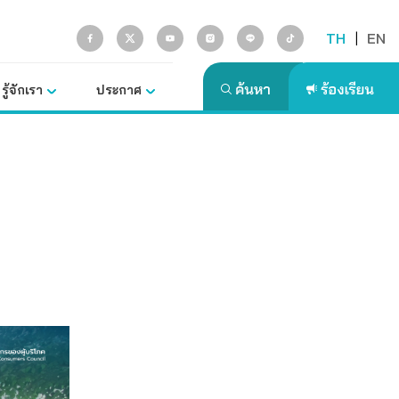
TH
|
EN
รู้จักเรา
ประกาศ