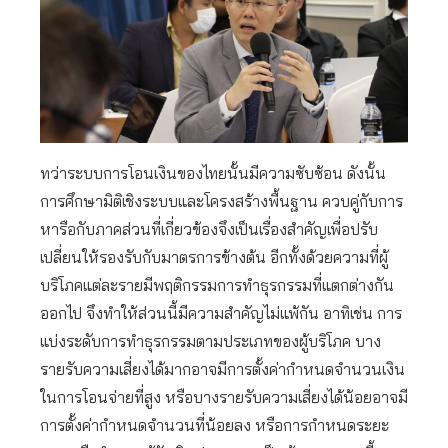
ทว่าระบบการโอนเงินของไทยนั้นมีความซับซ้อน ดังนั้น
การศึกษามิติเชิงระบบและโครงสร้างพื้นฐาน ควบคู่กับการ
หารือกับภาคส่วนที่เกี่ยวข้องจึงเป็นเรื่องสำคัญเพื่อปรับ
เปลี่ยนให้รองรับกับมาตรการข้างต้น อีกทั้งด้วยความที่ผู้
บริโภคแต่ละรายมีพฤติกรรมการทำธุรกรรมที่แตกต่างกัน
ออกไป จึงทำให้ส่วนนี้มีความสำคัญไม่แพ้กัน อาทิเช่น การ
แบ่งระดับการทำธุรกรรมตามประเภทของผู้บริโภค บาง
รายรับความเสี่ยงได้มากอาจมีการตั้งค่ากำหนดจำนวนเงิน
ในการโอนจ่ายที่สูง หรือบางรายรับความเสี่ยงได้น้อยอาจมี
การตั้งค่ากำหนดจำนวนที่น้อยลง หรือการกำหนดระยะ