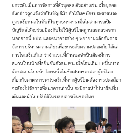
ยกระดับเป็นการจัดการที่ตัวบุคคล ตัวอย่างเช่น เมื่อบุคคล
ดังกล่าวถูกแจ้งว่าเป็นบัญชีม้า ทำให้เลขบัตรประชาชนจะ
ถูกระงับหมดในทันทีในทุกธนาคาร เมื่อไม่สามารถเปิด
บัญชีต่อได้จะช่วยป้องกันไม่ให้ผู้บริโภคถูกหลอกลวงจาก
นอกจากนี้ ธปท. และธนาคารต่าง ๆ พยายามผลักดันการ
จัดการบริหารความเสี่ยงเพื่อยกระดับความปลอดภัย ได้แก่
การโอนเงินเกินกว่าจำนวนที่กำหนดจำเป็นต้องมีการ
สแกนใบหน้าเพื่อยืนยันตัวตน เช่น เมื่อโอนเกิน 1 หมื่นบาท
ต้องสแกนใบหน้า โดยหนึ่งในข้อเสนอของสภาผู้บริโภค
เกี่ยวกับมาตรการหน่วงเงินที่หากผู้บริโภคต้องการปลดล็อก
จะต้องไปจัดการที่ธนาคารเท่านั้น จะมีการนำไปหารือเพิ่ม
เติมและนำไปปรับใช้ในระบบการเงินของไทย