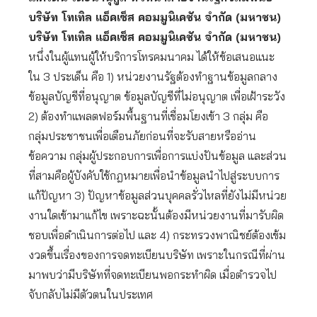
บริษัท โทเทิล แอ็คเซ็ส คอมมูนิเคชัน จำกัด (มหาชน)
บริษัท โทเทิล แอ็คเซ็ส คอมมูนิเคชัน จำกัด (มหาชน)
หนึ่งในผู้แทนผู้ให้บริการโทรคมนาคม ได้ให้ข้อเสนอแนะ
ใน 3 ประเด็น คือ 1) หน่วยงานรัฐต้องทำฐานข้อมูลกลาง
ข้อมูลบัญชีที่อนุญาต ข้อมูลบัญชีที่ไม่อนุญาต เพื่อเฝ้าระวัง
2) ต้องทำแพลตฟอร์มพื้นฐานที่เชื่อมโยงเข้า 3 กลุ่ม คือ
กลุ่มประชาชนเพื่อเตือนภัยก่อนที่จะรับสายหรืออ่าน
ข้อความ กลุ่มผู้ประกอบการเพื่อการแบ่งปันข้อมูล และส่วน
ที่สามคือผู้บังคับใช้กฎหมายเพื่อนำข้อมูลนำไปสู่ระบบการ
แก้ปัญหา 3) ปัญหาข้อมูลส่วนบุคคลรั่วไหลที่ยังไม่มีหน่วย
งานใดเข้ามาแก้ไข เพราะฉะนั้นต้องมีหน่วยงานที่มารับผิด
ชอบเพื่อดำเนินการต่อไป และ 4) กระทรวงพาณิชย์ต้องเข้ม
งวดขึ้นเรื่องของการจดทะเบียนบริษัท เพราะในกรณีที่ผ่าน
มาพบว่ามีบริษัทที่จดทะเบียนพอกระทำผิด เมื่อตำรวจไป
จับกลับไม่มีตัวตนในประเทศ