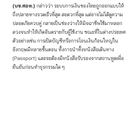
(บช.สอท.)
กล่าวว่า ระบบการเงินของไทยถูกออกแบบให้
ถึงปลายทางรวดเร็วที่สุด สะดวกที่สุด แต่อาจไม่ได้ดูความ
ปลอดภัยควบคู่ กลายเป็นช่องว่างให้มิจฉาชีพใช้มาหลอก
ลวงจนทำให้เกิดอันตรายกับผู้ใช้งาน ขณะที่ในต่างประเทศ
ตัวอย่างเช่น การเปิดบัญชีหรือการโอนเงินก้อนใหญ่ใน
อังกฤษมีหลายขั้นตอน ทั้งการนำทั้งหนังสือเดินทาง
(Passport) และจะต้องมีหนังสือรับรองจากสถานทูตเพื่อ
ยืนยันก่อนทำธุรกรรมใด ๆ