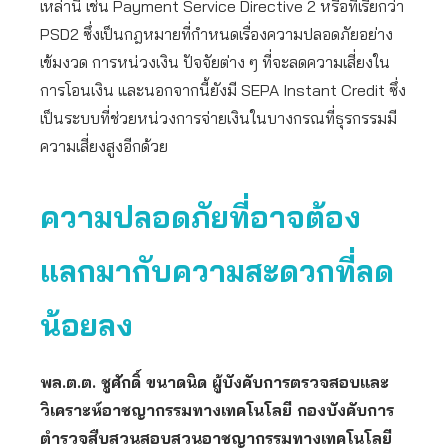
เหล่านี้ เช่น Payment Service Directive 2 หรือที่เรียกว่า
PSD2 ซึ่งเป็นกฎหมายที่กำหนดเรื่องความปลอดภัยอย่าง
เข้มงวด การหน่วงเงิน ปัจจัยต่าง ๆ ที่จะลดความเสี่ยงใน
การโอนเงิน และนอกจากนี้ยังมี SEPA Instant Credit ซึ่ง
เป็นระบบที่ช่วยหน่วงการจ่ายเงินในบางกรณที่ธุรกรรมมี
ความเสี่ยงสูงอีกด้วย
ความปลอดภัยที่อาจต้อง
แลกมากับความสะดวกที่ลด
น้อยลง
พล.ต.ต. ชูศักดิ์ ขนาดนิด ผู้บังคับการตรวจสอบและ
วิเคราะห์อาชญากรรมทางเทคโนโลยี กองบังคับการ
ตำรวจสืบสวนสอบสวนอาชญากรรมทางเทคโนโลยี