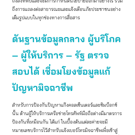
ถึงสิ่งที่พบและจะมีการกำหนดนโยบายออกมาอย่างไร รวม
ถึงการแถลงต่อสาธารณะและแจ้งเตือนภัยประชาชนอย่าง
เต็มรูปแบบในทุกช่องทางการสื่อสาร
ดันฐานข้อมูลกลาง ผู้บริโภค
– ผู้ให้บริการ – รัฐ ตรวจ
สอบได้ เชื่อมโยงข้อมูลแก้
ปัญหามิจฉาชีพ
สำหรับการป้องกันปัญหาแก๊งคอลเซ็นเตอร์และซิมบ็อกซ์
นั้น ด้านผู้ให้บริการเครือข่ายโทรศัพท์มือถือต่างมีมาตรการ
ป้องกันที่เหมือนกัน ได้แก่ ในเบื้องต้นแต่ละค่ายจะมี
หมายเลขบริการไว้สำหรับแจ้งเบอร์โทรมิจฉาชีพเพื่อเข้าสู่