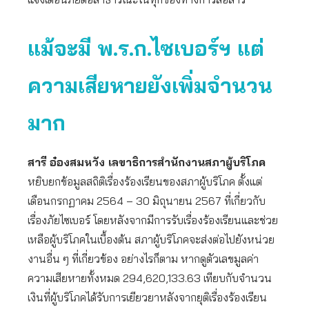
แม้จะมี พ.ร.ก.ไซเบอร์ฯ แต่
ความเสียหายยังเพิ่มจำนวน
มาก
สารี อ๋องสมหวัง เลขาธิการสำนักงานสภาผู้บริโภค
หยิบยกข้อมูลสถิติเรื่องร้องเรียนของสภาผู้บริโภค ตั้งแต่
เดือนกรกฏาคม 2564 – 30 มิถุนายน 2567 ที่เกี่ยวกับ
เรื่องภัยไซเบอร์ โดยหลังจากมีการรับเรื่องร้องเรียนและช่วย
เหลือผู้บริโภคในเบื้องต้น สภาผู้บริโภคจะส่งต่อไปยังหน่วย
งานอื่น ๆ ที่เกี่ยวข้อง อย่างไรก็ตาม หากดูตัวเลขมูลค่า
ความเสียหายทั้งหมด 294,620,133.63 เทียบกับจำนวน
เงินที่ผู้บริโภคได้รับการเยียวยาหลังจากยุติเรื่องร้องเรียน