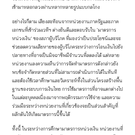
เข้ามาหลอกลวงผ่านหลากหลายรูปแบบกลโกง
อย่างไรก็ตาม เสียงสะท้อนจากหน่วยงานภาครัฐและภาค
เอกชนที่เข้าร่วมเวทีฯ ต่างยินดีและตอบรับใน ‘มาตรการ
หน่วงเงิน’ ของสภาผู้บริโภค ที่มองว่าเป็นประโยชน์และจะ
ช่วยลดความเสียหายของผู้บริโภคระหว่างการโอนเงินไปยัง
ปลายทางที่อาจเป็นมิจฉาชีพมีจำนวนที่ลดลงได้ แต่หลาย
หน่วยงานลงความเห็นว่าการจัดทำมาตรการดังกล่าวยัง
พบข้อจำกัดหลายส่วนที่ไม่สามารถดำเนินการได้ในทันที
และต้องใช้เวลาศึกษาและวิเคราะห์ทั้งในส่วนโครงสร้างพื้น
ฐานของระบบการเงินไทย การใช้มาตรการที่อาจแตกต่างไป
ในแต่ละบุคคลเนื่องมาจากพฤติกรรมการใช้จ่าย และความ
ร่วมมือระหว่างหน่วยงานที่เกี่ยวข้องจะเป็นส่วนสำคัญที่
ผลักดันให้เกิดมาตรการนี้ขึ้นได้
ทั้งนี้ ในระหว่างการศึกษามาตรการหน่วงเงิน หน่วยงานที่