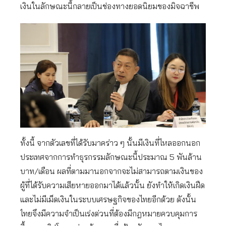
เงินในลักษณะนี้กลายเป็นช่องทางยอดนิยมของมิจฉาชีพ
ทั้งนี้ จากตัวเลขที่ได้รับมาคร่าว ๆ นั้นมีเงินที่ไหลออกนอก
ประเทศจากการทำธุรกรรมลักษณะนี้ประมาณ 5 พันล้าน
บาท/เดือน ผลที่ตามมานอกจากจะไม่สามารถตามเงินของ
ผู้ที่ได้รับความเสียหายออกมาได้แล้วนั้น ยังทำให้เกิดเงินฝืด
และไม่มีเม็ดเงินในระบบเศรษฐกิจของไทยอีกด้วย ดังนั้น
ไทยจึงมีความจำเป็นเร่งด่วนที่ต้องมีกฎหมายควบคุมการ