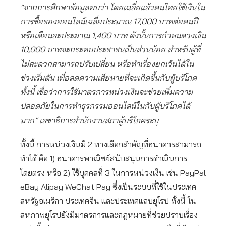
“จากการศึกษาข้อมูลพบว่า โดยเฉลี่ยแล้วคนไทยใช้เงินใน
การซื้อของออนไลน์เฉลี่ยประมาณ 17,000 บาทต่อคนปี
หรือเดือนละประมาณ 1,400 บาท ดังนั้นการกำหนดวงเงิน
10,000 บาทจะกระทบประชาชนเป็นส่วนน้อย สำหรับผู้ที่
ไม่สะดวกสามารถปรับเปลี่ยน หรือทำเรื่องยกเว้นได้ใน
ช่วงเริ่มต้น เพื่อลดความเสียหายที่จะเกิดขึ้นกับผู้บริโภค
ทั้งนี้ เชื่อว่าการใช้มาตรการหน่วงเงินจะช่วยเพิ่มความ
ปลอดภัยในการทำธุรกรรมออนไลน์ในกับผู้บริโภคได้
มาก” เลขาธิการสำนักงานสภาผู้บริโภคระบุ
ทั้งนี้ การหน่วงเงินมี 2 ทางเลือกสำคัญที่ธนาคารสามารถ
ทำได้ คือ 1) ธนาคารพาณิชย์สนับสนุนการดำเนินการ
โดยตรง หรือ 2) ใช้บุคคลที่ 3 ในการหน่วงเงิน เช่น PayPal
eBay Alipay WeChat Pay ซึ่งเป็นระบบที่ใช้ในประเทศ
สหรัฐอเมริกา ประเทศจีน และประเทศแถบยุโรป ทั้งนี้ ใน
สหภาพยุโรปยังมีมาตรการและกฎหมายที่ช่วยปราบเรื่อง