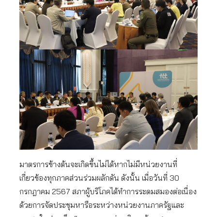
มาตรการข้างต้นจะเกิดขึ้นไม่ได้หากไม่มีหน่วยงานที่
เกี่ยวข้องทุกภาคส่วนร่วมผลักดัน ดังนั้น เมื่อวันที่ 30
กรกฎาคม 2567 สภาผู้บริโภคได้ทำการระดมสมองต่อเนื่อง
ด้วยการจัดประชุมหารือระหว่างหน่วยงานภาครัฐและ