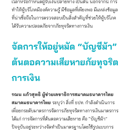
เวลาหรือกำหนดผู้รับเงินปลายทาง เป็นต้น นอกจากนี้ การ
ทำให้ผู้บริโภคมีองค์ความรู้ มีข้อมูลที่เพียงพอ มีแหล่งข้อมูล
ที่น่าเชื่อถือในการตรวจสอบเป็นสิ่งสำคัญที่ช่วยให้ผู้บริโภค
ได้รับความปลอดภัยจากภัยทุจริตทางการเงิน
จัดการให้อยู่หมัด “บัญชีม้า”
ต้นตอความเสียหายภัยทุจริต
การเงิน
รณน แก้วสุทธิ ผู้ช่วยเลขาธิการสมาคมธนาคารไทย
สมาคมธนาคารไทย
ระบุว่า สิ่งที่ ธปท. กำลังดำเนินการ
เพื่อยกระดับมาตรการจัดการภัยทุจริตทางการเงินมาตรการ
ได้แก่ การจัดการที่ต้นตอความเสียหาย คือ “บัญชีม้า”
ปัจจุบันอยู่ระหว่างจัดทำเป็นมาตรฐานโดยใช้รูปแบบการ