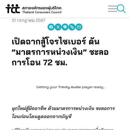
Skip
to
content
31 กรกฎาคม 2567
เปิดฉากสู้โจรไซเบอร์ ดัน
“มาตรการหน่วงเงิน” ชะลอ
การโอน 72 ชม.
Getting your
Trinity Audio
player ready...
มุกใหม่สู้มิจฉาชีพ ด้วยมาตรการหน่วงเงิน ชะลอการ
โอนก่อนโดนดูดออกจากบัญชี