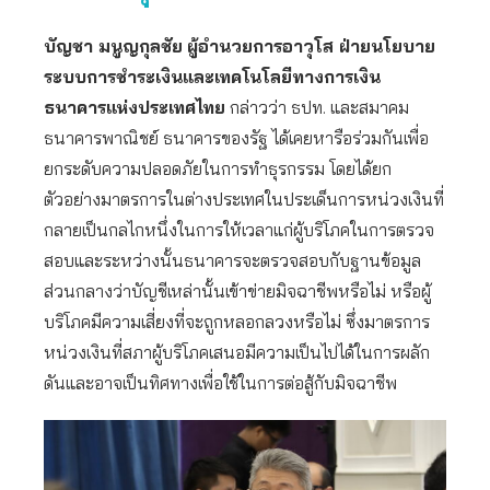
บัญชา มนูญกุลชัย
ผู้อำนวยการอาวุโส ฝ่ายนโยบาย
ระบบการชำระเงินและเทคโนโลยีทางการเงิน
ธนาคารแห่งประเทศไทย
กล่าวว่า ธปท. และสมาคม
ธนาคารพาณิชย์ ธนาคารของรัฐ ได้เคยหารือร่วมกันเพื่อ
ยกระดับความปลอดภัยในการทำธุรกรรม โดยได้ยก
ตัวอย่างมาตรการในต่างประเทศในประเด็นการหน่วงเงินที่
กลายเป็นกลไกหนึ่งในการให้เวลาแก่ผู้บริโภคในการตรวจ
สอบและระหว่างนั้นธนาคารจะตรวจสอบกับฐานข้อมูล
ส่วนกลางว่าบัญชีเหล่านั้นเข้าข่ายมิจฉาชีพหรือไม่ หรือผู้
บริโภคมีความเสี่ยงที่จะถูกหลอกลวงหรือไม่ ซึ่งมาตรการ
หน่วงเงินที่สภาผู้บริโภคเสนอมีความเป็นไปได้ในการผลัก
ดันและอาจเป็นทิศทางเพื่อใช้ในการต่อสู้กับมิจฉาชีพ