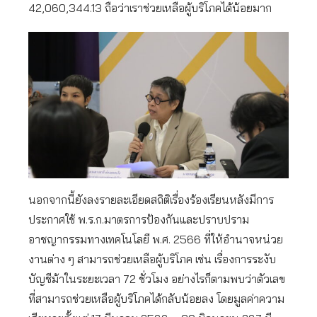
42,060,344.13 ถือว่าเราช่วยเหลือผู้บริโภคได้น้อยมาก
นอกจากนี้ยังลงรายละเอียดสถิติเรื่องร้องเรียนหลังมีการ
ประกาศใช้ พ.ร.ก.มาตรการป้องกันและปราบปราม
อาชญากรรมทางเทคโนโลยี พ.ศ. 2566 ที่ให้อำนาจหน่วย
งานต่าง ๆ สามารถช่วยเหลือผู้บริโภค เช่น เรื่องการระงับ
บัญชีม้าในระยะเวลา 72 ชั่วโมง อย่างไรก็ตามพบว่าตัวเลข
ที่สามารถช่วยเหลือผู้บริโภคได้กลับน้อยลง โดยมูลค่าความ