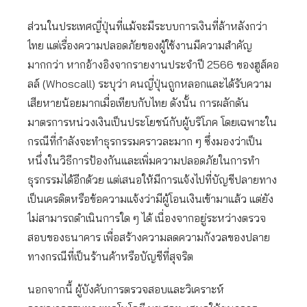
ส่วนในประเทศญี่ปุ่นที่แม้จะมีระบบการเงินที่ล้าหลังกว่า
ไทย แต่เรื่องความปลอดภัยของผู้ใช้งานมีความสำคัญ
มากกว่า หากอ้างอิงจากรายงานประจำปี 2566 ของฮูส์คอ
ลล์ (Whoscall) ระบุว่า คนญี่ปุ่นถูกหลอกและได้รับความ
เสียหายน้อยมากเมื่อเทียบกับไทย ดังนั้น การผลักดัน
มาตรการหน่วงเงินเป็นประโยชน์กับผู้บริโภค โดยเฉพาะใน
กรณีที่กำลังจะทำธุรกรรมคราวละมาก ๆ ซึ่งมองว่าเป็น
หนึ่งในวิธีการป้องกันและเพิ่มความปลอดภัยในการทำ
ธุรกรรมได้อีกด้วย แต่เสนอให้มีการแจ้งไปที่บัญชีปลายทาง
เป็นเครดิตหรือข้อความแจ้งว่ามีผู้โอนเงินเข้ามาแล้ว แต่ยัง
ไม่สามารถดำเนินการใด ๆ ได้ เนื่องจากอยู่ระหว่างตรวจ
สอบของธนาคาร เพื่อสร้างความลดความกังวลของปลาย
ทางกรณีที่เป็นร้านค้าหรือบัญชีที่สุจริต
นอกจากนี้ ผู้บังคับการตรวจสอบและวิเคราะห์