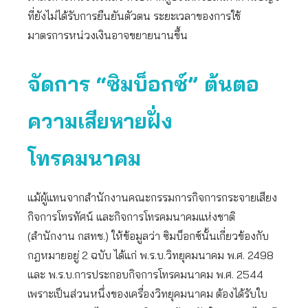
ที่ยังไม่ได้รับการยืนยันตัวตน ระยะเวลาของการใช้
มาตรการหน่วงเงินอาจขยายนานขึ้น
จัดการ “ซิมบ็อกซ์” ต้นตอ
ความเสียหายฝั่ง
โทรคมนาคม
แม้ผู้แทนจากสำนักงานคณะกรรมการกิจการกระจายเสียง
กิจการโทรทัศน์ และกิจการโทรคมนาคมแห่งชาติ
(สำนักงาน กสทช.) ให้ข้อมูลว่า ซิมบ็อกซ์นั้นเกี่ยวข้องกับ
กฎหมายอยู่ 2 ฉบับ ได้แก่ พ.ร.บ.วิทยุคมนาคม พ.ศ. 2498
และ พ.ร.บ.การประกอบกิจการโทรคมนาคม พ.ศ. 2544
เพราะเป็นส่วนหนึ่งของเครื่องวิทยุคมนาคม ต้องได้รับใบ