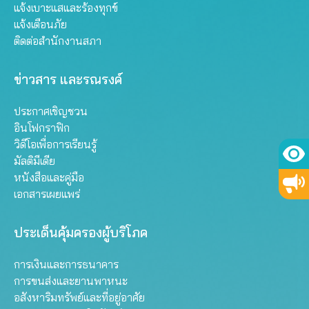
แจ้งเบาะแสและร้องทุกข์
แจ้งเตือนภัย
ติดต่อสำนักงานสภา
ข่าวสาร และรณรงค์
ประกาศเชิญชวน
อินโฟกราฟิก
วิดีโอเพื่อการเรียนรู้
มัลติมีเดีย
หนังสือและคู่มือ
เอกสารเผยแพร่
ประเด็นคุ้มครองผู้บริโภค
การเงินและการธนาคาร
การขนส่งและยานพาหนะ
อสังหาริมทรัพย์และที่อยู่อาศัย