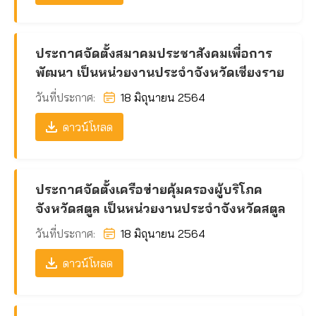
ประกาศจัดตั้งสมาคมประชาสังคมเพื่อการ
พัฒนา เป็นหน่วยงานประจำจังหวัดเชียงราย
วันที่ประกาศ:
18 มิถุนายน 2564
ดาวน์โหลด
ประกาศจัดตั้งเครือข่ายคุ้มครองผู้บริโภค
จังหวัดสตูล เป็นหน่วยงานประจำจังหวัดสตูล
วันที่ประกาศ:
18 มิถุนายน 2564
ดาวน์โหลด