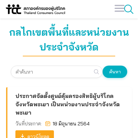
Skip
to
content
กลไกเขตพื้นที่และหน่วยงาน
ประจำจังหวัด
ค้นหา
ประกาศจัดตั้งศูนย์คุ้มครองสิทธิผู้บริโภค
จังหวัดพะเยา เป็นหน่วยงานประจำจังหวัด
พะเยา
วันที่ประกาศ:
18 มิถุนายน 2564
ดาวน์โหลด