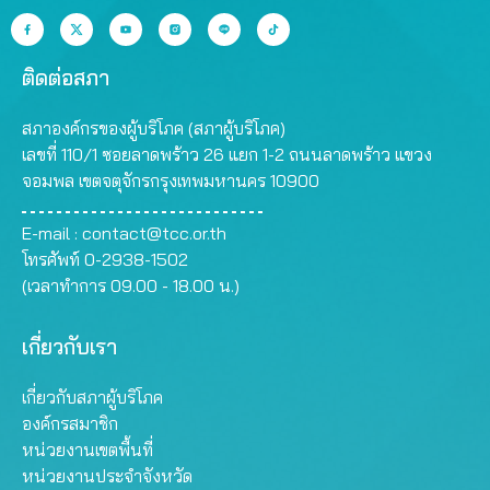
ติดต่อสภา
สภาองค์กรของผู้บริโภค (สภาผู้บริโภค)
เลขที่ 110/1 ซอยลาดพร้าว 26 แยก 1-2 ถนนลาดพร้าว แขวง
จอมพล เขตจตุจักรกรุงเทพมหานคร 10900
E-mail :
contact@tcc.or.th
โทรศัพท์ 0-2938-1502
(เวลาทำการ 09.00 - 18.00 น.)
เกี่ยวกับเรา
เกี่ยวกับสภาผู้บริโภค
องค์กรสมาชิก
หน่วยงานเขตพื้นที่
หน่วยงานประจำจังหวัด