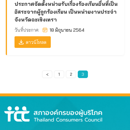
ประกาศจัดตั้งหน่วยรับเรื่องร้องเรียนอื่นที่เป็น
อิสระจากผู้ถูกร้องเรียน เป็นหน่วยงานประจำ
จังหวัดฉะเชิงเทรา
วันที่ประกาศ:
18 มิถุนายน 2564
ดาวน์โหลด
<
Page
1
Page
2
Page
3