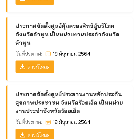
ประกาศจัดตั้งศูนย์คุ้มครองสิทธิผู้บริโภค
จังหวัดลำพูน เป็นหน่วยงานประจำจังหวัด
ลำพูน
วันที่ประกาศ:
18 มิถุนายน 2564
ดาวน์โหลด
ประกาศจัดตั้งศูนย์ประสานงานหลักประกัน
สุขภาพประชาชน จังหวัดร้อยเอ็ด เป็นหน่วย
งานประจำจังหวัดร้อยเอ็ด
วันที่ประกาศ:
18 มิถุนายน 2564
ดาวน์โหลด