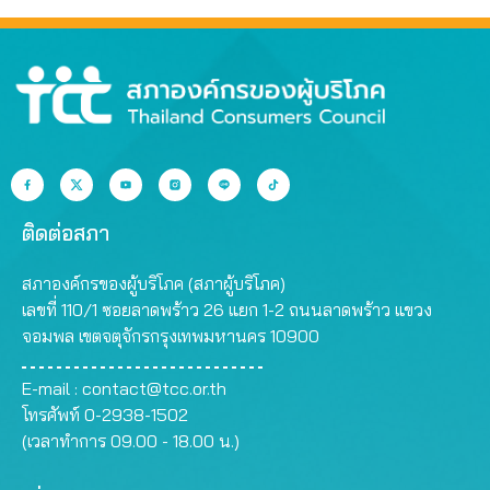
ติดต่อสภา
สภาองค์กรของผู้บริโภค (สภาผู้บริโภค)
เลขที่ 110/1 ซอยลาดพร้าว 26 แยก 1-2 ถนนลาดพร้าว แขวง
จอมพล เขตจตุจักรกรุงเทพมหานคร 10900
E-mail :
contact@tcc.or.th
โทรศัพท์ 0-2938-1502
(เวลาทำการ 09.00 - 18.00 น.)