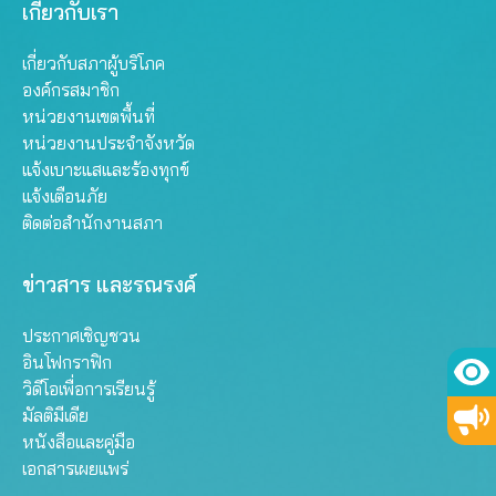
เกี่ยวกับเรา
เกี่ยวกับสภาผู้บริโภค
องค์กรสมาชิก
หน่วยงานเขตพื้นที่
หน่วยงานประจำจังหวัด
แจ้งเบาะแสและร้องทุกข์
แจ้งเตือนภัย
ติดต่อสำนักงานสภา
ข่าวสาร และรณรงค์
ประกาศเชิญชวน
อินโฟกราฟิก
วิดีโอเพื่อการเรียนรู้
มัลติมีเดีย
หนังสือและคู่มือ
เอกสารเผยแพร่