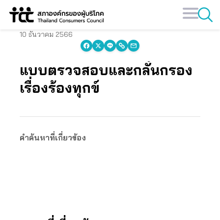
Skip
to
content
10 ธันวาคม 2566
แบบตรวจสอบและกลั่นกรอง
เรื่องร้องทุกข์
คำค้นหาที่เกี่ยวข้อง