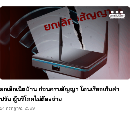
ยกเลิกเน็ตบ้าน ก่อนครบสัญญา โดนเรียกเก็บค่า
ปรับ ผู้บริโภคไม่ต้องจ่าย
24 กรกฎาคม 2569