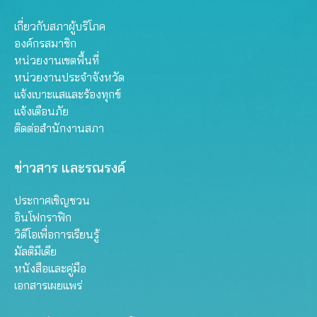
เกี่ยวกับสภาผู้บริโภค
องค์กรสมาชิก
หน่วยงานเขตพื้นที่
หน่วยงานประจำจังหวัด
แจ้งเบาะแสและร้องทุกข์
แจ้งเตือนภัย
ติดต่อสำนักงานสภา
ข่าวสาร และรณรงค์
ประกาศเชิญชวน
อินโฟกราฟิก
วิดีโอเพื่อการเรียนรู้
มัลติมีเดีย
หนังสือและคู่มือ
เอกสารเผยแพร่