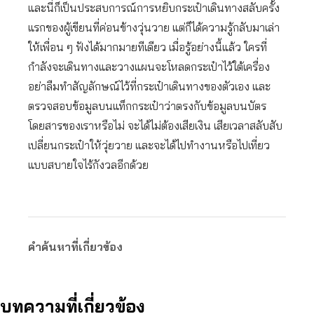
และนี่ก็เป็นประสบการณ์การหยิบกระเป๋าเดินทางสลับครั้ง
แรกของผู้เขียนที่ค่อนข้างวุ่นวาย แต่ก็ได้ความรู้กลับมาเล่า
ให้เพื่อน ๆ ฟังได้มากมายทีเดียว เมื่อรู้อย่างนี้แล้ว ใครที่
กำลังจะเดินทางและวางแผนจะโหลดกระเป๋าไว้ใต้เครื่อง
อย่าลืมทำสัญลักษณ์ไว้ที่กระเป๋าเดินทางของตัวเอง และ
ตรวจสอบข้อมูลบนแท็กกระเป๋าว่าตรงกับข้อมูลบนบัตร
โดยสารของเราหรือไม่ จะได้ไม่ต้องเสียเงิน เสียเวลาสลับสับ
เปลี่ยนกระเป๋าให้วุ่ยวาย และจะได้ไปทำงานหรือไปเที่ยว
แบบสบายใจไร้กังวลอีกด้วย
คำค้นหาที่เกี่ยวข้อง
บทความที่เกี่ยวข้อง