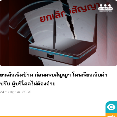
ยกเลิกเน็ตบ้าน ก่อนครบสัญญา โดนเรียกเก็บค่า
ปรับ ผู้บริโภคไม่ต้องจ่าย
24 กรกฎาคม 2569