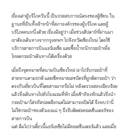
เรื่องเล่าผู้บริโภควันนี้ เป็นประสบการณ์ตรงของผู้เขียน ใน
ฐานะที่เป็นทั้งเจ้าหน้าที่สภาองค์กรของผู้บริโภค และผู้
บริโภคคนหนึ่งด้วย เรื่องมีอยู่ว่า เมื่อช่วงสัปดาห์ที่ผ่านมา
เราต้องเดินทางจากกรุงเทพฯ ไปจังหวัดเชียงใหม่ โดยใช้
บริการสายการบินแอร์เอเชีย และซื้อน้ำหนักกระเป๋าเพื่อ
โหลดกระเป๋าเดินทางใต้เครื่องด้วย
เมื่อถึงจุดหมายที่สนามบินเชียงใหม่ เราไปรับกระเป๋าที่
สายพานตามปกติ และเช็คหมายเลขบัตรที่ผูกติดกระเป๋า ว่า
ตรงกับเที่ยวบินที่โดยสารมาหรือไม่ หลังตรวจสอบเรียบร้อย
แล้วจึงเดินทางไปยังโรงแรมที่พัก เมื่อเข้าห้องพักแล้วจึงนำ
กระเป๋ามาใส่รหัสปลดล็อกแต่ไม่สามารถเปิดได้ จึงพบว่านี่
ไม่ใช่กระเป๋าของตัวเองแน่ ๆ จึงรีบติดต่อคอลเซ็นเตอร์ของ
สายการบิน
แต่! ลืมไปว่าเดี๋ยวนี้แอร์เอเชียไม่มีคอลเซ็นเตอร์แล้ว และเมื่อ