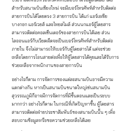
สำหรับสนามบินเชียงใหม่ จะมีเบอร์โทรศัพท์สำหรับติดต่อ
สายการบินได้โดยตรง 3 สายการบิน ได้แก่ แอร์เอเชีย
บางกอก แอร์เวยส์ และไทยสไมล์ ส่วนนกแอร์ผู้โดยสาร
สามารถติดต่อคอลเซ็นเตอร์ของสายการบินได้เลย ส่วน
ไลออนแอร์กับเวียตเจ็ตจะเป็นเบอร์โทรศัพท์สำหรับติดต่อ
ภายใน จึงไม่สามารถให้เบอร์กับผู้โดยสารได้ แต่จะช่วย
เหลือโดยการโอนสายต่อเพื่อให้ผู้โดยสารได้คุยและได้รับการ
ช่วยเหลือจากพนักงานของสายการบิน
อย่างไรก็ตาม การจัดการของแต่ละสนามบินอาจมีความ
แตกต่างกัน หากเป็นสนามบินขนาดใหญ่เช่นสนามบิน
สุวรรณภูมิก็อาจมีการจัดการที่มีขั้นตอนและเป็นระบบ
มากกว่า อย่างไรก็ตาม ในกรณีที่เกิดปัญหาขึ้น ผู้โดยสาร
สามารถติดต่อฝ่ายประชาสัมพันธ์ของสนามบินนั้น ๆ เพื่อ
สอบถามข้อมูลหรือขอความช่วยเหลือได้เลย