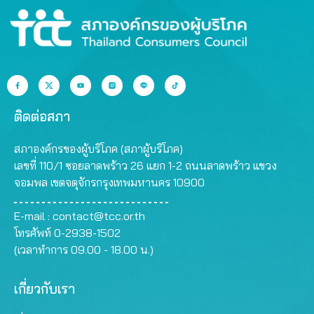
ติดต่อสภา
สภาองค์กรของผู้บริโภค (สภาผู้บริโภค)
เลขที่ 110/1 ซอยลาดพร้าว 26 แยก 1-2 ถนนลาดพร้าว แขวง
จอมพล เขตจตุจักรกรุงเทพมหานคร 10900
E-mail :
contact@tcc.or.th
โทรศัพท์ 0-2938-1502
(เวลาทำการ 09.00 - 18.00 น.)
เกี่ยวกับเรา