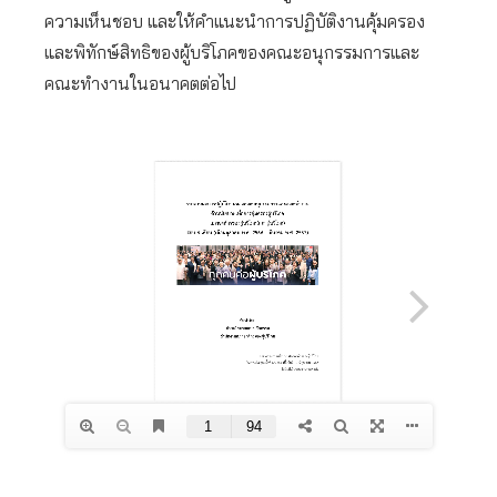
ความเห็นชอบ และให้คำแนะนำการปฏิบัติงานคุ้มครอง
และพิทักษ์สิทธิของผู้บริโภคของคณะอนุกรรมการและ
คณะทำงานในอนาคตต่อไป