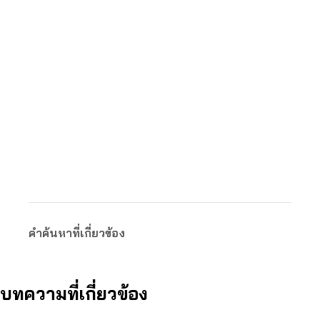
คำค้นหาที่เกี่ยวข้อง
บทความที่เกี่ยวข้อง