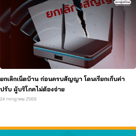
ยกเลิกเน็ตบ้าน ก่อนครบสัญญา โดนเรียกเก็บค่า
ปรับ ผู้บริโภคไม่ต้องจ่าย
24 กรกฎาคม 2569