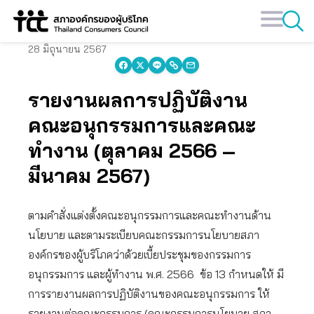
Skip
to
content
28 มิถุนายน 2567
รายงานผลการปฏิบัติงาน
คณะอนุกรรมการและคณะ
ทำงาน (ตุลาคม 2566 –
มีนาคม 2567)
ตามคำสั่งแต่งตั้งคณะอนุกรรมการและคณะทำงานด้าน
นโยบาย และตามระเบียบคณะกรรมการนโยบายสภา
องค์กรของผู้บริโภคว่าด้วยเบี้ยประชุมของกรรมการ
อนุกรรมการ และผู้ทำงาน พ.ศ. 2566 ข้อ 13 กำหนดให้ มี
การรายงานผลการปฏิบัติงานของคณะอนุกรรมการ ให้
รายงานต่อคณะกรรมการ (คณะกรรมการนโยบาย สภา