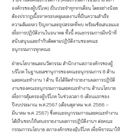
องค์กรของผู้บริโภค) เป็นประจำทุกหกเดือน โดยอย่างน้อย
ต้องปรากฏเนื้อหาครอบคลุมผลงานที่เป็นความสำเร็จ
ความล้มเหลว ปัญหาและอุปสรรคที่พบ พร้อมข้อเสนอแนะ
เพื่อการปฏิบัติงานในอนาคต ทั้งนี้ คณะกรรมการมีหน้าที่
สนับสนุนและกำกับติดตามปฏิบัติงานของคณะ
อนุกรรมการทุกคณะ
ฝ่ายนโยบายและนวัตกรรม สำนักงานสภาองค์กรของผู้
บริโภค ในฐานะเลขานุการของคณะอนุกรรมการ 8 ด้าน
และคณะทำงาน 1 ด้าน จึงได้จัดทำรายงานผลการปฏิบัติ
งานของคณะอนุกรรมการและคณะทำงาน ด้านนโยบาย
เพื่อการคุ้มครองผู้บริโภค ในช่วงเวลา 6 เดือนแรกของ
ปีงบประมาณ พ.ศ.2567 (เดือนตุลาคม พ.ศ. 2566 –
มีนาคม พ.ศ. 2567) ซึ่งคณะอนุกรรมการและคณะทำงาน
ได้เห็นชอบให้เสนอรายงานผลการปฏิบัติงานฯ ต่อคณะ
กรรมการนโยบาย สภาองค์กรของผู้บริโภค เพื่อพิจารณาให้