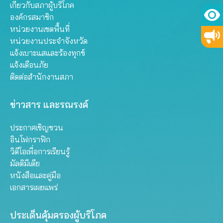
เกี่ยวกับสภาผู้บริโภค
องค์กรสมาชิก
หน่วยงานเขตพื้นที่
หน่วยงานประจำจังหวัด
แจ้งเบาะแสและร้องทุกข์
แจ้งเตือนภัย
ติดต่อสำนักงานสภา
ข่าวสาร และรณรงค์
ประกาศเชิญชวน
อินโฟกราฟิก
วิดีโอเพื่อการเรียนรู้
มัลติมีเดีย
หนังสือและคู่มือ
เอกสารเผยแพร่
ประเด็นคุ้มครองผู้บริโภค