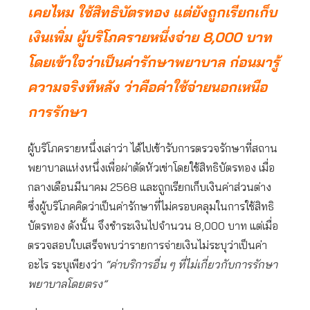
เคยไหม ใช้สิทธิบัตรทอง แต่ยังถูกเรียกเก็บ
เงินเพิ่ม ผู้บริโภครายหนึ่งจ่าย 8,000 บาท
โดยเข้าใจว่าเป็นค่ารักษาพยาบาล ก่อนมารู้
ความจริงทีหลัง ว่าคือค่าใช้จ่ายนอกเหนือ
การรักษา
ผู้บริโภครายหนึ่งเล่าว่า ได้ไปเข้ารับการตรวจรักษาที่สถาน
พยาบาลแห่งหนึ่งเพื่อผ่าตัดหัวเข่าโดยใช้สิทธิบัตรทอง เมื่อ
กลางเดือนมีนาคม 2568 และถูกเรียกเก็บเงินค่าส่วนต่าง
ซึ่งผู้บริโภคคิดว่าเป็นค่ารักษาที่ไม่ครอบคลุมในการใช้สิทธิ
บัตรทอง ดังนั้น จึงชำระเงินไปจำนวน 8,000 บาท แต่เมื่อ
ตรวจสอบใบเสร็จพบว่ารายการจ่ายเงินไม่ระบุว่าเป็นค่า
อะไร ระบุเพียงว่า
“ค่าบริการอื่น ๆ ที่ไม่เกี่ยวกับการรักษา
พยาบาลโดยตรง”