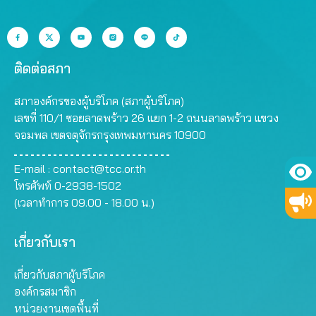
ติดต่อสภา
สภาองค์กรของผู้บริโภค (สภาผู้บริโภค)
เลขที่ 110/1 ซอยลาดพร้าว 26 แยก 1-2 ถนนลาดพร้าว แขวง
จอมพล เขตจตุจักรกรุงเทพมหานคร 10900
E-mail :
contact@tcc.or.th
โทรศัพท์ 0-2938-1502
(เวลาทำการ 09.00 - 18.00 น.)
เกี่ยวกับเรา
เกี่ยวกับสภาผู้บริโภค
องค์กรสมาชิก
หน่วยงานเขตพื้นที่