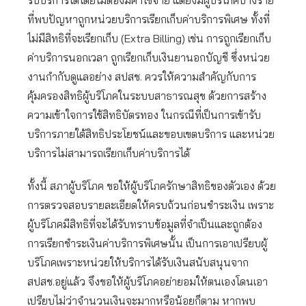
รับบริการได้โดยไม่ต้องมีค่าใช้จ่าย แต่ยังมีผู้บริโภคบางราย
ที่พบปัญหาถูกหน่วยบริการเรียกเก็บค่าบริการพิเศษ ทั้งที่
ไม่มีสิทธิที่จะเรียกเก็บ (Extra Billing) เช่น การถูกเรียกเก็บ
ค่าบริการนอกเวลา ถูกเรียกเก็บเงินยานอกบัญชี ซึ่งหน่วย
งานกำกับดูแลอย่าง สปสช. ควรให้ความสำคัญกับการ
คุ้มครองสิทธิผู้บริโภคในระบบสาธารณสุข ด้วยการสร้าง
ความเข้าใจการใช้สิทธิบัตรทอง ในกรณีที่เป็นการเข้ารับ
บริการภายใต้สิทธิประโยชน์และขอบเขตบริการ และหน่วย
บริการไม่สามารถเรียกเก็บค่าบริการได้
ทั้งนี้ สภาผู้บริโภค ขอให้ผู้บริโภครักษาสิทธิของตัวเอง ด้วย
การตรวจสอบรายละเอียดให้ครบถ้วนก่อนชำระเงิน เพราะ
ผู้บริโภคมีสิทธิที่จะได้รับทราบข้อมูลที่จำเป็นและถูกต้อง
การเรียกชำระเงินค่าบริการพิเศษนั้น เป็นการเอาเปรียบผู้
บริโภคเพราะหน่วยให้บริการได้รับเงินสนับสนุนจาก
สปสช.อยู่แล้ว จึงขอให้ผู้บริโภคอย่ายอมให้ตนเองโดนเอา
เปรียบไม่ว่าจำนวนเงินจะมากหรือน้อยก็ตาม หากพบ