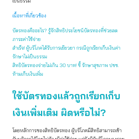
เป็นธรรม
เนื้อหาที่เกี่ยวข้อง
บัตรทองคืออะไร? รู้จักสิทธิประโยชน์บัตรทองที่ช่วยลด
ภาระค่าใช้จ่าย
สำเร็จ! ผู้บริโภคได้รับการเยียวยา กรณีถูกเรียกเก็บเงินค่า
รักษาไม่เป็นธรรม
สิทธิบัตรทองจ่ายไม่เกิน 30 บาท! ชี้ รักษาสุขภาพ ปชช.
ห้ามเก็บเงินเพิ่ม
ใช้บัตรทองแล้วถูกเรียกเก็บ
เงินเพิ่มเติม ผิดหรือไม่?
โดยหลักการของสิทธิบัตรทอง ผู้บริโภคมีสิทธิสามารถเข้า