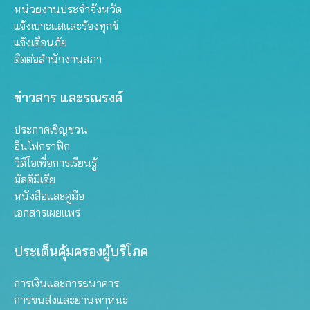
หน่วยงานประจำจังหวัด
แจ้งเบาะแสและร้องทุกข์
แจ้งเตือนภัย
ติดต่อสำนักงานสภา
ข่าวสาร และรณรงค์
ประกาศเชิญชวน
อินโฟกราฟิก
วิดีโอเพื่อการเรียนรู้
มัลติมีเดีย
หนังสือและคู่มือ
เอกสารเผยแพร่
ประเด็นคุ้มครองผู้บริโภค
การเงินและการธนาคาร
การขนส่งและยานพาหนะ