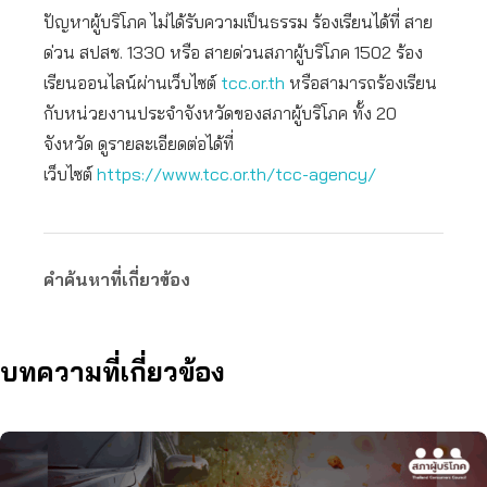
ปัญหาผู้บริโภค ไม่ได้รับความเป็นธรรม ร้องเรียนได้ที่ สาย
ด่วน สปสช. 1330 หรือ สายด่วนสภาผู้บริโภค 1502 ร้อง
เรียนออนไลน์ผ่านเว็บไซต์
tcc.or.th
หรือสามารถร้องเรียน
กับหน่วยงานประจำจังหวัดของสภาผู้บริโภค ทั้ง 20
จังหวัด ดูรายละเอียดต่อได้ที่
เว็บไซต์
https://www.tcc.or.th/tcc-agency/
คำค้นหาที่เกี่ยวข้อง
บทความที่เกี่ยวข้อง