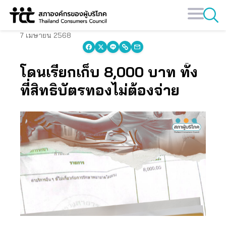
Skip
to
content
7 เมษายน 2568
โดนเรียกเก็บ 8,000 บาท ทั้ง
ที่สิทธิบัตรทองไม่ต้องจ่าย