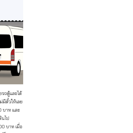
ดยรถตู้และได้
มีตั๋วให้เลย
100 บาท และ
ดินไป
00 บาท เมื่อ