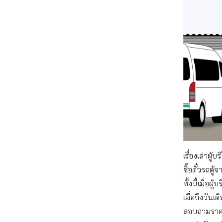
เรื่องเล่าผู
ซื้อตั๋วรถตู
ทั้งนี้เมื่อ
เมื่อถึงวันเ
สอบถามราคาท