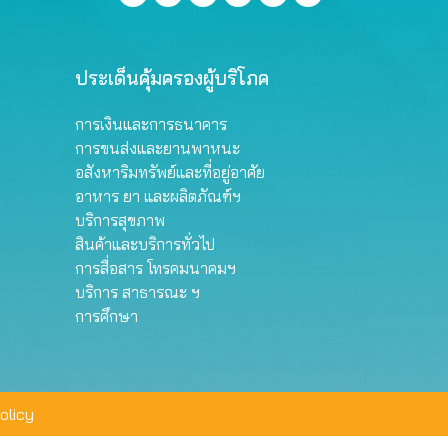
ประเด็นคุ้มครองผู้บริโภค
การเงินและการธนาคาร
การขนส่งและยานพาหนะ
อสังหาริมทรัพย์และที่อยู่อาศัย
อาหาร ยา และผลิตภัณฑ์ฯ
บริการสุขภาพ
สินค้าและบริการทั่วไป
การสื่อสาร โทรคมนาคมฯ
บริการ สาธารณะ ฯ
การศึกษา
olicy