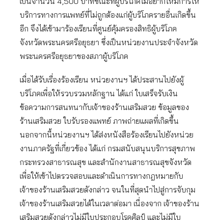
เป็นจำนวน 4,500 บาทขณะที่ผู้บริโภคไม่อยากให้มีการให้
บริการทางการแพทย์ที่ไม่ถูกต้องแก่ผู้บริโภครายอื่นเกิดขึ้น
อีก จึงได้เข้ามาร้องเรียนที่ศูนย์คุ้มครองสิทธิผู้บริโภค
จังหวัดพระนครศรีอยุธยา ซึ่งเป็นหน่วยงานประจำจังหวัด
พระนครศรีอยุธยาของสภาผู้บริโภค
เมื่อได้รับเรื่องร้องเรียน หน่วยงานฯ ได้ประสานไปยังผู้
บริโภคเพื่อให้รวบรวมหลักฐาน ได้แก่ ใบเสร็จรับเงิน
ข้อความการสนทนากับเจ้าของร้านเสริมสวย ข้อมูลของ
ร้านเสริมสวย ใบรับรองแพทย์ ภาพถ่ายแผลที่เกิดขึ้น
นอกจากนี้หน่วยงานฯ ได้ส่งหนังสือร้องเรียนไปยังหน่วย
งานภาครัฐที่เกี่ยวข้อง ได้แก่ กรมสนับสนุนบริการสุขภาพ
กระทรวงสาธารณสุข และสำนักงานสาธารณสุขจังหวัด
เพื่อให้เข้าไปตรวจสอบและดำเนินการทางกฎหมายกับ
เจ้าของร้านเสริมสวยดังกล่าว จนในที่สุดนำไปสู่การจับกุม
เจ้าของร้านเสริมสวยได้ในเวลาต่อมา เนื่องจาก เจ้าของร้าน
เสริมสวยดังกล่าวไม่มีใบประกอบโรคศิลป์ และไม่มีใบ