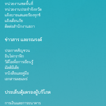
หน่วยงานเขตพื้นที่
หน่วยงานประจำจังหวัด
แจ้งเบาะแสและร้องทุกข์
แจ้งเตือนภัย
ติดต่อสำนักงานสภา
ข่าวสาร และรณรงค์
ประกาศเชิญชวน
อินโฟกราฟิก
วิดีโอเพื่อการเรียนรู้
มัลติมีเดีย
หนังสือและคู่มือ
เอกสารเผยแพร่
ประเด็นคุ้มครองผู้บริโภค
การเงินและการธนาคาร