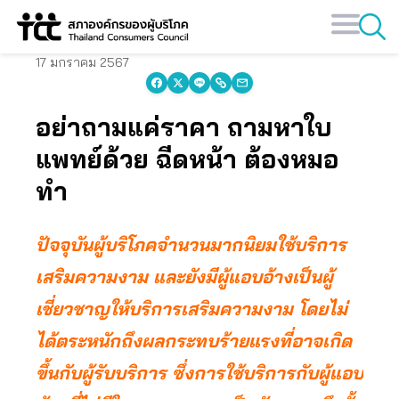
Skip
to
content
17 มกราคม 2567
อย่าถามแค่ราคา ถามหาใบ
แพทย์ด้วย ฉีดหน้า ต้องหมอ
ทำ
ปัจจุบันผู้บริโภคจำนวนมากนิยมใช้บริการ
เสริมความงาม และยังมีผู้แอบอ้างเป็นผู้
เชี่ยวชาญให้บริการเสริมความงาม โดยไม่
ได้ตระหนักถึงผลกระทบร้ายแรงที่อาจเกิด
ขึ้นกับผู้รับบริการ ซึ่งการใช้บริการกับผู้แอบ