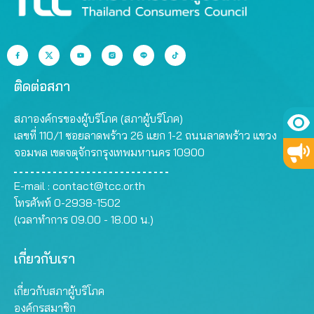
ติดต่อสภา
สภาองค์กรของผู้บริโภค (สภาผู้บริโภค)
เลขที่ 110/1 ซอยลาดพร้าว 26 แยก 1-2 ถนนลาดพร้าว แขวง
จอมพล เขตจตุจักรกรุงเทพมหานคร 10900
E-mail :
contact@tcc.or.th
โทรศัพท์ 0-2938-1502
(เวลาทำการ 09.00 - 18.00 น.)
เกี่ยวกับเรา
เกี่ยวกับสภาผู้บริโภค
องค์กรสมาชิก