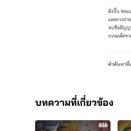
ดังนั้น ขอ
และควรถ่าย
พบข้อสัญญาท
ธรรมเด็ดขา
คำค้นหาที่เ
บทความที่เกี่ยวข้อง