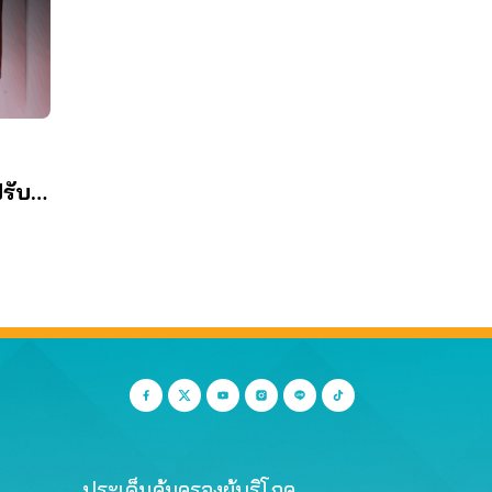
รับ
ประเด็นคุ้มครองผู้บริโภค