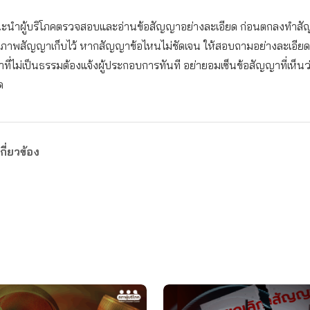
แนะนำผู้บริโภคตรวจสอบและอ่านข้อสัญญาอย่างละเอียด ก่อนตกลงทำส
ภาพสัญญาเก็บไว้ หากสัญญาข้อไหนไม่ชัดเจน ให้สอบถามอย่างละเอีย
ี่ไม่เป็นธรรมต้องแจ้งผู้ประกอบการทันที อย่ายอมเซ็นข้อสัญญาที่เห็นว่
ด
กี่ยวข้อง