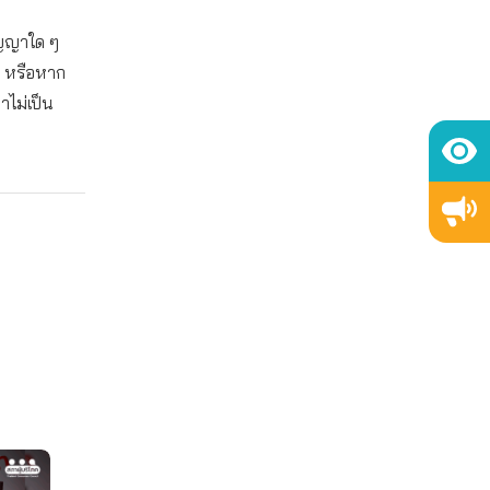
ัญญาใด ๆ
ด หรือหาก
าไม่เป็น