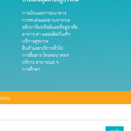
การเงินและการธนาคาร
การขนส่งและยานพาหนะ
อสังหาริมทรัพย์และที่อยู่อาศัย
อาหาร ยา และผลิตภัณฑ์ฯ
บริการสุขภาพ
สินค้าและบริการทั่วไป
การสื่อสาร โทรคมนาคมฯ
บริการ สาธารณะ ฯ
การศึกษา
olicy
ยอมรับ