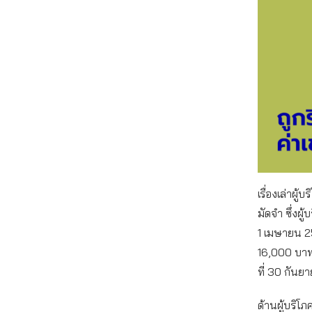
เรื่องเล่าผู
มัดจำ ซึ่งผู
1 เมษายน 2
16,000 บาท 
ที่ 30 กันยา
ด้านผู้บริโ