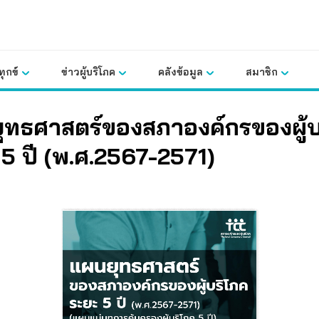
ุกข์
ข่าวผู้บริโภค
คลังข้อมูล
สมาชิก
ุทธศาสตร์ของสภาองค์กรของผู้บ
5 ปี (พ.ศ.2567-2571)