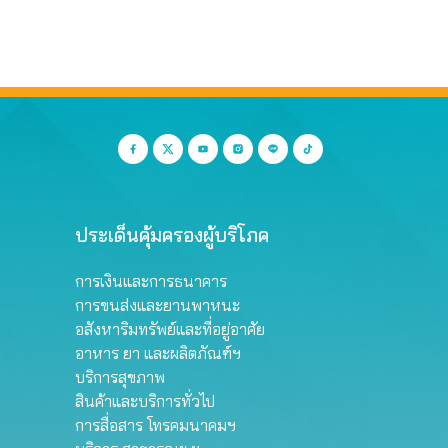
ประเด็นคุ้มครองผู้บริโภค
การเงินและการธนาคาร
การขนส่งและยานพาหนะ
อสังหาริมทรัพย์และที่อยู่อาศัย
อาหาร ยา และผลิตภัณฑ์ฯ
บริการสุขภาพ
สินค้าและบริการทั่วไป
การสื่อสาร โทรคมนาคมฯ