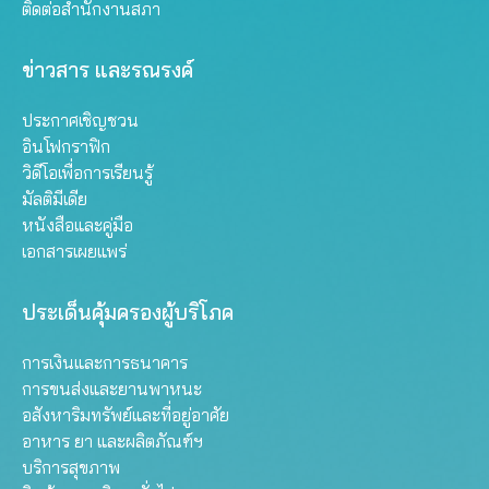
ติดต่อสำนักงานสภา
ข่าวสาร และรณรงค์
ประกาศเชิญชวน
อินโฟกราฟิก
วิดีโอเพื่อการเรียนรู้
มัลติมีเดีย
หนังสือและคู่มือ
เอกสารเผยแพร่
ประเด็นคุ้มครองผู้บริโภค
การเงินและการธนาคาร
การขนส่งและยานพาหนะ
อสังหาริมทรัพย์และที่อยู่อาศัย
อาหาร ยา และผลิตภัณฑ์ฯ
บริการสุขภาพ