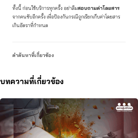
ทั้งนี้ ก่อนใช้บริการทุกครั้ง อย่าลืม
สอบถามค่าโดยสาร
จากคนขับอีกครั้ง เพื่อป้องกันกรณีถูกเรียกเก็บค่าโดยสาร
เกินอัตราที่กำหนด
คำค้นหาที่เกี่ยวข้อง
บทความที่เกี่ยวข้อง