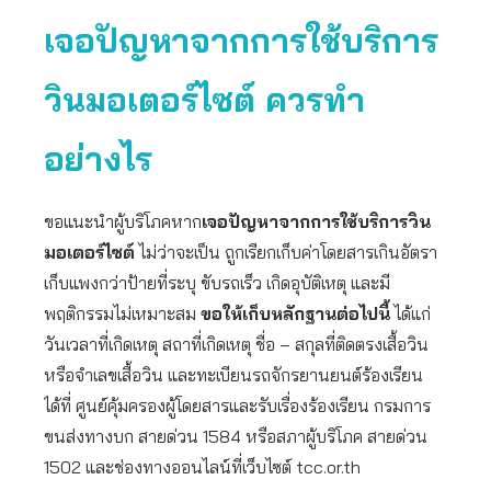
เจอปัญหาจากการใช้บริการ
วินมอเตอร์ไซต์
ควรทำ
อย่างไร
ขอแนะนำผู้บริโภคหาก
เจอปัญหาจากการใช้บริการวิน
มอเตอร์ไซต์
ไม่ว่าจะเป็น ถูกเรียกเก็บค่าโดยสารเกินอัตรา
เก็บแพงกว่าป้ายที่ระบุ ขับรถเร็ว เกิดอุบัติเหตุ และมี
พฤติกรรมไม่เหมาะสม
ขอให้เก็บหลักฐานต่อไปนี้
ได้แก่
วันเวลาที่เกิดเหตุ สถาที่เกิดเหตุ ชื่อ – สกุลที่ติดตรงเสื้อวิน
หรือจำเลขเสื้อวิน และทะเบียนรถจักรยานยนต์ร้องเรียน
ได้ที่ ศูนย์คุ้มครองผู้โดยสารและรับเรื่องร้องเรียน กรมการ
ขนส่งทางบก สายด่วน 1584 หรือสภาผู้บริโภค สายด่วน
1502 และช่องทางออนไลน์ที่เว็บไซต์ tcc.or.th