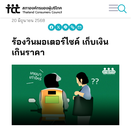
Skip
to
content
20 มิถุนายน 2568
ร้องวินมอเตอร์ไซค์ เก็บเงิน
เกินราคา