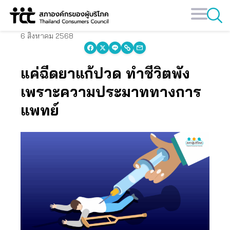
Skip
to
content
6 สิงหาคม 2568
แค่ฉีดยาแก้ปวด ทำชีวิตพัง
เพราะความประมาททางการ
แพทย์