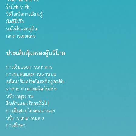
อินโฟกราฟิก
วิดีโอเพื่อการเรียนรู้
มัลติมีเดีย
หนังสือและคู่มือ
เอกสารเผยแพร่
ประเด็นคุ้มครองผู้บริโภค
การเงินและการธนาคาร
การขนส่งและยานพาหนะ
อสังหาริมทรัพย์และที่อยู่อาศัย
อาหาร ยา และผลิตภัณฑ์ฯ
บริการสุขภาพ
สินค้าและบริการทั่วไป
การสื่อสาร โทรคมนาคมฯ
บริการ สาธารณะ ฯ
การศึกษา