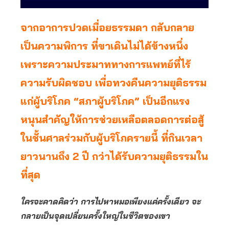
จากอาการปวดเมื่อยธรรมดา กลับกลาย
เป็นความพิการ ที่ขาเดินไม่ได้ข้างหนึ่ง
เพราะความประมาททางการแพทย์ที่ไร้
ความรับผิดชอบ เพื่อทวงคืนความยุติธรรม
แก่ผู้บริโภค “สภาผู้บริโภค” เป็นอีกแรง
หนุนสำคัญให้การช่วยเหลือตลอดการต่อสู้
ในชั้นศาลร่วมกับผู้บริโภครายนี้ ที่กินเวลา
ยาวนานถึง 2 ปี กว่าได้รับความยุติธรรมใน
ที่สุด
ใครจะคาดคิดว่า การไปหาหมอเพียงแค่ครั้งเดียว จะ
กลายเป็นจุดเปลี่ยนครั้งใหญ่ในชีวิตของเขา