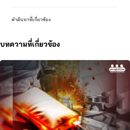
คำค้นหาที่เกี่ยวข้อง
บทความที่เกี่ยวข้อง