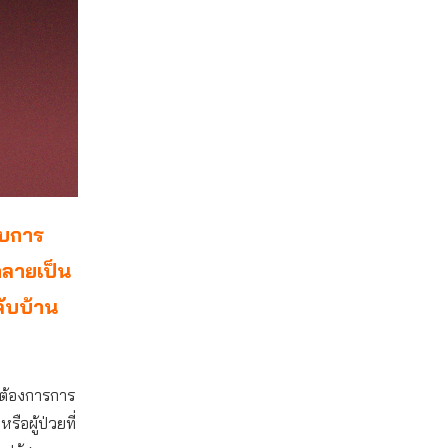
รับการ
ะกลายเป็น
ลับบ้าน
ิ่มต้องการการ
รือผู้ป่วยที่