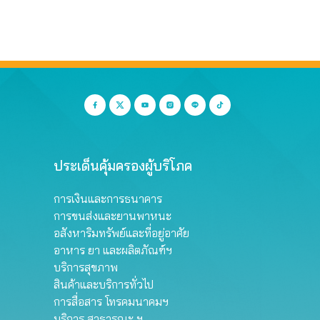
ประเด็นคุ้มครองผู้บริโภค
การเงินและการธนาคาร
การขนส่งและยานพาหนะ
อสังหาริมทรัพย์และที่อยู่อาศัย
อาหาร ยา และผลิตภัณฑ์ฯ
บริการสุขภาพ
สินค้าและบริการทั่วไป
การสื่อสาร โทรคมนาคมฯ
บริการ สาธารณะ ฯ