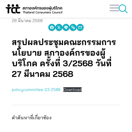
Skip
to
content
28 มีนาคม 2568
สรุปผลประชุมคณะกรรมการ
นโยบาย สภาองค์กรของผู้
บริโภค ครั้งที่ 3/2568 วันที่
27 มีนาคม 2568
policycommittee-03-2568
Download
คำค้นหาที่เกี่ยวข้อง