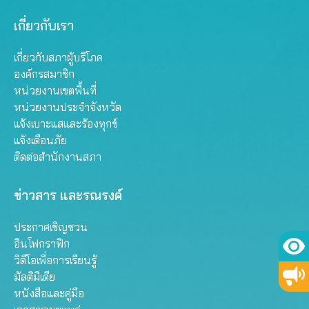
เกี่ยวกับเรา
เกี่ยวกับสภาผู้บริโภค
องค์กรสมาชิก
หน่วยงานเขตพื้นที่
หน่วยงานประจำจังหวัด
แจ้งเบาะแสและร้องทุกข์
แจ้งเตือนภัย
ติดต่อสำนักงานสภา
ข่าวสาร และรณรงค์
ประกาศเชิญชวน
อินโฟกราฟิก
วิดีโอเพื่อการเรียนรู้
มัลติมีเดีย
หนังสือและคู่มือ