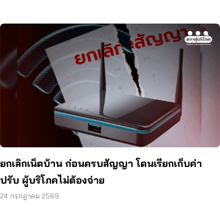
ยกเลิกเน็ตบ้าน ก่อนครบสัญญา โดนเรียกเก็บค่า
ปรับ ผู้บริโภคไม่ต้องจ่าย
24 กรกฎาคม 2569