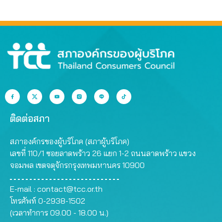
ติดต่อสภา
สภาองค์กรของผู้บริโภค (สภาผู้บริโภค)
เลขที่ 110/1 ซอยลาดพร้าว 26 แยก 1-2 ถนนลาดพร้าว แขวง
จอมพล เขตจตุจักรกรุงเทพมหานคร 10900
E-mail :
contact@tcc.or.th
โทรศัพท์ 0-2938-1502
(เวลาทำการ 09.00 - 18.00 น.)