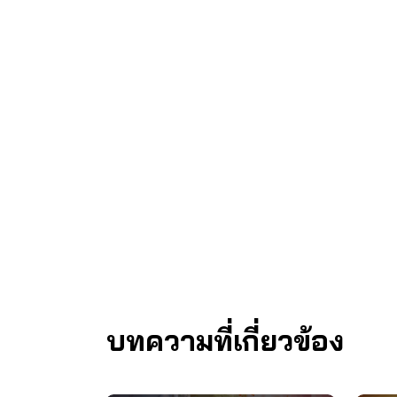
บทความที่เกี่ยวข้อง