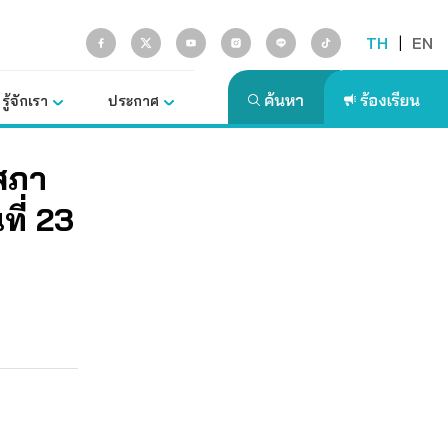
TH
|
EN
รู้จักเรา
ประกาศ
สภา
ที่ 23