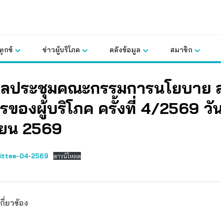
ุกข์
ข่าวผู้บริโภค
คลังข้อมูล
สมาชิก
ผลประชุมคณะกรรมการนโยบาย 
รของผู้บริโภค ครั้งที่ 4/2569 วัน
ยน 2569
ittee-04-2569
ดาวน์โหลด
กี่ยวข้อง