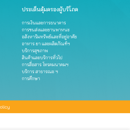
ประเด็นคุ้มครองผู้บริโภค
การเงินและการธนาคาร
การขนส่งและยานพาหนะ
อสังหาริมทรัพย์และที่อยู่อาศัย
อาหาร ยา และผลิตภัณฑ์ฯ
บริการสุขภาพ
สินค้าและบริการทั่วไป
การสื่อสาร โทรคมนาคมฯ
บริการ สาธารณะ ฯ
การศึกษา
olicy