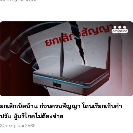
ยกเลิกเน็ตบ้าน ก่อนครบสัญญา โดนเรียกเก็บค่า
ปรับ ผู้บริโภคไม่ต้องจ่าย
24 กรกฎาคม 2569