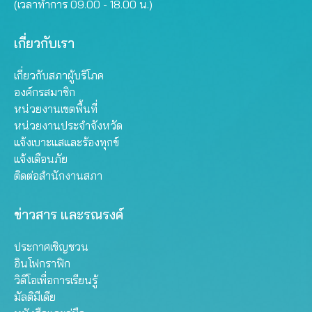
(เวลาทำการ 09.00 - 18.00 น.)
เกี่ยวกับเรา
เกี่ยวกับสภาผู้บริโภค
องค์กรสมาชิก
หน่วยงานเขตพื้นที่
หน่วยงานประจำจังหวัด
แจ้งเบาะแสและร้องทุกข์
แจ้งเตือนภัย
ติดต่อสำนักงานสภา
ข่าวสาร และรณรงค์
ประกาศเชิญชวน
อินโฟกราฟิก
วิดีโอเพื่อการเรียนรู้
มัลติมีเดีย