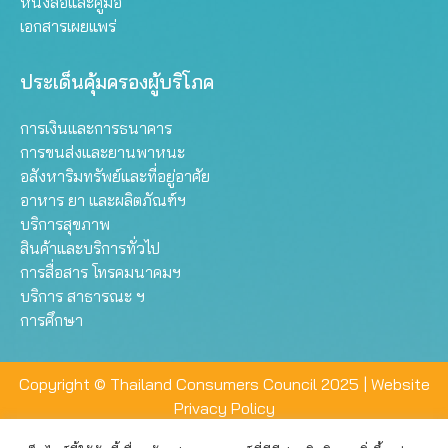
หนังสือและคู่มือ
เอกสารเผยแพร่
ประเด็นคุ้มครองผู้บริโภค
การเงินและการธนาคาร
การขนส่งและยานพาหนะ
อสังหาริมทรัพย์และที่อยู่อาศัย
อาหาร ยา และผลิตภัณฑ์ฯ
บริการสุขภาพ
สินค้าและบริการทั่วไป
การสื่อสาร โทรคมนาคมฯ
บริการ สาธารณะ ฯ
การศึกษา
Copyright © Thailand Consumers Council 2025 |
Website
Privacy Policy