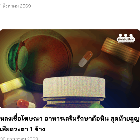
1 สิงหาคม 2569
หลงเชื่อโฆษณา อาหารเสริมรักษาต้อหิน สุดท้ายสูญ
เสียดวงตา 1 ข้าง
30 กรกฎาคม 2569