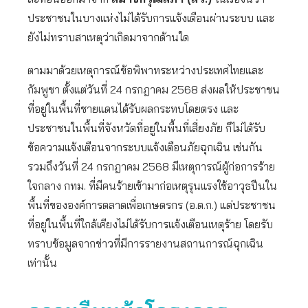
ประชาชนในบางแห่งไม่ได้รับการแจ้งเตือนผ่านระบบ และ
ยังไม่ทราบสาเหตุว่าเกิดมาจากด้านใด
ตามมาด้วยเหตุการณ์ข้อพิพาทระหว่างประเทศไทยและ
กัมพูชา ตั้งแต่วันที่ 24 กรกฎาคม 2568 ส่งผลให้ประชาชน
ที่อยู่ในพื้นที่ชายแดนได้รับผลกระทบโดยตรง และ
ประชาชนในพื้นที่จังหวัดที่อยู่ในพื้นที่เสี่ยงภัย ก็ไม่ได้รับ
ข้อความแจ้งเตือนจากระบบแจ้งเตือนภัยฉุกเฉิน เช่นกัน
รวมถึงวันที่ 24 กรกฎาคม 2568 มีเหตุการณ์ผู้ก่อการร้าย
ใจกลาง กทม. ที่มีคนร้ายเข้ามาก่อเหตุรุนแรงใช้อาวุธปืนใน
พื้นที่ขององค์การตลาดเพื่อเกษตรกร (อ.ต.ก.) แต่ประชาชน
ที่อยู่ในพื้นที่ใกล้เคียงไม่ได้รับการแจ้งเตือนเหตุร้าย โดยรับ
ทราบข้อมูลจากข่าวที่มีการรายงานสถานการณ์ฉุกเฉิน
เท่านั้น