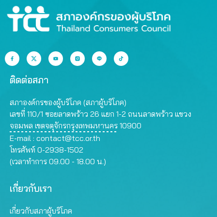
ติดต่อสภา
สภาองค์กรของผู้บริโภค (สภาผู้บริโภค)
เลขที่ 110/1 ซอยลาดพร้าว 26 แยก 1-2 ถนนลาดพร้าว แขวง
จอมพล เขตจตุจักรกรุงเทพมหานคร 10900
E-mail :
contact@tcc.or.th
โทรศัพท์ 0-2938-1502
(เวลาทำการ 09.00 - 18.00 น.)
เกี่ยวกับเรา
เกี่ยวกับสภาผู้บริโภค