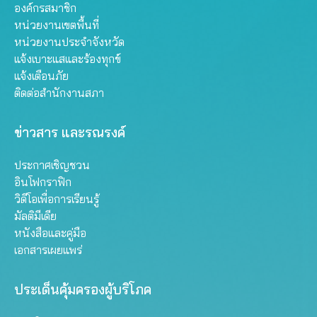
องค์กรสมาชิก
หน่วยงานเขตพื้นที่
หน่วยงานประจำจังหวัด
แจ้งเบาะแสและร้องทุกข์
แจ้งเตือนภัย
ติดต่อสำนักงานสภา
ข่าวสาร และรณรงค์
ประกาศเชิญชวน
อินโฟกราฟิก
วิดีโอเพื่อการเรียนรู้
มัลติมีเดีย
หนังสือและคู่มือ
เอกสารเผยแพร่
ประเด็นคุ้มครองผู้บริโภค