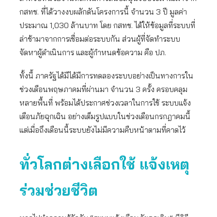
กสทช. ที่ได้วางงบผลักดันโครงการนี้ จำนวน 3 ปี มูลค่า
ประมาณ 1,030 ล้านบาท โดย กสทช. ได้ให้ข้อมูลที่ระบบที่
ล่าช้ามาจากการเชื่อมต่อระบบกัน ส่วนผู้ที่จัดทำระบบ
จัดหาผู้ดำเนินการ และผู้กำหนดข้อความ คือ ปภ.
ทั้งนี้ ภาครัฐได้มีได้มีการทดลองระบบอย่างเป็นทางการใน
ช่วงเดือนพฤษภาคมที่ผ่านมา จำนวน 3 ครั้ง ครอบคลุม
หลายพื้นที่ พร้อมได้ประกาศช่วงเวลาในการใช้ ระบบแจ้ง
เตือนภัยฉุกเฉิน อย่างเต็มรูปแบบในช่วงเดือนกรกฎาคมนี้
แต่เมื่อถึงเดือนนี้ระบบยังไม่มีความคืบหน้าตามที่คาดไว้
ทั่วโลกต่างเลือกใช้ แจ้งเหตุ
ร่วมช่วยชีวิต