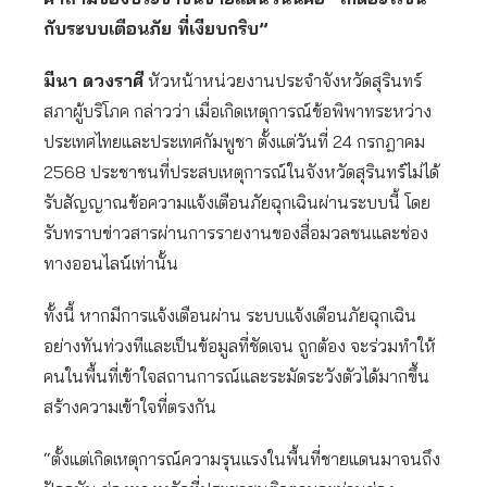
กับระบบเตือนภัย ที่เงียบกริบ”
มีนา ดวงราศี
หัวหน้าหน่วยงานประจำจังหวัดสุรินทร์
สภาผู้บริโภค กล่าวว่า เมื่อเกิดเหตุการณ์ข้อพิพาทระหว่าง
ประเทศไทยและประเทศกัมพูชา ตั้งแต่วันที่ 24 กรกฎาคม
2568 ประชาชนที่ประสบเหตุการณ์ในจังหวัดสุรินทร์ไม่ได้
รับสัญญาณข้อความแจ้งเตือนภัยฉุกเฉินผ่านระบบนี้ โดย
รับทราบข่าวสารผ่านการรายงานของสื่อมวลชนและช่อง
ทางออนไลน์เท่านั้น
ทั้งนี้ หากมีการแจ้งเตือนผ่าน ระบบแจ้งเตือนภัยฉุกเฉิน
อย่างทันท่วงทีและเป็นข้อมูลที่ชัดเจน ถูกต้อง จะร่วมทำให้
คนในพื้นที่เข้าใจสถานการณ์และระมัดระวังตัวได้มากขึ้น
สร้างความเข้าใจที่ตรงกัน
“ตั้งแต่เกิดเหตุการณ์ความรุนแรงในพื้นที่ชายแดนมาจนถึง