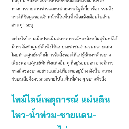
ปัจจุบัน ช่องทางหลักที่ประชาชนติดตามจะผ่านช่อง
ทางการรายงานข่าวและหน่วยงานรัฐที่เกี่ยวข้อง รวมถึง
การให้ข้อมูลของเจ้าหน้าที่ในพื้นที่ เพื่อแจ้งเตือนในด้าน
ต่าง ๆ” ระบุ
อย่างไรก็ตามเมื่อประเมินสถานการณ์ของจังหวัดสุรินทร์ได้
มีการจัดทำศูนย์พักพิงให้แก่ประชาชนจำนวนหลายแห่ง
โดยทำเลศูนย์หลักมีการจัดสิ่งของให้แก่ผู้เข้ามาพักอย่าง
เพียงพอ แต่ศูนย์พักพิงแห่งอื่น ๆ ที่อยู่รอบนอก อาจมีการ
ขาดสิ่งของบางอย่างและไม่เพียงพออยู่บ้าง ดังนั้น ความ
ช่วยเหลือจึงควรกระจายไปในพื้นที่ต่าง ๆ อย่างทั่วถึง
ไทม์ไลน์เหตุการณ์ แผ่นดิน
ไหว-น้ำท่วม-ชายแดน-