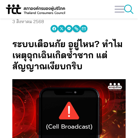
Skip
to
content
3 สิงหาคม 2568
ระบบเตือนภัย อยู่ไหน? ทำไม
เหตุฉุกเฉินเกิดซ้ำซาก แต่
สัญญาณเงียบกริบ