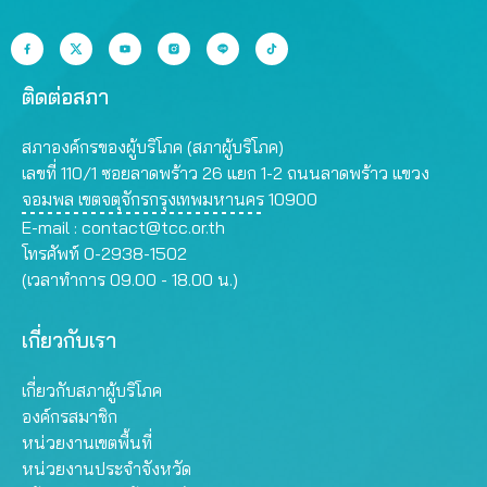
ติดต่อสภา
สภาองค์กรของผู้บริโภค (สภาผู้บริโภค)
เลขที่ 110/1 ซอยลาดพร้าว 26 แยก 1-2 ถนนลาดพร้าว แขวง
จอมพล เขตจตุจักรกรุงเทพมหานคร 10900
E-mail :
contact@tcc.or.th
โทรศัพท์ 0-2938-1502
(เวลาทำการ 09.00 - 18.00 น.)
เกี่ยวกับเรา
เกี่ยวกับสภาผู้บริโภค
องค์กรสมาชิก
หน่วยงานเขตพื้นที่
หน่วยงานประจำจังหวัด