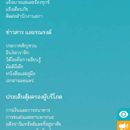
แจ้งเบาะแสและร้องทุกข์
แจ้งเตือนภัย
ติดต่อสำนักงานสภา
ข่าวสาร และรณรงค์
ประกาศเชิญชวน
อินโฟกราฟิก
วิดีโอเพื่อการเรียนรู้
มัลติมีเดีย
หนังสือและคู่มือ
เอกสารเผยแพร่
ประเด็นคุ้มครองผู้บริโภค
การเงินและการธนาคาร
การขนส่งและยานพาหนะ
อสังหาริมทรัพย์และที่อยู่อาศัย