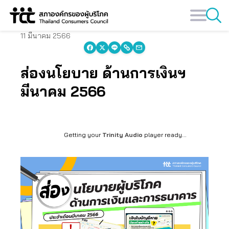
Skip
to
content
11 มีนาคม 2566
ส่องนโยบาย ด้านการเงินฯ
มีนาคม 2566
Getting your
Trinity Audio
player ready...