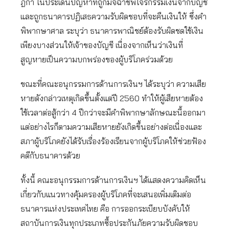
ฎีกา ในประเด็นปัญหาที่ถูกมิจฉาชีพโจรกรรมเงินจากบัญชี
และถูกธนาคารปฏิเสธความรับผิดชอบที่จะคืนเงินให้ ซึ่งคำ
พิพากษาศาล ระบุว่า ธนาคารพาณิชย์ต้องรับผิดชดใช้เงิน
เพียงบางส่วนให้เจ้าของบัญชี เนื่องจากเห็นว่าเงินที่
สูญหายเป็นความบกพร่องของผู้บริโภคร่วมด้วย
ขณะที่คณะอนุกรรมการด้านการเงินฯ ได้ระบุว่า ความเสีย
หายดังกล่าวเหตุเกิดขึ้นตั้งแต่ปี 2560 ทำให้ผู้เสียหายต้อง
ใช้เวลาต่อสู้กว่า 4 ปีกว่าจะมีคำพิพากษาลักษณะนี้ออกมา
แต่อย่างไรก็ตามความเสียหายยังเกิดขึ้นอย่างต่อเนื่องและ
สภาผู้บริโภคยังได้รับเรื่องร้องเรียนจากผู้บริโภคให้ช่วยฟ้อง
คดีกับธนาคารด้วย
ทั้งนี้ คณะอนุกรรมการด้านการเงินฯ ได้แสดงความคิดเห็น
เกี่ยวกับแนวทางคุ้มครองผู้บริโภคที่จะเสนอเพิ่มเติมต่อ
ธนาคารแห่งประเทศไทย คือ การออกระเบียบบังคับให้
สถาบันการเงินทุกประเภทซื้อประกันภัยความรับผิดชอบ