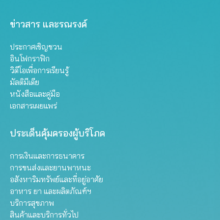
ข่าวสาร และรณรงค์
ประกาศเชิญชวน
อินโฟกราฟิก
วิดีโอเพื่อการเรียนรู้
มัลติมีเดีย
หนังสือและคู่มือ
เอกสารเผยแพร่
ประเด็นคุ้มครองผู้บริโภค
การเงินและการธนาคาร
การขนส่งและยานพาหนะ
อสังหาริมทรัพย์และที่อยู่อาศัย
อาหาร ยา และผลิตภัณฑ์ฯ
บริการสุขภาพ
สินค้าและบริการทั่วไป