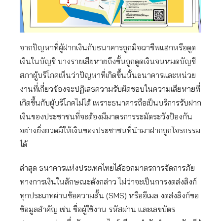
จากปัญหาที่ผู้ฝากเงินกับธนาคารถูกมิจฉาชีพแฮกหรือดูด
เงินในบัญชี บางรายเสียหายถึงขั้นถูกดูดเงินจนหมดบัญชี
สภาผู้บริโภคเห็นว่าปัญหาที่เกิดขึ้นนั้นธนาคารและหน่วย
งานที่เกี่ยวข้องจะปฏิเสธความรับผิดชอบในความเสียหายที่
เกิดขึ้นกับผู้บริโภคไม่ได้ เพราะธนาคารถือเป็นบริการรับฝาก
เงินของประชาชนที่จะต้องมีมาตรการระมัดระวังป้องกัน
อย่างยิ่งยวดมิให้เงินของประชาชนที่นำมาฝากถูกโจรกรรม
ได้
ล่าสุด ธนาคารแห่งประเทศไทยได้ออกมาตรการจัดการภัย
ทางการเงินในลักษณะดังกล่าว ไม่ว่าจะเป็นการงดส่งลิงก์
ทุกประเภทผ่านข้อความสั้น (SMS) หรืออีเมล งดส่งลิงก์ขอ
ข้อมูลสำคัญ เช่น ชื่อผู้ใช้งาน รหัสผ่าน และเลขบัตร