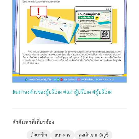
#สภาองค์กรของผู้บริโภค
#สภาผู้บริโภค
#
ผู้บริโภค
คำค้นหาที่เกี่ยวข้อง
มิจฉาชีพ
ธนาคาร
ดูดเงินจากบัญชี