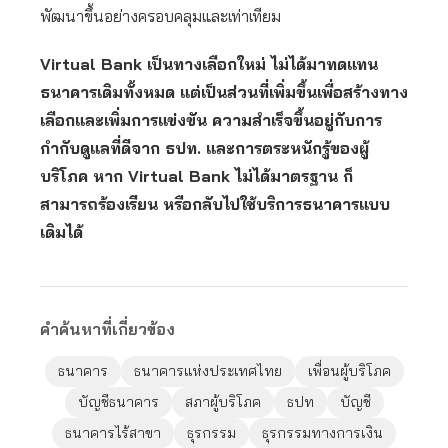
พัฒนาขึ้นอย่างครอบคลุมและเท่าเทียม
Virtual Bank เป็นทางเลือกใหม่ ไม่ได้มาทดแทน
ธนาคารเดิมทั้งหมด แต่เป็นส่วนที่เพิ่มขึ้นเพื่อสร้างทาง
เลือกและเพิ่มการแข่งขัน ความสำเร็จขึ้นอยู่กับการ
กำกับดูแลที่ดีจาก ธปท. และการตระหนักรู้ของผู้
บริโภค หาก Virtual Bank ไม่ได้มาตรฐาน ก็
สามารถร้องเรียน หรือกลับไปใช้บริการธนาคารแบบ
เดิมได้
คำค้นหาที่เกี่ยวข้อง
ธนาคาร
ธนาคารแห่งประเทศไทย
เพื่อนผู้บริโภค
บัญชีธนาคาร
สภาผู้บริโภค
ธปท
บัญชี
ธนาคารไร้สาขา
ธุรกรรม
ธุรกรรมทางการเงิน