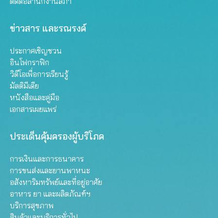
ติดต่อสำนักงานสภา
ข่าวสาร และรณรงค์
ประกาศเชิญชวน
อินโฟกราฟิก
วิดีโอเพื่อการเรียนรู้
มัลติมีเดีย
หนังสือและคู่มือ
เอกสารเผยแพร่
ประเด็นคุ้มครองผู้บริโภค
การเงินและการธนาคาร
การขนส่งและยานพาหนะ
อสังหาริมทรัพย์และที่อยู่อาศัย
อาหาร ยา และผลิตภัณฑ์ฯ
บริการสุขภาพ
สินค้าและบริการทั่วไป