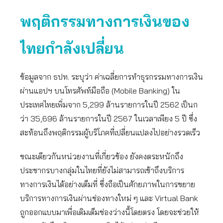
พฤติกรรมทางการเงินของ
ไทยกำลังเปลี่ยน
ข้อมูลจาก ธปท. ระบุว่า ค่าเฉลี่ยการทำธุรกรรมทางการเงิน
ผ่านแอปฯ บนโทรศัพท์มือถือ (Mobile Banking) ใน
ประเทศไทยเพิ่มจาก 5,299 ล้านรายการในปี 2562 เป็นก
ว่า 35,696 ล้านรายการในปี 2567 ในเวลาเพียง 5 ปี ซึ่ง
สะท้อนถึงพฤติกรรมผู้บริโภคที่เปลี่ยนแปลงไปอย่างรวดเร็ว
ขณะเดียวกันหน่วยงานที่เกี่ยวข้อง ยังคงตระหนักถึง
ประชากรบางกลุ่มในไทยที่ยังไม่สามารถเข้าถึงบริการ
ทางการเงินได้อย่างเต็มที่ ซึ่งถือเป็นศักยภาพในการขยาย
บริการทางการเงินผ่านช่องทางใหม่ ๆ และ Virtual Bank
ถูกออกแบบมาเพื่อเติมเต็มช่องว่างนี้โดยตรง โดยจะช่วยให้