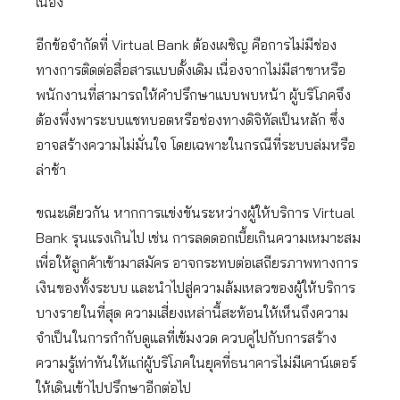
เนื่อง
อีกข้อจำกัดที่ Virtual Bank ต้องเผชิญ คือการไม่มีช่อง
ทางการติดต่อสื่อสารแบบดั้งเดิม เนื่องจากไม่มีสาขาหรือ
พนักงานที่สามารถให้คำปรึกษาแบบพบหน้า ผู้บริโภคจึง
ต้องพึ่งพาระบบแชทบอตหรือช่องทางดิจิทัลเป็นหลัก ซึ่ง
อาจสร้างความไม่มั่นใจ โดยเฉพาะในกรณีที่ระบบล่มหรือ
ล่าช้า
ขณะเดียวกัน หากการแข่งขันระหว่างผู้ให้บริการ Virtual
Bank รุนแรงเกินไป เช่น การลดดอกเบี้ยเกินความเหมาะสม
เพื่อให้ลูกค้าเข้ามาสมัคร อาจกระทบต่อเสถียรภาพทางการ
เงินของทั้งระบบ และนำไปสู่ความล้มเหลวของผู้ให้บริการ
บางรายในที่สุด ความเสี่ยงเหล่านี้สะท้อนให้เห็นถึงความ
จำเป็นในการกำกับดูแลที่เข้มงวด ควบคู่ไปกับการสร้าง
ความรู้เท่าทันให้แก่ผู้บริโภคในยุคที่ธนาคารไม่มีเคาน์เตอร์
ให้เดินเข้าไปปรึกษาอีกต่อไป