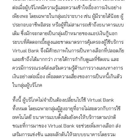
ต่อเมื่อผู้บริโภคมีความรู้และความเข้าใจเรื่องการเงินอย่าง
เพียงพอ โดยเฉพาะในกลุ่มเปราะบาง เช่น ผู้มีรายได้น้อย ผู้
ประกอบอาชีพอิสระ หรือผู้ที่ไม่สามารถเข้าถึงธนาคารแบบ
เดิม ซึ่งมักจะกลายเป็นกลุ่มเป้าหมายของแอปเงินกู้นอก
ระบบที่คิดดอกเบี้ยสูงและขาดมาตรการคุ้มครองผู้ใช้บริการ
Virtual Bank จึงมีศักยภาพในการเป็นทางเลือกที่ปลอดภัย
และเข้าถึงได้มากกว่า ภายใต้การกำกับดูแลที่ชัดเจน และ
ควรมีการรณรงค์ส่งเสริมความรู้ด้านการวางแผนทางการ
เงินอย่างต่อเนื่อง เพื่อลดความเสี่ยงของการเป็นหนี้เกินตัว
ในกลุ่มผู้บริโภค
ทั้งนี้ ผู้บริโภคไม่จำเป็นต้องเปลี่ยนไปใช้ Virtual Bank
ทั้งหมด โดยเฉพาะกลุ่มผู้สูงอายุที่อาจไม่สะดวกกับการใช้
เทคโนโลยี ธนาคารแบบดั้งเดิมยังคงให้บริการตามปกติ
ขณะที่การมาของ Virtual Bank จะช่วยเพิ่มทางเลือก ส่ง
เสริมการแข่งขัน และผลักดันให้ระบบธนาคารโดยรวม