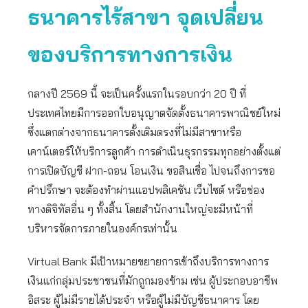
ธนาคารไร้สาขา จุดเปลี่ยน
ของบริการทางการเงิน
กลางปี 2569 นี้ จะเป็นครั้งแรกในรอบกว่า 20 ปี ที่
ประเทศไทยมีการออกใบอนุญาตจัดตั้งธนาคารพาณิชย์ใหม่
ซึ่งแตกต่างจากธนาคารดั้งเดิมตรงที่ไม่มีสาขาหรือ
เคาน์เตอร์ให้บริการลูกค้า การดำเนินธุรกรรมทุกอย่างตั้งแต่
การเปิดบัญชี ฝาก-ถอน โอนเงิน ขอสินเชื่อ ไปจนถึงการขอ
คำปรึกษา จะต้องทำผ่านแอปพลิเคชัน เว็บไซต์ หรือช่อง
ทางดิจิทัลอื่น ๆ ทั้งสิ้น โดยสำนักงานใหญ่จะมีหน้าที่
บริหารจัดการภายในองค์กรเท่านั้น
Virtual Bank มีเป้าหมายขยายการเข้าถึงบริการทางการ
เงินแก่กลุ่มประชาชนที่มักถูกมองข้าม เช่น ผู้ประกอบอาชีพ
อิสระ ผู้ไม่มีรายได้ประจำ หรือผู้ไม่มีบัญชีธนาคาร โดย