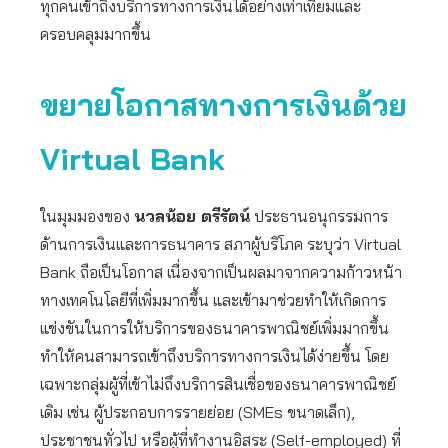
ทุกคนเข้าถึงบริการทางการเงินได้อย่างเท่าเทียมและ
ครอบคลุมมากขึ้น
ขยายโอกาสทางการเงินด้วย
Virtual Bank
ในมุมมองของ
นวลน้อย ตรีรัตน์
ประธานอนุกรรมการ
ด้านการเงินและการธนาคาร สภาผู้บริโภค ระบุว่า Virtual
Bank ถือเป็นโอกาส เนื่องจากเป็นผลมาจากความก้าวหน้า
ทางเทคโนโลยีที่เพิ่มมากขึ้น และเข้ามาช่วยทำให้เกิดการ
แข่งขันในการให้บริการของธนาคารพาณิชย์เพิ่มมากขึ้น
ทำให้คนสามารถเข้าถึงบริการทางการเงินได้ง่ายขึ้น โดย
เฉพาะกลุ่มผู้ที่เข้าไม่ถึงบริการสินเชื่อของธนาคารพาณิชย์
เดิม เช่น ผู้ประกอบการรายย่อย (SMEs ขนาดเล็ก),
ประชาชนทั่วไป หรือผู้ที่ทำงานอิสระ (Self-employed) ที่