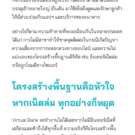
กิจกรรมหรือขั้นตอนที่ผู้ใช้บริการต้องทำตามลำดับเพื่อให้
บรรลุเป้าหมายใหญ่ เป็นต้น มาใช้เพื่อดึงดูดและรักษาลูกค้า
ให้มีส่วนร่วมกับแอปฯ และบริการของธนาคาร
อย่างไรก็ตาม ความท้าทายที่พบเหมือนกันในหลายประเทศ
ได้แก่ การไม่มีสาขาทำให้ขาดจุดติดต่อในกรณีเกิดปัญหา
ความเสี่ยงจากการหลอกลวงทางออนไลน์ และความไม่
แน่นอนของโครงสร้างพื้นฐานดิจิทัล เช่น อินเทอร์เน็ตล่ม
หรือถูกโจมตีทางไซเบอร์
โครงสร้างพื้นฐานคือหัวใจ
หากเน็ตล่ม ทุกอย่างก็หยุด
Virtual Bank จะทำงานไม่ได้เลยหากไม่มีอินเทอร์เน็ตที่
เสถียรและเข้าถึงได้ทุกพื้นที่ ความจริงก็คือโครงสร้างพื้น