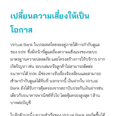
เปลี่ยนความเสี่ยงให้เป็น
โอกาส
Virtual Bank ในประเทศไทยจะอยู่ภายใต้การกำกับดูแล
ของ ธปท. ซึ่งมีหน้าที่ดูแลเรื่องความแข็งแรงของระบบ
มาตรฐานความปลอดภัย และโครงสร้างการให้บริการ หาก
เกิดปัญหา เช่น ระบบล่มหรือลูกค้าไม่สามารถติดต่อ
ธนาคารได้ ธปท. มีช่องทางรับเรื่องร้องเรียนและสามารถ
เข้ามากำกับดูแลได้ทันที นอกจากนี้ เงินฝากใน Virtual
Bank ยังได้รับการคุ้มครองจากสถาบันประกันเงินฝากเช่น
เดียวกับธนาคารพาณิชย์ทั่วไป โดยคุ้มครองสูงสุด 1 ล้าน
บาทต่อบัญชี
ในอีกด้านหนึ่ง ความสำเร็จของ Virtual Bank จะเกิดขึ้นได้