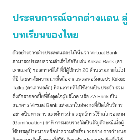
ประสบการณ์จากต่างแดน สู่
บทเรียนของไทย
ตัวอย่างจากต่างประเทศแสดงให้เห็นว่า Virtual Bank
สามารถประสบความสำเร็จได้จริง เช่น Kakao Bank (คา
เคาแบงก์) ของเกาหลีใต้ ที่มีผู้ใช้กว่า 20 ล้านรายภายในไม่
กี่ปี โดยอาศัยความน่าเชื่อถือจากแพลตฟอร์มแอปฯ Kakao
Talks (คาเคาทอล์ก) ที่คนเกาหลีใต้ใช้งานเป็นประจำ รวม
ถึงอัตราดอกเบี้ยที่ดึงดูดใจผู้บริโภค หรือ ZA Bank เป็น
ธนาคาร Virtual Bank แห่งแรกในฮ่องกงที่เปิดให้บริการ
อย่างเป็นทางการ และมีการนำกลยุทธ์การใช้กลไกของเกม
(Gamification) อาทิ การมอบรางวัลเป็นสัญลักษณ์เมื่อผู้
ใช้บรรลุเป้าหมายหรือทำความสำเร็จบางอย่าง การกำหนด