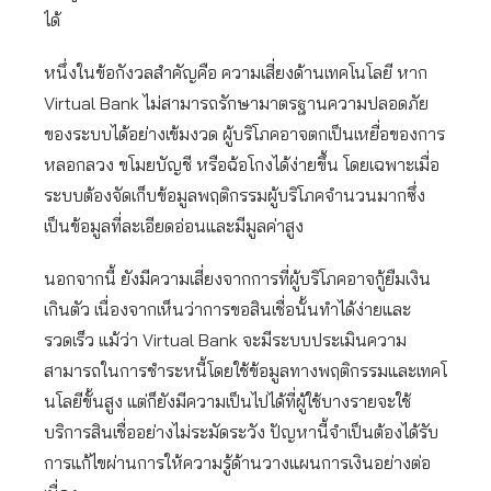
ได้
หนึ่งในข้อกังวลสำคัญคือ ความเสี่ยงด้านเทคโนโลยี หาก
Virtual Bank ไม่สามารถรักษามาตรฐานความปลอดภัย
ของระบบได้อย่างเข้มงวด ผู้บริโภคอาจตกเป็นเหยื่อของการ
หลอกลวง ขโมยบัญชี หรือฉ้อโกงได้ง่ายขึ้น โดยเฉพาะเมื่อ
ระบบต้องจัดเก็บข้อมูลพฤติกรรมผู้บริโภคจำนวนมากซึ่ง
เป็นข้อมูลที่ละเอียดอ่อนและมีมูลค่าสูง
นอกจากนี้ ยังมีความเสี่ยงจากการที่ผู้บริโภคอาจกู้ยืมเงิน
เกินตัว เนื่องจากเห็นว่าการขอสินเชื่อนั้นทำได้ง่ายและ
รวดเร็ว แม้ว่า Virtual Bank จะมีระบบประเมินความ
สามารถในการชำระหนี้โดยใช้ข้อมูลทางพฤติกรรมและเทคโ
นโลยีขั้นสูง แต่ก็ยังมีความเป็นไปได้ที่ผู้ใช้บางรายจะใช้
บริการสินเชื่ออย่างไม่ระมัดระวัง ปัญหานี้จำเป็นต้องได้รับ
การแก้ไขผ่านการให้ความรู้ด้านวางแผนการเงินอย่างต่อ