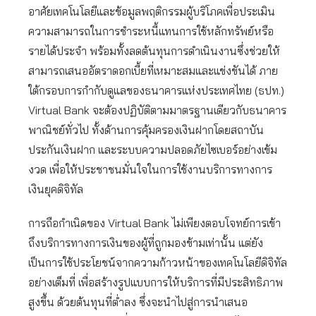
อาศัยเทคโนโลยีและข้อมูลพฤติกรรมผู้บริโภคเพื่อประเมิน
ความสามารถในการชำระหนี้แทนการใช้หลักทรัพย์หรือ
รายได้ประจำ พร้อมทั้งลดต้นทุนการดำเนินงานซึ่งช่วยให้
สามารถเสนออัตราดอกเบี้ยที่เหมาะสมและแข่งขันได้ ภาย
ใต้กรอบการกำกับดูแลของธนาคารแห่งประเทศไทย (ธปท.)
Virtual Bank จะต้องปฏิบัติตามมาตรฐานเดียวกับธนาคาร
พาณิชย์ทั่วไป ทั้งด้านการคุ้มครองเงินฝากโดยสถาบัน
ประกันเงินฝาก และระบบความปลอดภัยไซเบอร์อย่างเข้ม
งวด เพื่อให้ประชาชนมั่นใจในการใช้งานบริการทางการ
เงินยุคดิจิทัล
การถือกำเนิดของ Virtual Bank ไม่เพียงตอบโจทย์การเข้า
ถึงบริการทางการเงินของผู้ที่ถูกมองข้ามเท่านั้น แต่ยัง
เป็นการใช้ประโยชน์จากความก้าวหน้าของเทคโนโลยีดิจิทัล
อย่างเต็มที่ เพื่อสร้างรูปแบบการให้บริการที่มีประสิทธิภาพ
สูงขึ้น ด้วยต้นทุนที่ต่ำลง ซึ่งจะนำไปสู่การนำเสนอ