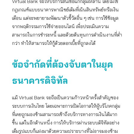
Virtual Bank จะให้บริการสินเชื่อแก่กลุ่มเหล่านี้ โดยไม่ใช้
กฎเกณฑ์แบบธนาคารพาณิชย์เดิมที่เน้นสินทรัพย์หรือเงิน
เดือน แต่จะพยายามพัฒนาตัวชี้วัดอื่น ๆ เช่น การใช้ข้อมูล
จากพฤติกรรมการใช้จ่ายออนไลน์ เพื่อประเมินความ
สามารถในการชำระหนี้ และด้วยต้นทุนการดำเนินงานที่ต่ำ
กว่า ทำให้สามารถให้กู้ด้วยดอกเบี้ยที่ถูกลงได้
ข้อจำกัดที่ต้องจับตาในยุค
ธนาคารดิจิทัล
แม้ Virtual Bank จะถือเป็นความก้าวหน้าครั้งสำคัญของ
ระบบการเงินไทย โดยเฉพาะการเปิดโอกาสให้ผู้บริโภคกลุ่ม
ที่เคยถูกมองข้ามสามารถเข้าถึงบริการทางการเงินได้มาก
ขึ้น แต่ในอีกด้านหนึ่ง การให้บริการผ่านระบบดิจิทัลอย่าง
เต็มรูปแบบก็แฝงมาด้วยความเปราะบางที่ไม่อาจมองข้าม