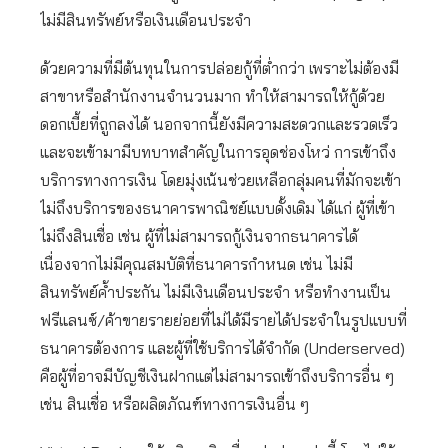
ไม่มีสินทรัพย์หรือเงินเดือนประจำ
ด้วยความที่มีต้นทุนในการปล่อยกู้ที่ต่ำกว่า เพราะไม่ต้องมี
สาขาหรือสำนักงานจำนวนมาก ทำให้สามารถให้กู้ด้วย
ดอกเบี้ยที่ถูกลงได้ นอกจากนี้ยังมีความสะดวกและรวดเร็ว
และจะเข้ามามีบทบาทสำคัญในการอุดช่องโหว่ การเข้าถึง
บริการทางการเงิน โดยมุ่งเน้นช่วยเหลือกลุ่มคนที่มักจะเข้า
ไม่ถึงบริการของธนาคารพาณิชย์แบบดั้งเดิม ได้แก่ ผู้ที่เข้า
ไม่ถึงสินเชื่อ เช่น ผู้ที่ไม่สามารถกู้เงินจากธนาคารได้
เนื่องจากไม่มีคุณสมบัติที่ธนาคารกำหนด เช่น ไม่มี
สินทรัพย์ค้ำประกัน ไม่มีเงินเดือนประจำ หรือทำงานเป็น
ฟรีแลนซ์/ค้าขายรายย่อยที่ไม่ได้มีรายได้ประจำในรูปแบบที่
ธนาคารต้องการ และผู้ที่ใช้บริการได้จำกัด (Underserved)
คือผู้ที่อาจมีบัญชีเงินฝากแต่ไม่สามารถเข้าถึงบริการอื่น ๆ
เช่น สินเชื่อ หรือผลิตภัณฑ์ทางการเงินอื่น ๆ