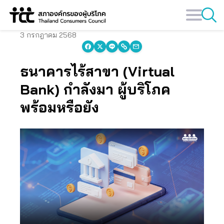
Skip
to
content
3 กรกฎาคม 2568
ธนาคารไร้สาขา (Virtual
Bank) กำลังมา ผู้บริโภค
พร้อมหรือยัง