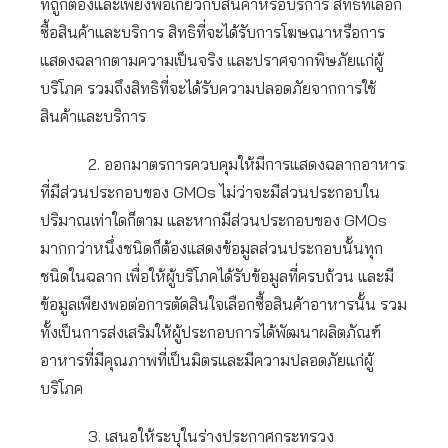
ที่ถูกต้องและเพียงพอเกี่ยวกับสินค้าหรือบริการ สิทธิที่เลือก
ซื้อสินค้าและบริการ สิทธิที่จะได้รับการโฆษณาหรือการ
แสดงฉลากตามความเป็นจริง และปราศจากพิษภัยแก่ผู้
บริโภค รวมถึงสิทธิที่จะได้รับความปลอดภัยจากการใช้
สินค้าและบริการ
2. ออกมาตรการควบคุมให้มีการแสดงฉลากอาหาร
ที่มีส่วนประกอบของ GMOs ไม่ว่าจะมีส่วนประกอบใน
ปริมาณเท่าใดก็ตาม และหากมีส่วนประกอบของ GMOs
มากกว่าหนึ่งชนิดก็ต้องแสดงข้อมูลส่วนประกอบนั้นทุก
ชนิดในฉลาก เพื่อให้ผู้บริโภคได้รับข้อมูลที่ครบถ้วน และมี
ข้อมูลเพียงพอต่อการตัดสินใจเลือกซื้อสินค้าอาหารนั้น รวม
ทั้งเป็นการส่งเสริมให้ผู้ประกอบการได้พัฒนาผลิตภัณฑ์
อาหารที่มีคุณภาพที่เป็นมิตรและมีความปลอดภัยแก่ผู้
บริโภค
3. เสนอให้ระบุในร่างประกาศกระทรวง