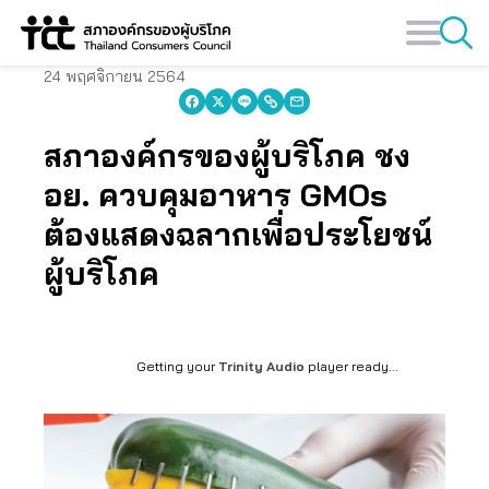
Skip
to
content
24 พฤศจิกายน 2564
สภาองค์กรของผู้บริโภค ชง
อย. ควบคุมอาหาร GMOs
ต้องแสดงฉลากเพื่อประโยชน์
ผู้บริโภค
Getting your
Trinity Audio
player ready...