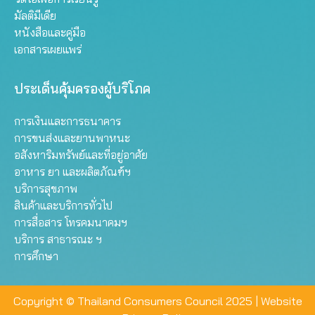
มัลติมีเดีย
หนังสือและคู่มือ
เอกสารเผยแพร่
ประเด็นคุ้มครองผู้บริโภค
การเงินและการธนาคาร
การขนส่งและยานพาหนะ
อสังหาริมทรัพย์และที่อยู่อาศัย
อาหาร ยา และผลิตภัณฑ์ฯ
บริการสุขภาพ
สินค้าและบริการทั่วไป
การสื่อสาร โทรคมนาคมฯ
บริการ สาธารณะ ฯ
การศึกษา
Copyright © Thailand Consumers Council 2025 |
Website