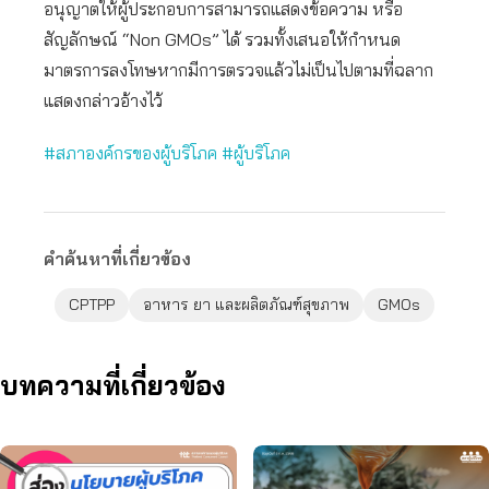
อนุญาตให้ผู้ประกอบการสามารถแสดงข้อความ หรือ
สัญลักษณ์ “Non GMOs” ได้ รวมทั้งเสนอให้กำหนด
มาตรการลงโทษหากมีการตรวจแล้วไม่เป็นไปตามที่ฉลาก
แสดงกล่าวอ้างไว้
#สภาองค์กรของผู้บริโภค
#ผู้บริโภค
คำค้นหาที่เกี่ยวข้อง
CPTPP
อาหาร ยา และผลิตภัณฑ์สุขภาพ
GMOs
บทความที่เกี่ยวข้อง