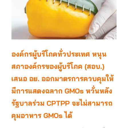
องค์กรผู้บริโภคทั่วประเทศ หนุน
สภาองค์กรของผู้บริโภค (สอบ.)
เสนอ อย. ออกมาตรการควบคุมให้
มีการแสดงฉลาก GMOs หวั่นหลัง
รัฐบาลร่วม CPTPP จะไม่สามารถ
คุมอาหาร GMOs ได้