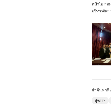
หน้าใน กทม.
บริหารจัดกา
คำค้นหาที่เ
สุขภาพ