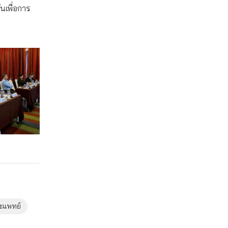
นเพื่อการ
ะแพทย์