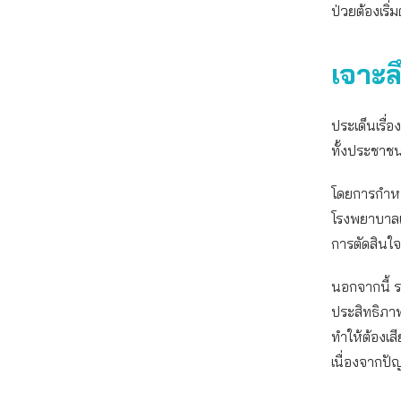
ป่วยต้องเริ่
เจาะล
ประเด็นเรื่
ทั้งประชาช
โดยการกำหนด
โรงพยาบาลเอ
การตัดสินใจ
นอกจากนี้ ร
ประสิทธิภาพ
ทำให้ต้องเส
เนื่องจากป