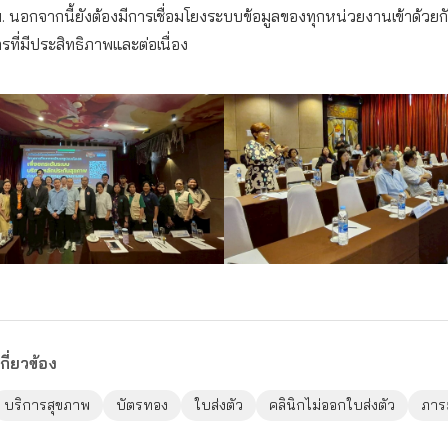
 นอกจากนี้ยังต้องมีการเชื่อมโยงระบบข้อมูลของทุกหน่วยงานเข้าด้วยกั
รที่มีประสิทธิภาพและต่อเนื่อง
กี่ยวข้อง
บริการสุขภาพ
บัตรทอง
ใบส่งตัว
คลินิกไม่ออกใบส่งตัว
ภาร