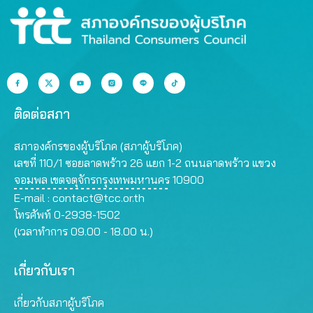
ติดต่อสภา
สภาองค์กรของผู้บริโภค (สภาผู้บริโภค)
เลขที่ 110/1 ซอยลาดพร้าว 26 แยก 1-2 ถนนลาดพร้าว แขวง
จอมพล เขตจตุจักรกรุงเทพมหานคร 10900
E-mail :
contact@tcc.or.th
โทรศัพท์ 0-2938-1502
(เวลาทำการ 09.00 - 18.00 น.)
เกี่ยวกับเรา
เกี่ยวกับสภาผู้บริโภค