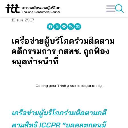
Skip
to
content
15 พ.ค. 2567
เครือข่ายผู้บริโภคร่วมติดตาม
คดีกรรมการ กสทช. ถูกฟ้อง
หยุดทำหน้าที่
Getting your
Trinity Audio
player ready...
เครือข่ายผู้บริโภคร่วมติดตามคดี
ตามสิทธิ ICCPR “บุคคลทุกคนมี