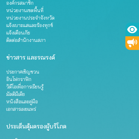
องค์กรสมาชิก
หน่วยงานเขตพื้นที่
หน่วยงานประจำจังหวัด
แจ้งเบาะแสและร้องทุกข์
แจ้งเตือนภัย
ติดต่อสำนักงานสภา
ข่าวสาร และรณรงค์
ประกาศเชิญชวน
อินโฟกราฟิก
วิดีโอเพื่อการเรียนรู้
มัลติมีเดีย
หนังสือและคู่มือ
เอกสารเผยแพร่
ประเด็นคุ้มครองผู้บริโภค