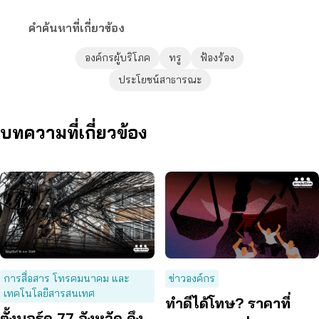
คำค้นหาที่เกี่ยวข้อง
องค์กรผู้บริโภค
ทรู
ฟ้องร้อง
ประโยชน์สาธารณะ
บทความที่เกี่ยวข้อง
การสื่อสาร โทรคมนาคม และ
ข่าวองค์กร
เทคโนโลยีสารสนเทศ
ทำดีได้โทษ? ราคาที่
ตั้งบอร์ด 77 จังหวัด ดึง