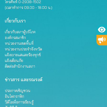
โทรศัพท์ 0-2938-1502
(เวลาทำการ 09.00 - 18.00 น.)
เกี่ยวกับเรา
เกี่ยวกับสภาผู้บริโภค
องค์กรสมาชิก
หน่วยงานเขตพื้นที่
หน่วยงานประจำจังหวัด
แจ้งเบาะแสและร้องทุกข์
แจ้งเตือนภัย
ติดต่อสำนักงานสภา
ข่าวสาร และรณรงค์
ประกาศเชิญชวน
อินโฟกราฟิก
วิดีโอเพื่อการเรียนรู้