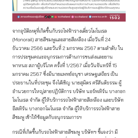
จากอุบัติเหตุที่เกิดขึ้นกับรถไฟฟ้ารางเดี่ยวโมโนเรล
(Monorail) สายสีชมพูและสายสีเหลือง เมื่อวันที่ 24
ธันวาคม 2566 และวันที่ 2 มกราคม 2567 ตามลำดับ ใน
การประชุมคณะอนุกรรมการด้านการขนส่งและยาน
พาหนะ สภาผู้บริโภค ครั้งที่ 1/2567 เมื่อวันจันทร์ที่ 15
มกราคม 2567 ซึ่งมีนายแพทย์อนุชา เศรษฐเสถียร เป็น
ประธานในที่ประชุม จึงได้เชิญ นายสุมิตร ศรีสันติธรรม ผู้
อำนวยการใหญ่สายปฏิบัติการ บริษัท นอร์ทเทิร์น บางกอก
โมโนเรล จำกัด ผู้ให้บริการรถไฟฟ้าสายสีเหลือง และบริษัท
อีสเทิร์น บางกอกโมโนเรล จำกัด ผู้ให้บริการรถไฟฟ้าสาย
สีชมพู เข้าให้ข้อมูลกับอนุกรรมการฯ
กรณีที่เกิดขึ้นกับรถไฟฟ้าสายสีชมพู บริษัทฯ ชี้แจงว่า มี