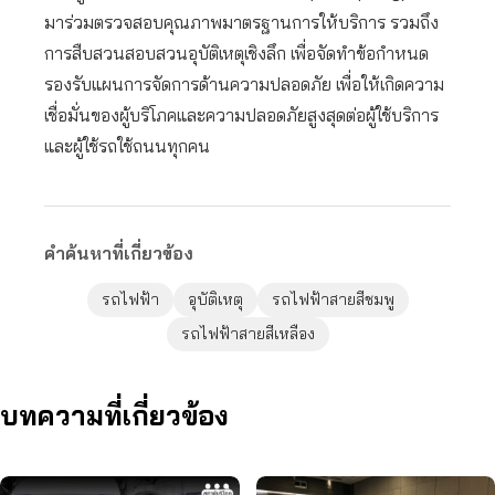
มาร่วมตรวจสอบคุณภาพมาตรฐานการให้บริการ รวมถึง
การสืบสวนสอบสวนอุบัติเหตุเชิงลึก เพื่อจัดทำข้อกำหนด
รองรับแผนการจัดการด้านความปลอดภัย เพื่อให้เกิดความ
เชื่อมั่นของผู้บริโภคและความปลอดภัยสูงสุดต่อผู้ใช้บริการ
และผู้ใช้รถใช้ถนนทุกคน
คำค้นหาที่เกี่ยวข้อง
รถไฟฟ้า
อุบัติเหตุ
รถไฟฟ้าสายสีชมพู
รถไฟฟ้าสายสีเหลือง
บทความที่เกี่ยวข้อง