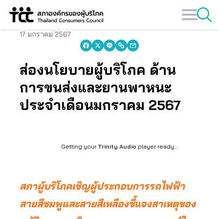
Skip
to
content
17 มกราคม 2567
ส่องนโยบายผู้บริโภค ด้าน
การขนส่งและยานพาหนะ
ประจำเดือนมกราคม 2567
Getting your
Trinity Audio
player ready...
สภาผู้บริโภคเชิญผู้ประกอบการรถไฟฟ้า
สายสีชมพูและสายสีเหลืองชี้แจงสาเหตุของ