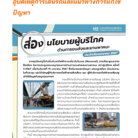
อุบัติเหตุการเดินรถและแนวทางการแก้ไข
ปัญหา