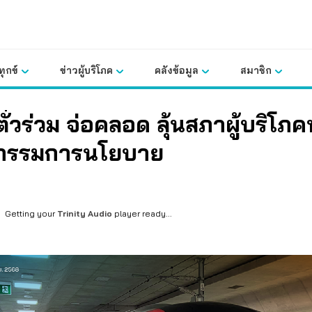
ุกข์
ข่าวผู้บริโภค
คลังข้อมูล
สมาชิก
ั๋วร่วม จ่อคลอด ลุ้นสภาผู้บริโภคน
อี้กรรมการนโยบาย
Getting your
Trinity Audio
player ready...