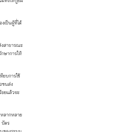
ทั้งให้กู้ยืม
ป็นผู้ที่ได้
ส่งสาธารณะ
รักษาการให้
ทียบการใช้
รถขนส่ง
ร้อยแล้วจะ
ร่วมหลากหลาย
 บัตร
เด่นของระบบ