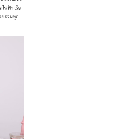
ถไฟฟ้า เรือ
โดยรวมทุก