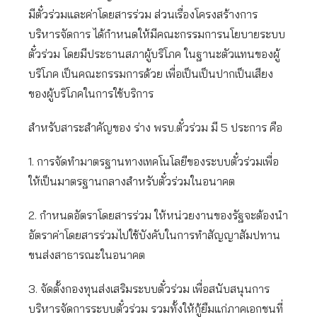
มีตั๋วร่วมและค่าโดยสารร่วม ส่วนเรื่องโครงสร้างการ
บริหารจัดการ ได้กำหนดให้มีคณะกรรมการนโยบายระบบ
ตั๋วร่วม โดยมีประธานสภาผู้บริโภค ในฐานะตัวแทนของผู้
บริโภค เป็นคณะกรรมการด้วย เพื่อเป็นเป็นปากเป็นเสียง
ของผู้บริโภคในการใช้บริการ
สำหรับสาระสำคัญของ ร่าง พรบ.ตั๋วร่วม มี 5 ประการ คือ
1. การจัดทำมาตรฐานทางเทคโนโลยีของระบบตั๋วร่วมเพื่อ
ให้เป็นมาตรฐานกลางสำหรับตั๋วร่วมในอนาคต
2. กำหนดอัตราโดยสารร่วม ให้หน่วยงานของรัฐจะต้องนำ
อัตราค่าโดยสารร่วมไปใช้บังคับในการทำสัญญาสัมปทาน
ขนส่งสาธารณะในอนาคต
3. จัดตั้งกองทุนส่งเสริมระบบตั๋วร่วม เพื่อสนับสนุนการ
บริหารจัดการระบบตั๋วร่วม รวมทั้งให้กู้ยืมแก่ภาคเอกชนที่