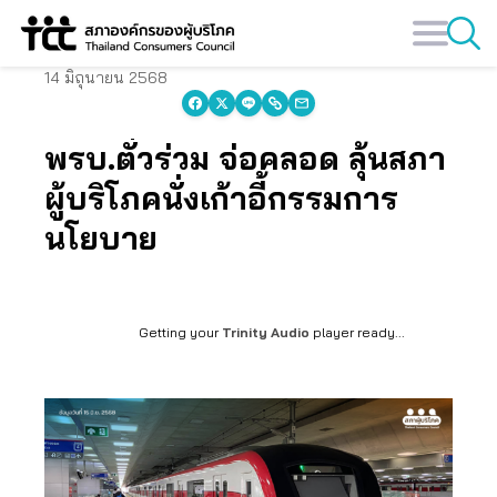
Skip
to
content
14 มิถุนายน 2568
พรบ.ตั๋วร่วม จ่อคลอด ลุ้นสภา
ผู้บริโภคนั่งเก้าอี้กรรมการ
นโยบาย
Getting your
Trinity Audio
player ready...