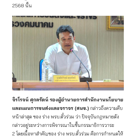
2568 นั้น
จิรโรจน์ ศุกลรัตน์ รองผู้อำนวยการสำนักงานนโยบาย
และแผนการขนส่งและจราจร (สนข.)
กล่าวถึงความคืบ
หน้าล่าสุด ของ ร่าง พรบ.ตั๋วร่วม ว่า ปัจจุบันกฎหมายดัง
กล่าวอยู่ระหว่างการพิจารณาในชั้นกรรมาธิการวาระ
2 โดยเนื้อหาสำคัญของ ร่าง พรบ.ตั๋วร่วม คือการกำหนดให้