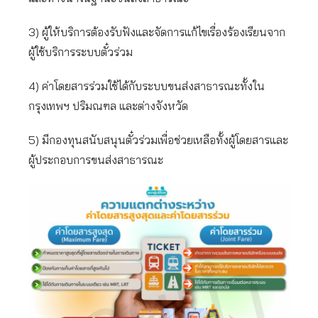
3) ผู้ให้บริการต้องรับฟังและจัดการแก้ไขเรื่องร้องเรียนจาก
ผู้ใช้บริการระบบตั๋วร่วม
4) ค่าโดยสารร่วมใช้ได้กับระบบขนส่งสาธารณะทั้งใน
กรุงเทพฯ ปริมณฑล และต่างจังหวัด
5) มีกองทุนสนับสนุนตั๋วร่วมเพื่อช่วยเหลือทั้งผู้โดยสารและ
ผู้ประกอบการขนส่งสาธารณะ