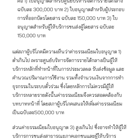
คือ 1) ใบอนุญาตสำหรับศูนย์บริหารจัดการรายได้กลาง
ฉบับละ 300,000 บาท 2) ใบอนุญาตสำหรับผู้ประกอบ
การที่ออกบัตรโดยสาร ฉบับละ 150,000 บาท 3) ใบ
อนุญาตสำหรับผู้ให้บริการขนส่งผู้โดยสาร ฉบับละ
150,000 บาท
แต่สภาผู้บริโภคมีความเห็นว่าค่าธรรมเนียมใบอนุญาต 1)
ต่ำเกินไป เพราะศูนย์บริหารจัดการรายได้กลางเป็นผู้ให้
บริการหลักที่ทำหน้าที่ในการประมวลผล รับส่งข้อมูล และ
คำนวณปริมาณการใช้งาน รวมทั้งจำนวนเงินจากการทำ
ธุรกรรมในระบบตั๋วร่วม ซึ่งโดยหลักการไม่ควรมีผู้ให้
บริการหลายรายดังนั้นค่าธรรมเนียมจึงควรสอดคล้องกับ
บทบาทหน้าที่ โดยสภาผู้บริโภคเสนอให้เพิ่มค่าธรรมเนียม
เป็นฉบับละ500,000 บาท
ส่วนค่าธรรมเนียมใบอนุญาต 3) สูงเกินไป ซึ่งอาจทำให้ผู้ให้
บริการการขนส่งสาธารณะภาคเอกชนและผู้ให้บริการ