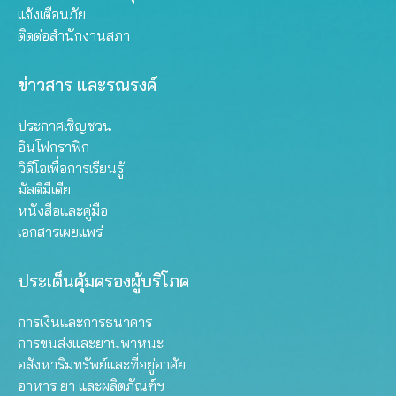
แจ้งเตือนภัย
ติดต่อสำนักงานสภา
ข่าวสาร และรณรงค์
ประกาศเชิญชวน
อินโฟกราฟิก
วิดีโอเพื่อการเรียนรู้
มัลติมีเดีย
หนังสือและคู่มือ
เอกสารเผยแพร่
ประเด็นคุ้มครองผู้บริโภค
การเงินและการธนาคาร
การขนส่งและยานพาหนะ
อสังหาริมทรัพย์และที่อยู่อาศัย
อาหาร ยา และผลิตภัณฑ์ฯ