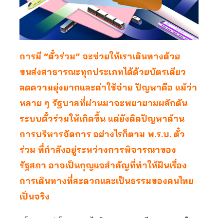
การมี
“ตั๋วร่วม” จะช่วยให้เราเดินทางด้วย
ขนส่งสาธารณะทุกประเภทได้ด้วยบัตรเดียว
ลดความยุ่งยากและค่าใช้จ่าย ปัญหาคือ แม้ว่า
หลาย ๆ รัฐบาลที่ผ่านมาจะพยายามผลักดัน
ระบบตั๋วร่วมให้เกิดขึ้น แต่ยังติดปัญหาด้าน
การบริหารจัดการ อย่างไรก็ตาม พ.ร.บ. ตั๋ว
ร่วม ที่กำลังอยู่ระหว่างการพิจารณาของ
รัฐสภา อาจเป็นกุญแจสำคัญที่ทำให้ฝันเรื่อง
การเดินทางที่สะดวกและเป็นธรรมของคนไทย
เป็นจริง