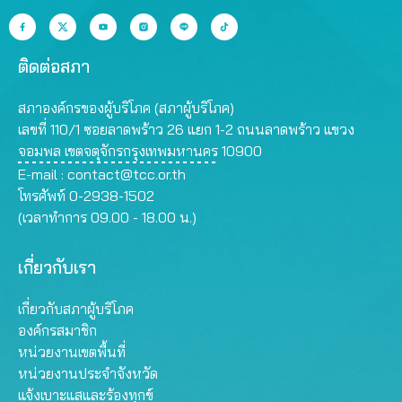
ติดต่อสภา
สภาองค์กรของผู้บริโภค (สภาผู้บริโภค)
เลขที่ 110/1 ซอยลาดพร้าว 26 แยก 1-2 ถนนลาดพร้าว แขวง
จอมพล เขตจตุจักรกรุงเทพมหานคร 10900
E-mail :
contact@tcc.or.th
โทรศัพท์ 0-2938-1502
(เวลาทำการ 09.00 - 18.00 น.)
เกี่ยวกับเรา
เกี่ยวกับสภาผู้บริโภค
องค์กรสมาชิก
หน่วยงานเขตพื้นที่
หน่วยงานประจำจังหวัด
แจ้งเบาะแสและร้องทุกข์