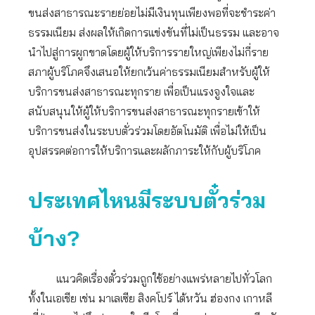
ขนส่งสาธารณะรายย่อยไม่มีเงินทุนเพียงพอที่จะชำระค่า
ธรรมเนียม ส่งผลให้เกิดการแข่งขันที่ไม่เป็นธรรม และอาจ
นำไปสู่การผูกขาดโดยผู้ให้บริการรายใหญ่เพียงไม่กี่ราย
สภาผู้บริโภคจึงเสนอให้ยกเว้นค่าธรรมเนียมสำหรับผู้ให้
บริการขนส่งสาธารณะทุกราย เพื่อเป็นแรงจูงใจและ
สนับสนุนให้ผู้ให้บริการขนส่งสาธารณะทุกรายเข้าให้
บริการขนส่งในระบบตั่วร่วมโดยอัตโนมัติ เพื่อไม่ให้เป็น
อุปสรรคต่อการให้บริการและผลักภาระให้กับผู้บริโภค
ประเทศไหนมีระบบตั๋วร่วม
บ้าง?
แนวคิดเรื่องตั๋วร่วมถูกใช้อย่างแพร่หลายไปทั่วโลก
ทั้งในเอเชีย เช่น มาเลเซีย สิงคโปร์ ไต้หวัน ฮ่องกง เกาหลี