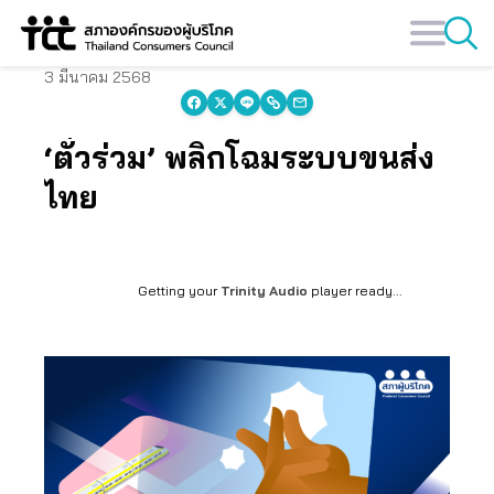
Skip
to
content
3 มีนาคม 2568
‘ตั๋วร่วม’ พลิกโฉมระบบขนส่ง
ไทย
Getting your
Trinity Audio
player ready...