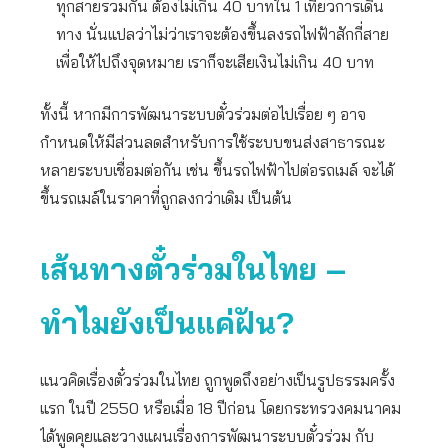
ทุกสายรวมกัน ต้องไม่เกิน 40 บาทใน 1 เที่ยวการเดิน
ทาง นั่นแปลว่าไม่ว่าเราจะต้องขึ้นลงรถไฟฟ้าสักกี่สาย
เพื่อให้ไปถึงจุดหมาย เราก็จะเสียเงินไม่เกิน 40 บาท
ทั้งนี้ หากมีการพัฒนาระบบตั๋วร่วมต่อไปเรื่อย ๆ อาจ
กำหนดให้มีส่วนลดสำหรับการใช้ระบบขนส่งสาธารณะ
หลายระบบเชื่อมต่อกัน เช่น ขึ้นรถไฟฟ้าไปต่อรถเมล์ จะได้
ขึ้นรถเมล์ในราคาที่ถูกลงกว่าเดิม เป็นต้น
เส้นทางตั๋วร่วมในไทย –
ทำไมยังเป็นแค่ฝัน
?
แนวคิดเรื่องตั๋วร่วมในไทย ถูกพูดถึงอย่างเป็นรูปธรรมครั้ง
แรก ในปี 2550 หรือเมื่อ 18 ปีก่อน โดยกระทรวงคมนาคม
ได้พูดคุยและวางแผนเรื่องการพัฒนาระบบตั๋วร่วม กับ