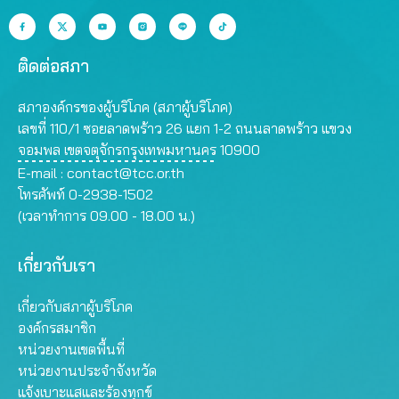
ติดต่อสภา
สภาองค์กรของผู้บริโภค (สภาผู้บริโภค)
เลขที่ 110/1 ซอยลาดพร้าว 26 แยก 1-2 ถนนลาดพร้าว แขวง
จอมพล เขตจตุจักรกรุงเทพมหานคร 10900
E-mail :
contact@tcc.or.th
โทรศัพท์ 0-2938-1502
(เวลาทำการ 09.00 - 18.00 น.)
เกี่ยวกับเรา
เกี่ยวกับสภาผู้บริโภค
องค์กรสมาชิก
หน่วยงานเขตพื้นที่
หน่วยงานประจำจังหวัด
แจ้งเบาะแสและร้องทุกข์