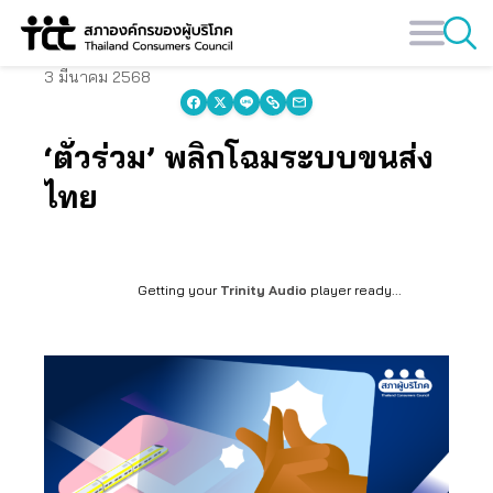
Skip
to
content
3 มีนาคม 2568
‘ตั๋วร่วม’ พลิกโฉมระบบขนส่ง
ไทย
Getting your
Trinity Audio
player ready...