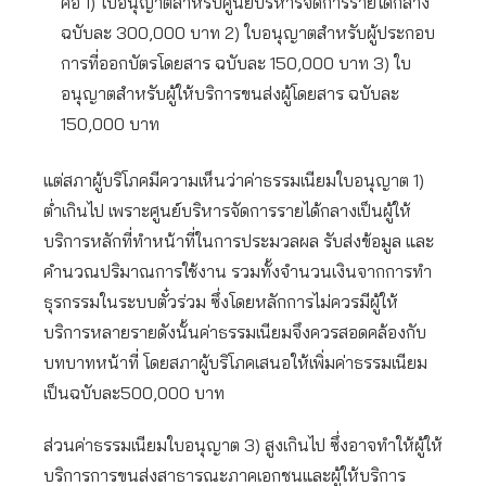
คือ 1) ใบอนุญาตสำหรับศูนย์บริหารจัดการรายได้กลาง
ฉบับละ 300,000 บาท 2) ใบอนุญาตสำหรับผู้ประกอบ
การที่ออกบัตรโดยสาร ฉบับละ 150,000 บาท 3) ใบ
อนุญาตสำหรับผู้ให้บริการขนส่งผู้โดยสาร ฉบับละ
150,000 บาท
แต่สภาผู้บริโภคมีความเห็นว่าค่าธรรมเนียมใบอนุญาต 1)
ต่ำเกินไป เพราะศูนย์บริหารจัดการรายได้กลางเป็นผู้ให้
บริการหลักที่ทำหน้าที่ในการประมวลผล รับส่งข้อมูล และ
คำนวณปริมาณการใช้งาน รวมทั้งจำนวนเงินจากการทำ
ธุรกรรมในระบบตั๋วร่วม ซึ่งโดยหลักการไม่ควรมีผู้ให้
บริการหลายรายดังนั้นค่าธรรมเนียมจึงควรสอดคล้องกับ
บทบาทหน้าที่ โดยสภาผู้บริโภคเสนอให้เพิ่มค่าธรรมเนียม
เป็นฉบับละ500,000 บาท
ส่วนค่าธรรมเนียมใบอนุญาต 3) สูงเกินไป ซึ่งอาจทำให้ผู้ให้
บริการการขนส่งสาธารณะภาคเอกชนและผู้ให้บริการ