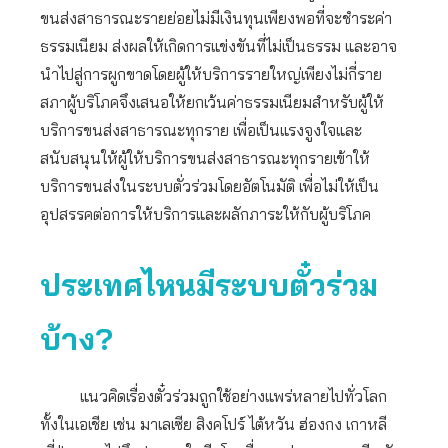
ขนส่งสาธารณะรายย่อยไม่มีเงินทุนเพียงพอที่จะชำระค่า
ธรรมเนียม ส่งผลให้เกิดการแข่งขันที่ไม่เป็นธรรม และอาจ
นำไปสู่การผูกขาดโดยผู้ให้บริการรายใหญ่เพียงไม่กี่ราย
สภาผู้บริโภคจึงเสนอให้ยกเว้นค่าธรรมเนียมสำหรับผู้ให้
บริการขนส่งสาธารณะทุกราย เพื่อเป็นแรงจูงใจและ
สนับสนุนให้ผู้ให้บริการขนส่งสาธารณะทุกรายเข้าให้
บริการขนส่งในระบบตั่วร่วมโดยอัตโนมัติ เพื่อไม่ให้เป็น
อุปสรรคต่อการให้บริการและผลักภาระให้กับผู้บริโภค
ประเทศไหนมีระบบตั๋วร่วม
บ้าง?
แนวคิดเรื่องตั๋วร่วมถูกใช้อย่างแพร่หลายไปทั่วโลก
ทั้งในเอเชีย เช่น มาเลเซีย สิงคโปร์ ไต้หวัน ฮ่องกง เกาหลี