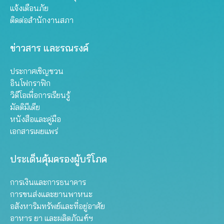
แจ้งเตือนภัย
ติดต่อสำนักงานสภา
ข่าวสาร และรณรงค์
ประกาศเชิญชวน
อินโฟกราฟิก
วิดีโอเพื่อการเรียนรู้
มัลติมีเดีย
หนังสือและคู่มือ
เอกสารเผยแพร่
ประเด็นคุ้มครองผู้บริโภค
การเงินและการธนาคาร
การขนส่งและยานพาหนะ
อสังหาริมทรัพย์และที่อยู่อาศัย
อาหาร ยา และผลิตภัณฑ์ฯ