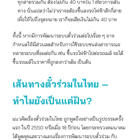
ทุกสายรวมกัน ต้องไม่เกิน 40 บาทใน 1 เที่ยวการเดิน
ทาง นั่นแปลว่าไม่ว่าเราจะต้องขึ้นลงรถไฟฟ้าสักกี่สาย
เพื่อให้ไปถึงจุดหมาย เราก็จะเสียเงินไม่เกิน 40 บาท
ทั้งนี้ หากมีการพัฒนาระบบตั๋วร่วมต่อไปเรื่อย ๆ อาจ
กำหนดให้มีส่วนลดสำหรับการใช้ระบบขนส่งสาธารณะ
หลายระบบเชื่อมต่อกัน เช่น ขึ้นรถไฟฟ้าไปต่อรถเมล์ จะได้
ขึ้นรถเมล์ในราคาที่ถูกลงกว่าเดิม เป็นต้น
เส้นทางตั๋วร่วมในไทย –
ทำไมยังเป็นแค่ฝัน
?
แนวคิดเรื่องตั๋วร่วมในไทย ถูกพูดถึงอย่างเป็นรูปธรรมครั้ง
แรก ในปี 2550 หรือเมื่อ 18 ปีก่อน โดยกระทรวงคมนาคม
ได้พูดคุยและวางแผนเรื่องการพัฒนาระบบตั๋วร่วม กับ