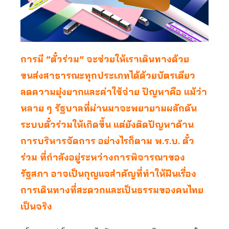
การมี
“ตั๋วร่วม” จะช่วยให้เราเดินทางด้วย
ขนส่งสาธารณะทุกประเภทได้ด้วยบัตรเดียว
ลดความยุ่งยากและค่าใช้จ่าย ปัญหาคือ แม้ว่า
หลาย ๆ รัฐบาลที่ผ่านมาจะพยายามผลักดัน
ระบบตั๋วร่วมให้เกิดขึ้น แต่ยังติดปัญหาด้าน
การบริหารจัดการ อย่างไรก็ตาม พ.ร.บ. ตั๋ว
ร่วม ที่กำลังอยู่ระหว่างการพิจารณาของ
รัฐสภา อาจเป็นกุญแจสำคัญที่ทำให้ฝันเรื่อง
การเดินทางที่สะดวกและเป็นธรรมของคนไทย
เป็นจริง