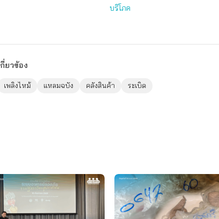
บริโภค
กี่ยวข้อง
เพลิงไหม้
แหลมฉบัง
คลังสินค้า
ระเบิด