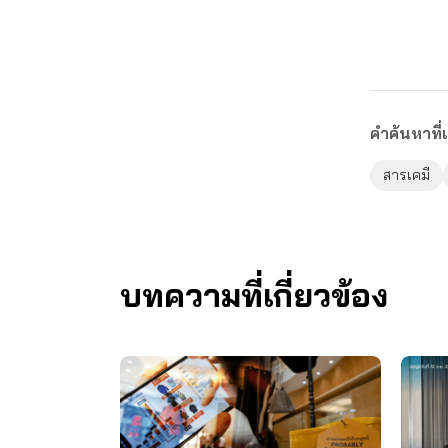
คำค้นหาที่เ
สารเคมี
บทความที่เกี่ยวข้อง