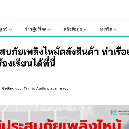
ุกข์
ข่าวผู้บริโภค
คลังข้อมูล
สมาชิก
ะสบภัยเพลิงไหม้คลังสินค้า ท่าเร
้องเรียนได้ที่นี่
Getting your
Trinity Audio
player ready...