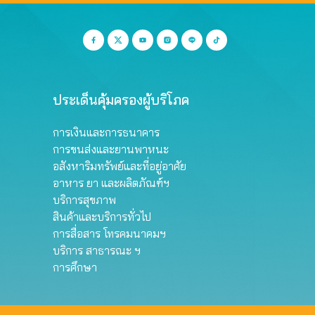
ประเด็นคุ้มครองผู้บริโภค
การเงินและการธนาคาร
การขนส่งและยานพาหนะ
อสังหาริมทรัพย์และที่อยู่อาศัย
อาหาร ยา และผลิตภัณฑ์ฯ
บริการสุขภาพ
สินค้าและบริการทั่วไป
การสื่อสาร โทรคมนาคมฯ
บริการ สาธารณะ ฯ
การศึกษา