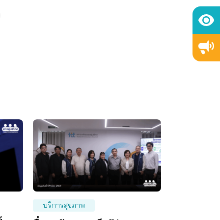
บริการสุขภาพ