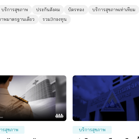
บริการสุขภาพ
ประกันสังคม
บัตรทอง
บริการสุขภาพเท่าเทียม
ขภาพมาตรฐานเดียว
รวม3กองทุน
การสุขภาพ
บริการสุขภาพ