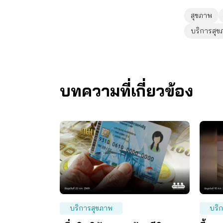
สุขภาพ
บริการสุ
บทความที่เกี่ยวข้อง
บริการสุขภาพ
บริ