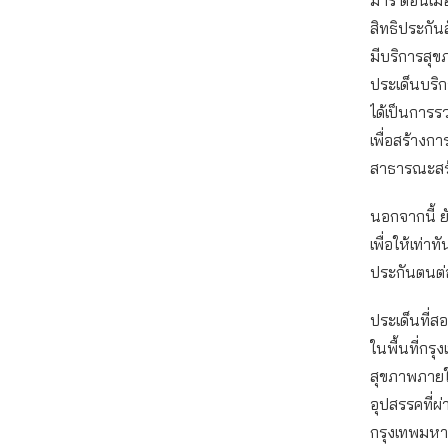
สิทธิประกัน
มีบริการสุข
ประเด็นบริก
ได้เป็นการร
เพื่อสร้าง
สาธารณะสร้
นอกจากนี้ 
เพื่อให้เท่า
ประกันตนต่
ประเด็นที่
ในพื้นที่กร
สุขภาพภายใต
อุปสรรคที่ผ
กรุงเทพมหาน