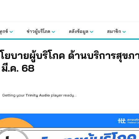
ุกข์
ข่าวผู้บริโภค
คลังข้อมูล
สมาชิก
โยบายผู้บริโภค ด้านบริการสุขภ
 มี.ค. 68
Getting your
Trinity Audio
player ready...