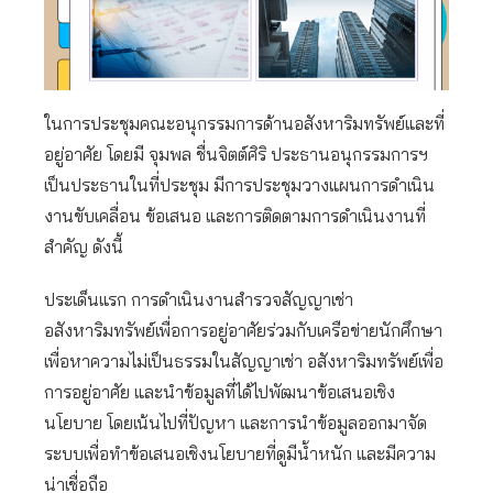
ในการประชุมคณะอนุกรรมการด้านอสังหาริมทรัพย์และที่
อยู่อาศัย โดยมี จุมพล ชื่นจิตต์ศิริ ประธานอนุกรรมการฯ
เป็นประธานในที่ประชุม มีการประชุมวางแผนการดำเนิน
งานขับเคลื่อน ข้อเสนอ และการติดตามการดำเนินงานที่
สำคัญ ดังนี้
ประเด็นแรก การดำเนินงานสำรวจสัญญาเช่า
อสังหาริมทรัพย์เพื่อการอยู่อาศัยร่วมกับเครือข่ายนักศึกษา
เพื่อหาความไม่เป็นธรรมในสัญญาเช่า อสังหาริมทรัพย์เพื่อ
การอยู่อาศัย และนำข้อมูลที่ได้ไปพัฒนาข้อเสนอเชิง
นโยบาย โดยเน้นไปที่ปัญหา และการนำข้อมูลออกมาจัด
ระบบเพื่อทำข้อเสนอเชิงนโยบายที่ดูมีน้ำหนัก และมีความ
น่าเชื่อถือ