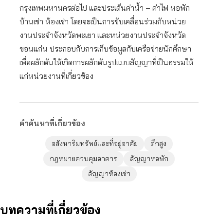
กรุงเทพมหานครต่อไป และประเด็นค่าน้ำ – ค่าไฟ หอพัก
บ้านเช่า ห้องเช่า โดยจะเป็นการขับเคลื่อนร่วมกับหน่วย
งานประจำจังหวัดพะเยา และหน่วยงานประจำจังหวัด
ขอนแก่น ประกอบกับการเก็บข้อมูลกับเครือข่ายนักศึกษา
เพื่อผลักดันให้เกิดการผลักดันรูปแบบสัญญาที่เป็นธรรมให้
แก่หน่วยงานที่เกี่ยวข้อง
คำค้นหาที่เกี่ยวข้อง
อสังหาริมทรัพย์และที่อยู่อาศัย
ตึกสูง
กฎหมายควบคุมอาคาร
สัญญาหอพัก
สัญญาห้องเช่า
บทความที่เกี่ยวข้อง