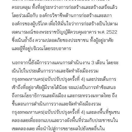
ครอบคลุม ทั้งที่อยู่ระหว่างการก่อสร้างและสร้างเสร็จแล้ว
โดยร่วมมือกับ องค์กรวิชาชีพด้านการก่อสร้างและสภา
องค์กรของผู้บริโภค เพื่อให้มั่นใจว่าการก่อสร้างเป็นไปตาม
เจตนารมณ์ของพระราชบัญญัติควบคุมอาคาร พ.ศ. 2522
ซึ่งเน้นย้ำถึง ความปลอดภัยของประชาชน ทั้งผู้อยู่อาศัย
และผู้ที่อยู่บริเวณโดยรอบอาคาร
นอกจากนี้ยังมีการวางแผนการดำเนินงาน 3 เดือน โดยจะ
เน้นไปในประเด็นการวางและจัดทำผังเมืองรวม
กรุงเทพมหานคร(ฉบับปรับปรุงครั้งที่ 4) และประเด็นการ
เข้าถึงที่อยู่อาศัยผู้มีรายได้น้อย จะแบ่งเป็นการทำข้อเสนอ
ถึงกรมโยธาธิการและผังเมือง และกระทรวงมหาดไทย ถึง
ขั้นตอนการดำเนินการวางและจัดทำผังเมืองรวม
กรุงเทพมหานคร(ฉบับปรับปรุงครั้งที่ 4) และลงพื้นที่ชุมชน
คลองเตยเพื่อออกแบบและวางผังพื้นที่ร่วมกับประชาชนใน
เขตคลองเตย เพื่อนำไปสู่การขยายผลไปยังเขตอื่นใน