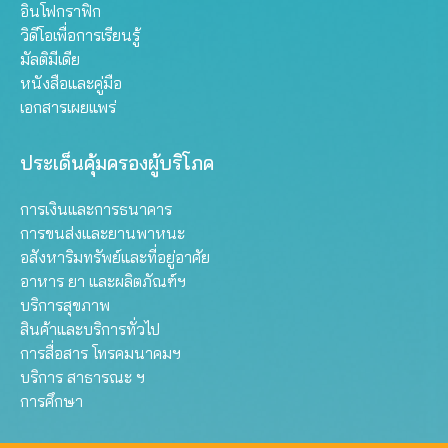
อินโฟกราฟิก
วิดีโอเพื่อการเรียนรู้
มัลติมีเดีย
หนังสือและคู่มือ
เอกสารเผยแพร่
ประเด็นคุ้มครองผู้บริโภค
การเงินและการธนาคาร
การขนส่งและยานพาหนะ
อสังหาริมทรัพย์และที่อยู่อาศัย
อาหาร ยา และผลิตภัณฑ์ฯ
บริการสุขภาพ
สินค้าและบริการทั่วไป
การสื่อสาร โทรคมนาคมฯ
บริการ สาธารณะ ฯ
การศึกษา