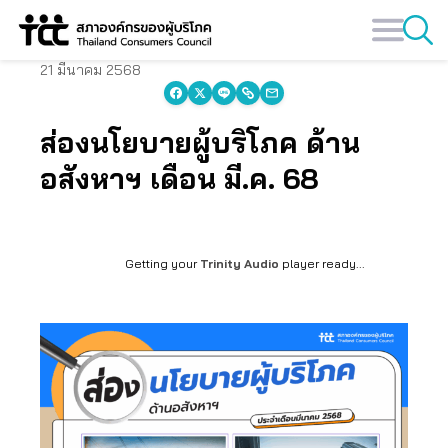
Skip
to
content
21 มีนาคม 2568
ส่องนโยบายผู้บริโภค ด้าน
อสังหาฯ เดือน มี.ค. 68
Getting your
Trinity Audio
player ready...