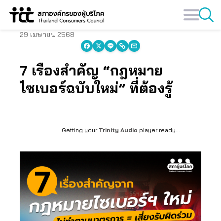
Skip
to
content
29 เมษายน 2568
7 เรื่องสำคัญ “กฎหมาย
ไซเบอร์ฉบับใหม่” ที่ต้องรู้
Getting your
Trinity Audio
player ready...