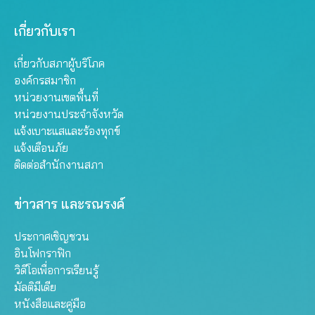
เกี่ยวกับเรา
เกี่ยวกับสภาผู้บริโภค
องค์กรสมาชิก
หน่วยงานเขตพื้นที่
หน่วยงานประจำจังหวัด
แจ้งเบาะแสและร้องทุกข์
แจ้งเตือนภัย
ติดต่อสำนักงานสภา
ข่าวสาร และรณรงค์
ประกาศเชิญชวน
อินโฟกราฟิก
วิดีโอเพื่อการเรียนรู้
มัลติมีเดีย
หนังสือและคู่มือ