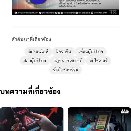
คำค้นหาที่เกี่ยวข้อง
ภัยออนไลน์
มิจฉาชีพ
เพื่อนผู้บริโภค
สภาผู้บริโภค
กฎหมายไซเบอร์
ภัยไซเบอร์
รับผิดชอบร่วม
บทความที่เกี่ยวข้อง