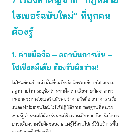
ไซเบอร์ฉบับใหม่” ที่ทุกคน
ต้องรู้
1. ค่ายมือถือ – สถาบันการเงิน –
โซเชียลมีเดีย ต้องรับผิดร่วม!
ไม่ใช่แค่คนร้ายเท่านั้นที่จะต้องรับผิดชอบอีกต่อไป เพราะ
กฎหมายใหม่ระบุชัดว่า หากมีความเสียหายเกิดจากการ
หลอกลวงทางไซเบอร์ แล้วพบว่าค่ายมือถือ ธนาคาร หรือ
แพลตฟอร์มออนไลน์ ไม่ได้ปฏิบัติตามมาตรฐานที่หน่วย
งานรัฐกำหนดไว้ต้องร่วมชดใช้ ความเสียหายด้วย นี่คือการ
ยกระดับความรับผิดชอบจากแค่ผู้ใช้งานไปสู่ผู้ให้บริการที่ไม่