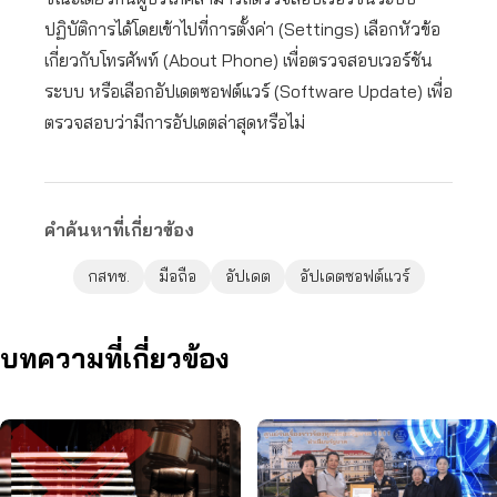
ปฏิบัติการได้โดยเข้าไปที่การตั้งค่า (Settings) เลือกหัวข้อ
เกี่ยวกับโทรศัพท์ (About Phone) เพื่อตรวจสอบเวอร์ชัน
ระบบ หรือเลือกอัปเดตซอฟต์แวร์ (Software Update) เพื่อ
ตรวจสอบว่ามีการอัปเดตล่าสุดหรือไม่
คำค้นหาที่เกี่ยวข้อง
กสทช.
มือถือ
อัปเดต
อัปเดตซอฟต์แวร์
บทความที่เกี่ยวข้อง