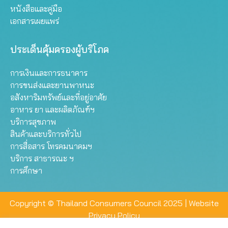
หนังสือและคู่มือ
เอกสารเผยแพร่
ประเด็นคุ้มครองผู้บริโภค
การเงินและการธนาคาร
การขนส่งและยานพาหนะ
อสังหาริมทรัพย์และที่อยู่อาศัย
อาหาร ยา และผลิตภัณฑ์ฯ
บริการสุขภาพ
สินค้าและบริการทั่วไป
การสื่อสาร โทรคมนาคมฯ
บริการ สาธารณะ ฯ
การศึกษา
Copyright © Thailand Consumers Council 2025 |
Website
Privacy Policy