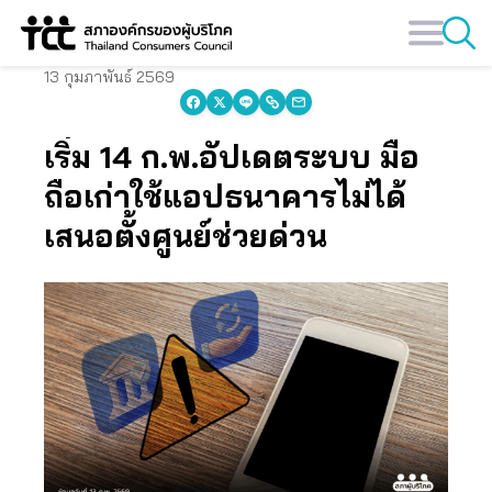
Skip
to
content
13 กุมภาพันธ์ 2569
เริ่ม 14 ก.พ.อัปเดตระบบ มือ
ถือเก่าใช้แอปธนาคารไม่ได้
เสนอตั้งศูนย์ช่วยด่วน