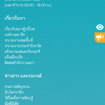
(เวลาทำการ 09.00 - 18.00 น.)
เกี่ยวกับเรา
เกี่ยวกับสภาผู้บริโภค
องค์กรสมาชิก
หน่วยงานเขตพื้นที่
หน่วยงานประจำจังหวัด
แจ้งเบาะแสและร้องทุกข์
แจ้งเตือนภัย
ติดต่อสำนักงานสภา
ข่าวสาร และรณรงค์
ประกาศเชิญชวน
อินโฟกราฟิก
วิดีโอเพื่อการเรียนรู้
มัลติมีเดีย