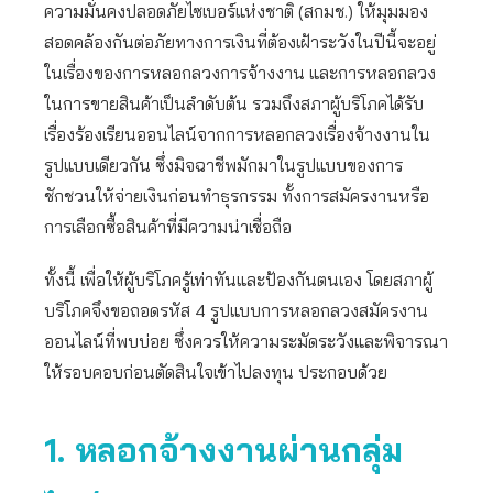
ความมั่นคงปลอดภัยไซเบอร์แห่งชาติ (สกมช.) ให้มุมมอง
สอดคล้องกันต่อภัยทางการเงินที่ต้องเฝ้าระวังในปีนี้จะอยู่
ในเรื่องของการหลอกลวงการจ้างงาน และการหลอกลวง
ในการขายสินค้าเป็นลำดับต้น รวมถึงสภาผู้บริโภคได้รับ
เรื่องร้องเรียนออนไลน์จากการหลอกลวงเรื่องจ้างงานใน
รูปแบบเดียวกัน ซึ่งมิจฉาชีพมักมาในรูปแบบของการ
ชักชวนให้จ่ายเงินก่อนทำธุรกรรม ทั้งการสมัครงานหรือ
การเลือกซื้อสินค้าที่มีความน่าเชื่อถือ
ทั้งนี้ เพื่อให้ผู้บริโภครู้เท่าทันและป้องกันตนเอง โดยสภาผู้
บริโภคจึงขอถอดรหัส 4 รูปแบบการหลอกลวงสมัครงาน
ออนไลน์ที่พบบ่อย ซึ่งควรให้ความระมัดระวังและพิจารณา
ให้รอบคอบก่อนตัดสินใจเข้าไปลงทุน ประกอบด้วย
1. หลอกจ้างงานผ่านกลุ่ม