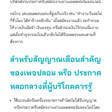
บริษัทดังในประกาศรับสมัครงานผ่านแพลตฟอร์มออนไลน์
กลโกง: เสนอผลตอบแทนที่สูงเกินจริง เช่น “ทำงานวันละไม่
กี่ชั่วโมง ได้ค่าจ้างหลักพัน” เมื่อสมัครงานแล้ว จะกำหนด
ให้วางเงินมัดจำ เงินลงทุน หรือสำรองเงินไว้ก่อนเริ่มงาน
แต่เมื่อทำธุรกรรมไปแล้วกลับไม่ได้รับผลตอบแทนตามที่
ต้องการ
สำหรับสัญญาณเตือนสำคัญ
ของเพจปลอม หรือ ประกาศ
หลอกลวงที่ผู้บริโภคควรรู้
ใช้แบรนด์หรือเครื่องหมายการค้าโดยไม่ได้รับอนุญาต
หรือประกาศรับสมัครงานผ่านแพลตฟอร์มออนไลน์โดย