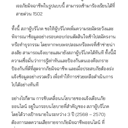
เจอภัยมิจฉาชีพในรูปแบบนี้ สามารถเข้ามาร้องเรียนได้ที่
สายด่วน 1502
ทั้งนี้ สภาผู้บริโภค ขอให้ผู้บริโภคเพิ่มความระมัดระวังและ
พิจารณาข้อมูลอย่างรอบคอบก่อนตัดสินใจเข้าไปสมัครงาน
หรือทำธุรกรรม โดยหากพบเพจปลอมหรือเพจที่เข้าข่ายน่า
สงสัย สามารถแจ้งเบาะแสมายังสภาผู้บริโภคได้ทันที ทั้งนี้มี
ความเชื่อมั่นว่าการรู้เท่าทันและป้องกันตนเองคือเกราะ
ป้องกันที่ดีที่สุดจากภัยมิจฉาชีพ และเมื่อประสบภัยต้องเร่ง
แจ้งข้อมูลอย่างรวดเร็ว เพื่อทำให้การช่วยเหลือดำเนินการ
ไปได้อย่างทันที
อย่างไรก็ตาม การขับเคลื่อนนโยบายของแจ้งเตือนภัย
ออนไลน์ อยู่ในกรอบนโยบายที่สำคัญของ สภาผู้บริโภค
โดยได้วางเป้าหมายในระหว่าง 3 ปี (2568 – 2570)
ต้องการลดความเสียหายจากภัยมิจฉาชีพออนไลน์ ที่