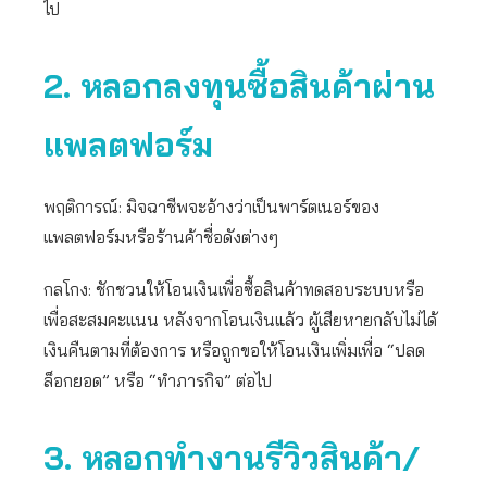
ไป
2. หลอกลงทุนซื้อสินค้าผ่าน
แพลตฟอร์ม
พฤติการณ์: มิจฉาชีพจะอ้างว่าเป็นพาร์ตเนอร์ของ
แพลตฟอร์มหรือร้านค้าชื่อดังต่างๆ
กลโกง: ชักชวนให้โอนเงินเพื่อซื้อสินค้าทดสอบระบบหรือ
เพื่อสะสมคะแนน หลังจากโอนเงินแล้ว ผู้เสียหายกลับไม่ได้
เงินคืนตามที่ต้องการ หรือถูกขอให้โอนเงินเพิ่มเพื่อ “ปลด
ล็อกยอด” หรือ “ทำภารกิจ” ต่อไป
3. หลอกทำงานรีวิวสินค้า/