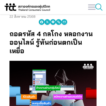
Skip
to
content
22 สิงหาคม 2568
ถอดรหัส 4 กลโกง หลอกงาน
ออนไลน์ รู้ทันก่อนตกเป็น
เหยื่อ