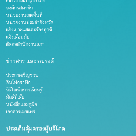
เกี่ยวกับสภาผู้บริโภค
องค์กรสมาชิก
หน่วยงานเขตพื้นที่
หน่วยงานประจำจังหวัด
แจ้งเบาะแสและร้องทุกข์
แจ้งเตือนภัย
ติดต่อสำนักงานสภา
ข่าวสาร และรณรงค์
ประกาศเชิญชวน
อินโฟกราฟิก
วิดีโอเพื่อการเรียนรู้
มัลติมีเดีย
หนังสือและคู่มือ
เอกสารเผยแพร่
ประเด็นคุ้มครองผู้บริโภค